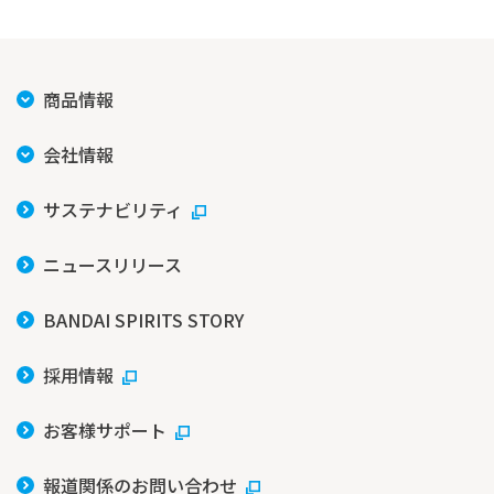
商品情報
会社情報
サステナビリティ
ニュースリリース
BANDAI SPIRITS STORY
採用情報
お客様サポート
報道関係のお問い合わせ