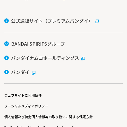
公式通販サイト（プレミアムバンダイ）
BANDAI SPIRITSグループ
バンダイナムコホールディングス
バンダイ
ウェブサイトご利用条件
ソーシャルメディアポリシー
個人情報及び特定個人情報等の取り扱いに関する保護方針