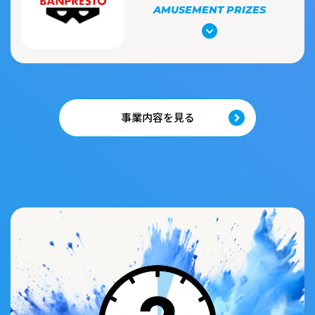
AMUSEMENT PRIZES
事業内容を見る