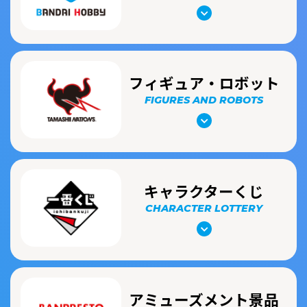
フィギュア・ロボット
FIGURES AND ROBOTS
キャラクターくじ
CHARACTER LOTTERY
アミューズメント景品