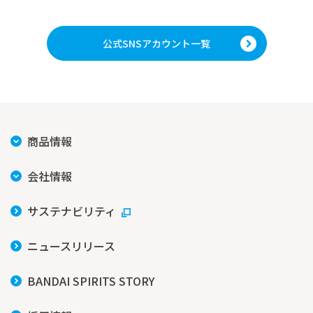
公式SNSアカウント一覧
商品情報
会社情報
サステナビリティ
ニュースリリース
BANDAI SPIRITS STORY