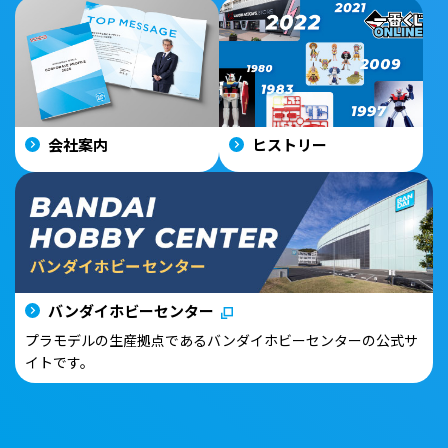
会社案内
ヒストリー
バンダイホビーセンター
プラモデルの生産拠点であるバンダイホビーセンターの公式サ
イトです。