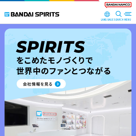
LANGUAGE
SEARCH