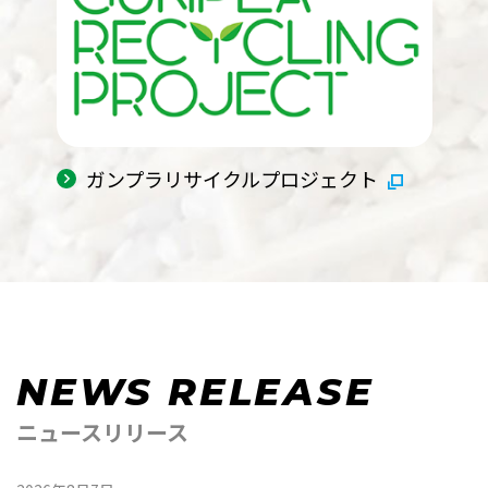
ガンプラリサイクルプロジェクト
NEWS RELEASE
ニュースリリース