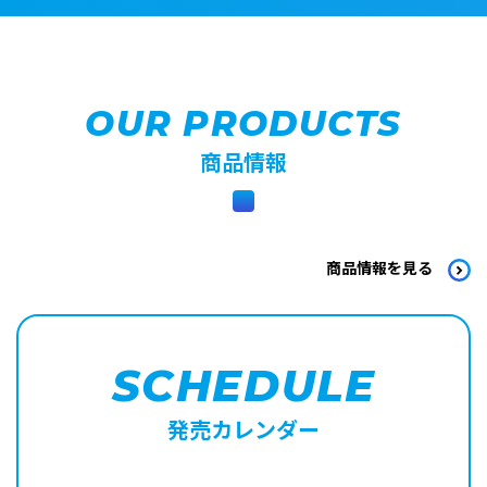
OUR PRODUCTS
商品情報
商品情報を見る
SCHEDULE
発売カレンダー