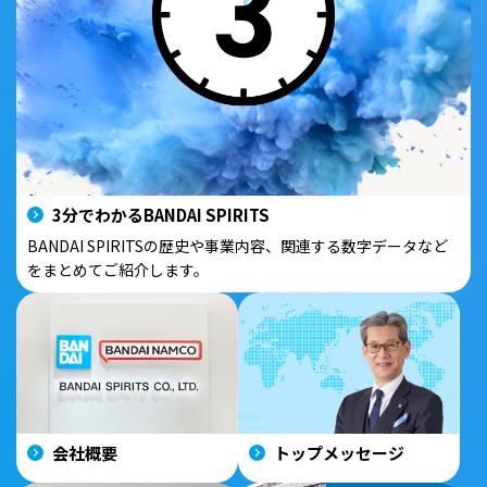
3分でわかるBANDAI SPIRITS
BANDAI SPIRITSの歴史や事業内容、関連する数字データなど
をまとめてご紹介します。
会社概要
トップメッセージ