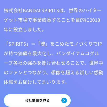
株式会社BANDAI SPIRITSは、世界のハイター
ゲット市場で事業成長することを目的に2018
年に設立しました。
「SPIRITS」＝「魂」をこめたモノづくりでIP
が持つ価値を最大化し、
バンダイナムコグル
ープ各社の強みを掛け合わせることで、世界中
のファンとつながり、
想像を超える新しい感動
体験をお届けしてまいります。
会社情報を見る