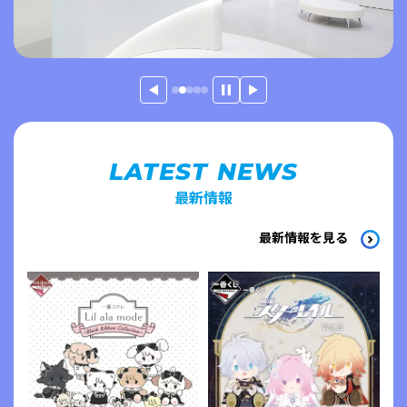
LATEST NEWS
最新情報
最新情報を見る