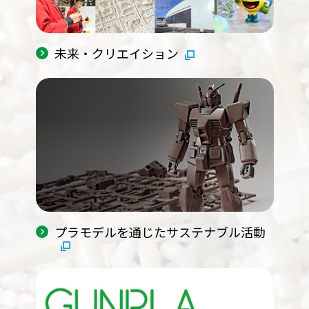
未来・クリエイション
プラモデルを通じたサステナブル活動