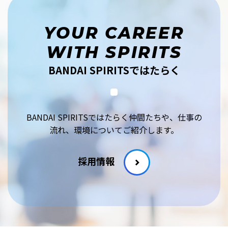
YOUR CAREER
WITH SPIRITS
BANDAI SPIRITSではたらく
BANDAI SPIRITSではたらく仲間たちや、仕事の
流れ、環境についてご紹介します。
採用情報