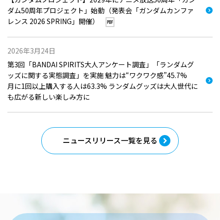
ダム50周年プロジェクト」始動（発表会「ガンダムカンファ
レンス 2026 SPRING」開催）
2026年3月24日
第3回「BANDAI SPIRITS大人アンケート調査」「ランダムグ
ッズに関する実態調査」を実施 魅力は“ワクワク感”45.7%
月に1回以上購入する人は63.3% ランダムグッズは大人世代に
も広がる新しい楽しみ方に
ニュースリリース一覧を見る