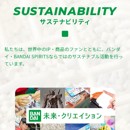
SUSTAINABILITY
サステナビリティ
私たちは、世界中のIP・商品のファンとともに、
バンダ
イ・BANDAI SPIRITSならではのサステナブル活動を行っ
ています。