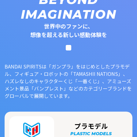
IMAGINATION
世界中のファンに、
想像を超える新しい感動体験を
BANDAI SPIRITSは「ガンプラ」をはじめとしたプラモデ
ル、フィギュア・ロボットの「TAMASHII NATIONS」、
ハズレなしのキャラクターくじ「一番くじ」、アミューズ
メント景品「バンプレスト」などのカテゴリーブランドを
グローバルで展開しています。
プラモデル
PLASTIC MODELS