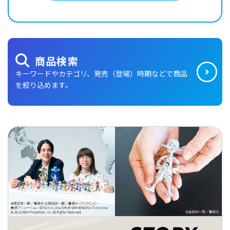
商品検索
キーワードやカテゴリ、発売（登場）時期などで商品
を絞り込めます。