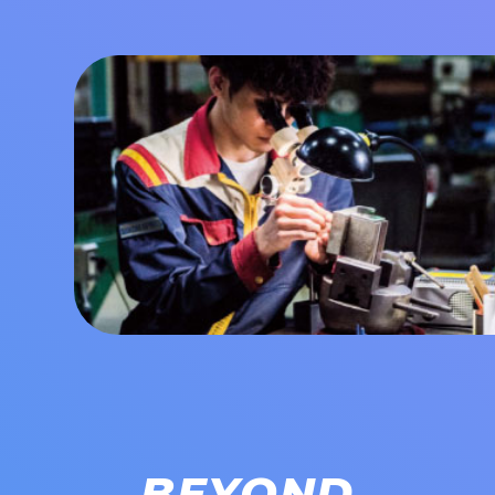
BEYOND