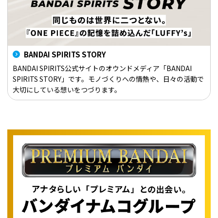
BANDAI SPIRITS STORY
BANDAI SPIRITS公式サイトのオウンドメディア「BANDAI
SPIRITS STORY」です。モノづくりへの情熱や、日々の活動で
大切にしている想いをつづります。