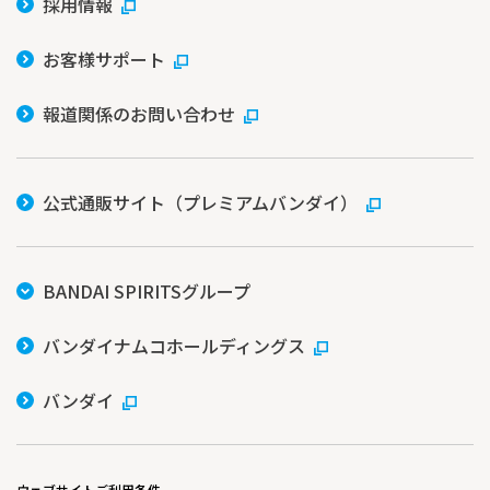
採用情報
お客様サポート
報道関係のお問い合わせ
公式通販サイト（プレミアムバンダイ）
BANDAI SPIRITSグループ
バンダイナムコホールディングス
バンダイ
ウェブサイトご利用条件