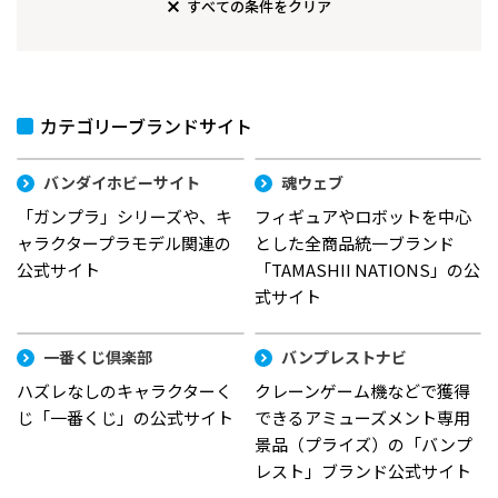
すべての条件をクリア
カテゴリーブランドサイト
バンダイホビーサイト
魂ウェブ
「ガンプラ」シリーズや、キ
フィギュアやロボットを中心
ャラクタープラモデル関連の
とした全商品統一ブランド
公式サイト
「TAMASHII NATIONS」の公
式サイト
一番くじ倶楽部
バンプレストナビ
ハズレなしのキャラクターく
クレーンゲーム機などで獲得
じ「一番くじ」の公式サイト
できるアミューズメント専用
景品（プライズ）の「バンプ
レスト」ブランド公式サイト