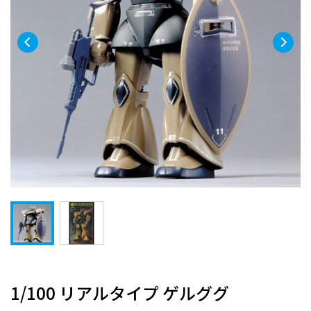
1/100 リアルタイプ ゲルググ