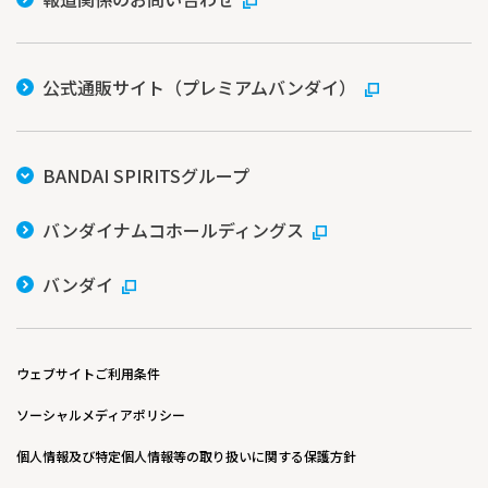
公式通販サイト（プレミアムバンダイ）
BANDAI SPIRITSグループ
バンダイナムコホールディングス
バンダイ
ウェブサイトご利用条件
ソーシャルメディアポリシー
個人情報及び特定個人情報等の取り扱いに関する保護方針