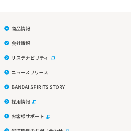
商品情報
会社情報
サステナビリティ
ニュースリリース
BANDAI SPIRITS STORY
採用情報
お客様サポート
報道関係のお問い合わせ