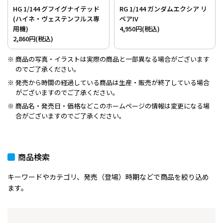
HG 1/144 グフイグナイテッド
RG 1/144 ガンダムエクシア リ
(ハイネ・ヴェステンフルス専
ペアIV
用機)
4,950円(税込)
2,860円(税込)
商品の写真・イラストは実際の商品と一部異なる場合がございます
のでご了承ください。
発売から時間の経過している商品は生産・販売が終了している場合
がございますのでご了承ください。
商品名・発売日・価格などこのホームページの情報は変更になる場
合がございますのでご了承ください。
商品検索
キーワードやカテゴリ、発売（登場）時期などで商品を絞り込め
ます。