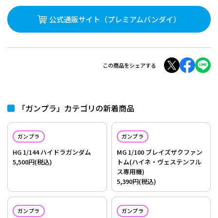
公式通販サイト
（プレミアムバンダイ）
この商品をシェアする
「ガンプラ」カテゴリの新着商品
ガンプラ
ガンプラ
HG 1/144 ハイドラガンダム
MG 1/100 ブレイズザクファン
5,500円(税込)
トム(ハイネ・ヴェステンフル
ス専用機)
5,390円(税込)
ガンプラ
ガンプラ