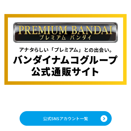
公式SNSアカウント一覧