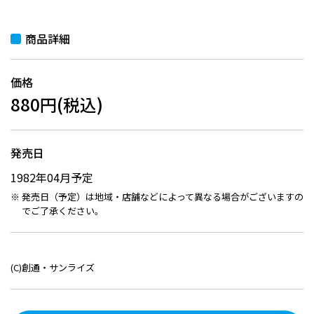
商品詳細
価格
880円(税込)
発売日
1982年04月予定
発売日（予定）は地域・店舗などによって異なる場合がございますの
でご了承ください。
(C)創通・サンライズ