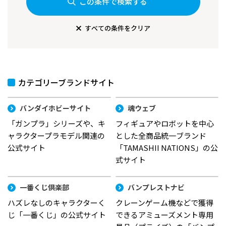
この条件で検索する
すべての条件をクリア
カテゴリーブランドサイト
バンダイホビーサイト
魂ウェブ
「ガンプラ」シリーズや、キ
フィギュアやロボットを中心
ャラクタープラモデル関連の
とした全商品統一ブランド
公式サイト
「TAMASHII NATIONS」の公
式サイト
一番くじ倶楽部
バンプレストナビ
ハズレなしのキャラクターく
クレーンゲーム機などで獲得
じ「一番くじ」の公式サイト
できるアミューズメント専用