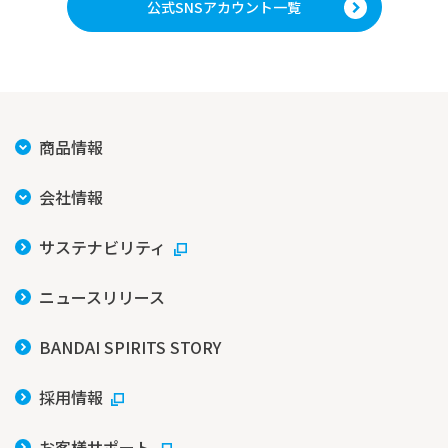
公式SNSアカウント一覧
商品情報
会社情報
サステナビリティ
ニュースリリース
BANDAI SPIRITS STORY
採用情報
お客様サポート