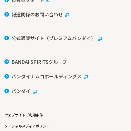
報道関係のお問い合わせ
公式通販サイト（プレミアムバンダイ）
BANDAI SPIRITSグループ
バンダイナムコホールディングス
バンダイ
ウェブサイトご利用条件
ソーシャルメディアポリシー