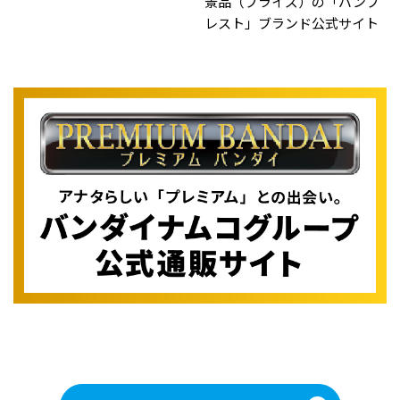
景品（プライズ）の「バンプ
レスト」ブランド公式サイト