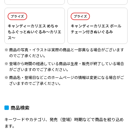
プライズ
プライズ
キャンディーカリエス めちゃ
キャンディーカリエス ボール
もふぐっとぬいぐるみ～カリエ
チェーン付きぬいぐるみ
ス～
商品の写真・イラストは実際の商品と一部異なる場合がございます
のでご了承ください。
登場から時間の経過している商品は生産・販売が終了している場合
がございますのでご了承ください。
商品名・登場日などこのホームページの情報は変更になる場合がご
ざいますのでご了承ください。
商品検索
キーワードやカテゴリ、発売（登場）時期などで商品を絞り込め
ます。