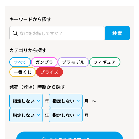
キーワードから探す
検索
カテゴリから探す
すべて
ガンプラ
プラモデル
フィギュア
一番くじ
プライズ
発売（登場）時期から探す
年
月
年
月