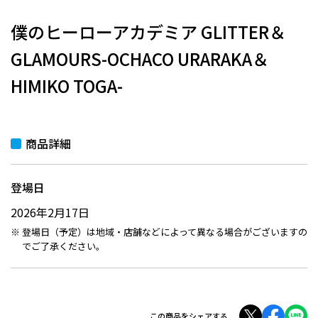
僕のヒーローアカデミア GLITTER＆
GLAMOURS-OCHACO URARAKA＆
HIMIKO TOGA-
商品詳細
登場日
2026年2月17日
登場日（予定）は地域・店舗などによって異なる場合がございますの
でご了承ください。
この商品をシェアする