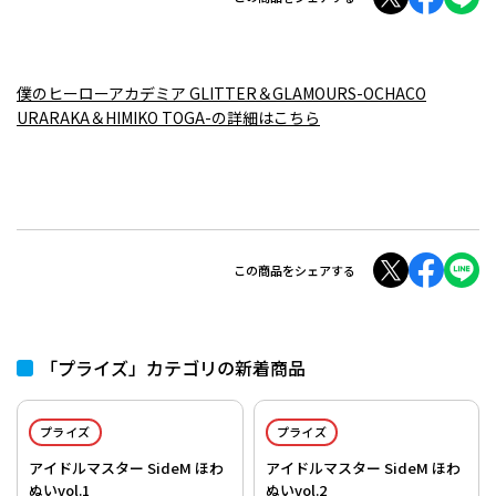
僕のヒーローアカデミア GLITTER＆GLAMOURS-OCHACO
URARAKA＆HIMIKO TOGA-の詳細はこちら
この商品をシェアする
「プライズ」カテゴリの新着商品
プライズ
プライズ
アイドルマスター SideM ほわ
アイドルマスター SideM ほわ
ぬいvol.1
ぬいvol.2