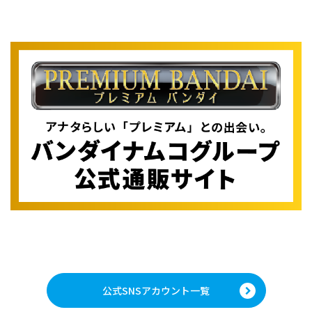
公式SNSアカウント一覧