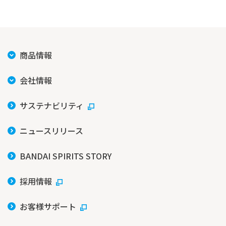
商品情報
会社情報
サステナビリティ
ニュースリリース
BANDAI SPIRITS STORY
採用情報
お客様サポート