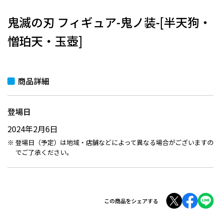
鬼滅の刃 フィギュア-鬼ノ装-[半天狗・
憎珀天・玉壺]
商品詳細
登場日
2024年2月6日
登場日（予定）は地域・店舗などによって異なる場合がございますの
でご了承ください。
この商品をシェアする