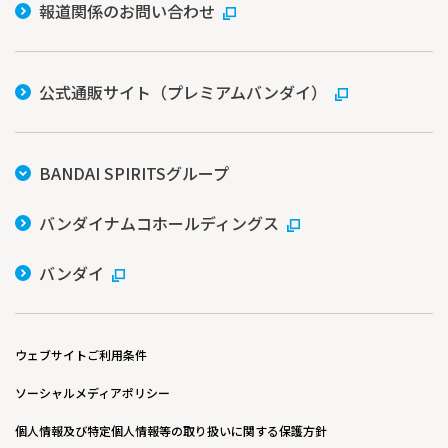
報道関係のお問い合わせ
公式通販サイト（プレミアムバンダイ）
BANDAI SPIRITSグループ
バンダイナムコホールディングス
バンダイ
ウェブサイトご利用条件
ソーシャルメディアポリシー
個人情報及び特定個人情報等の取り扱いに関する保護方針