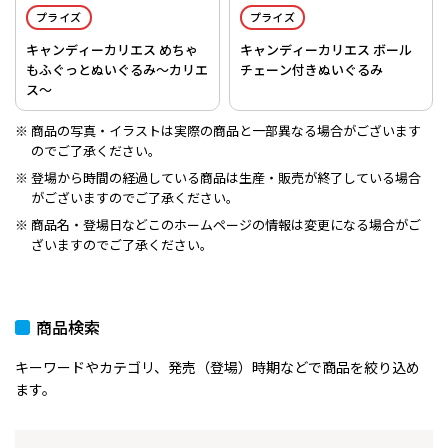
プライズ
プライズ
キャンディーカリエス めちゃ
キャンディーカリエス ボール
もふぐっとぬいぐるみ～カリエ
チェーン付きぬいぐるみ
ス～
商品の写真・イラストは実際の商品と一部異なる場合がございます
のでご了承ください。
登場から時間の経過している商品は生産・販売が終了している場合
がございますのでご了承ください。
商品名・登場日などこのホームページの情報は変更になる場合がご
ざいますのでご了承ください。
商品検索
キーワードやカテゴリ、発売（登場）時期などで商品を絞り込め
ます。