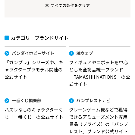
すべての条件をクリア
カテゴリーブランドサイト
バンダイホビーサイト
魂ウェブ
「ガンプラ」シリーズや、キ
フィギュアやロボットを中心
ャラクタープラモデル関連の
とした全商品統一ブランド
公式サイト
「TAMASHII NATIONS」の公
式サイト
一番くじ倶楽部
バンプレストナビ
ハズレなしのキャラクターく
クレーンゲーム機などで獲得
じ「一番くじ」の公式サイト
できるアミューズメント専用
景品（プライズ）の「バンプ
レスト」ブランド公式サイト