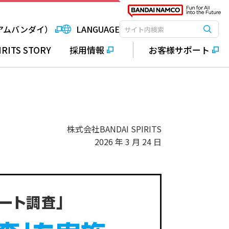
アムバンダイ）
LANGUAGE
検索
検索キーワード入力
IRITS STORY
採用情報
お客様サポート
株式会社BANDAI SPIRITS
2026 年 3 月 24 日