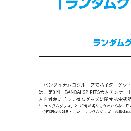
バンダイナムコグループでハイターゲット向け
は、第3回「BANDAI SPIRITS大人ア
人を対象に「ランダムグッズに関する実態調査
*「ランダムグッズ」とは“何が当たるかわからない形
今回調査の対象とした「ランダムグッズ」の具体的