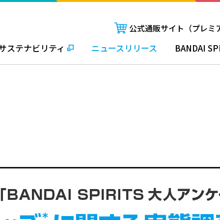
公式通販サイト（プレミ
サステナビリティ
ニュースリリース
BANDAI SP