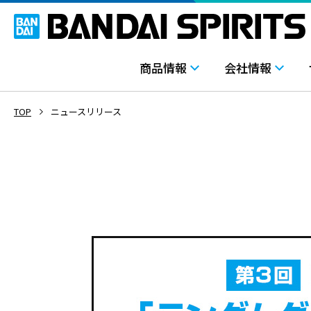
商品情報
会社情報
TOP
ニュースリリース