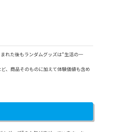
しまれた後もランダムグッズは“生活の一
など、商品そのものに加えて体験価値も含め