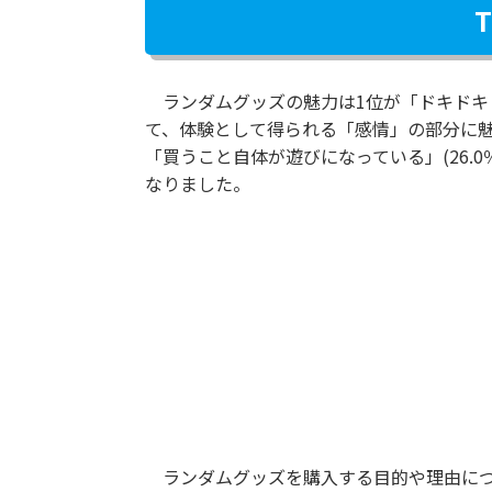
ランダムグッズの魅力は1位が「ドキドキ・
て、体験として得られる「感情」の部分に魅力
「買うこと自体が遊びになっている」(26
なりました。
ランダムグッズを購入する目的や理由につ