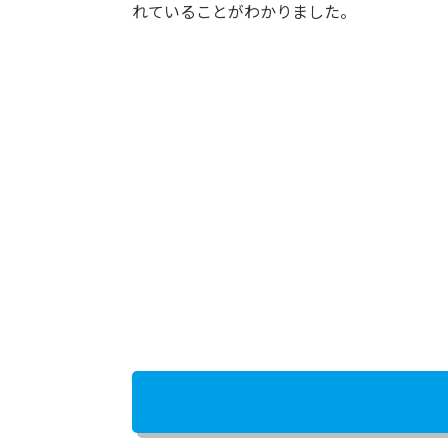
れていることがわかりました。