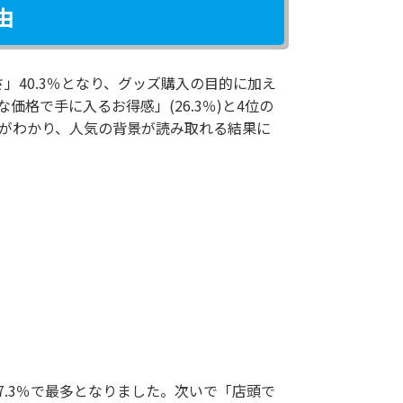
由
」40.3％となり、グッズ購入の目的に加え
格で手に入るお得感」(26.3％)と4位の
とがわかり、人気の背景が読み取れる結果に
.3％で最多となりました。次いで「店頭で