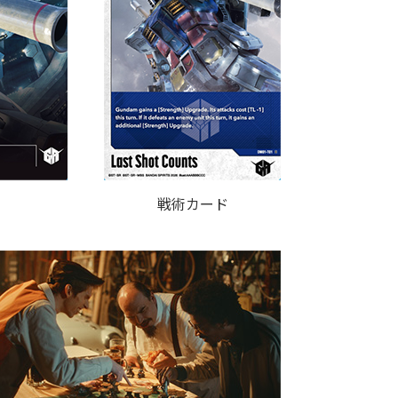
戦術カード