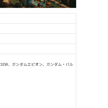
ムゼロEW、ガンダムエピオン、ガンダム・バル