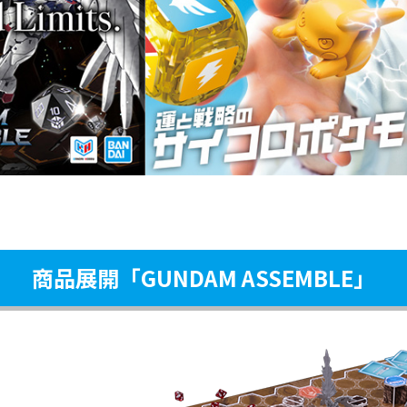
商品展開「GUNDAM ASSEMBLE」