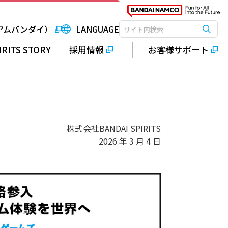
アムバンダイ）
LANGUAGE
検索
検索キーワード入力
IRITS STORY
採用情報
お客様サポート
株式会社BANDAI SPIRITS
2026 年 3 月 4 日