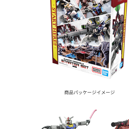
商品パッケージイメージ