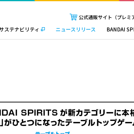
公式通販サイト（プレミ
サステナビリティ
ニュースリリース
BANDAI SP