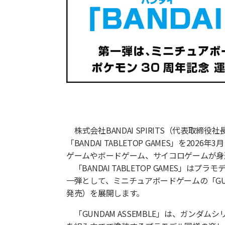
株式会社BANDAI SPIRITS（代表
「BANDAI TABLETOP GAMES」
ゲームやボードゲーム、サイコロゲームが身
「BANDAI TABLETOP GAMES
一弾として、ミニチュアボードゲームの「GUND
発売）を展開します。
「GUNDAM ASSEMBLE」は、ガン