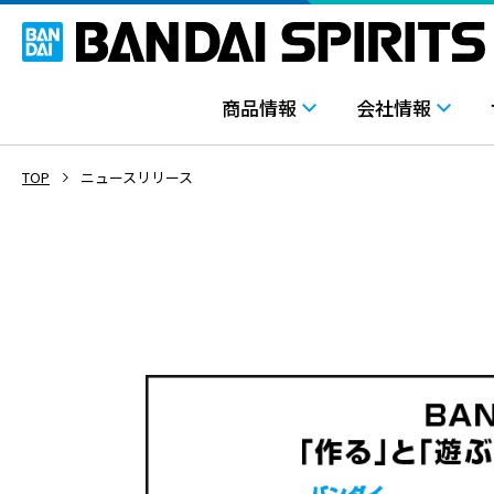
商品情報
会社情報
TOP
ニュースリリース