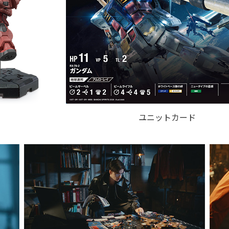
ユニットカード