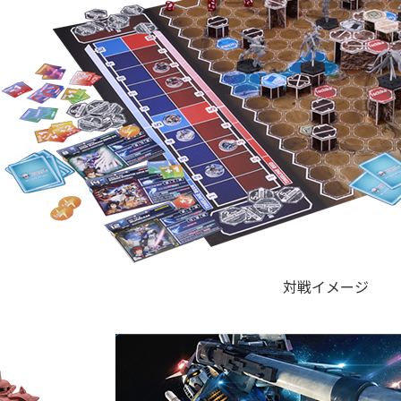
対戦イメージ