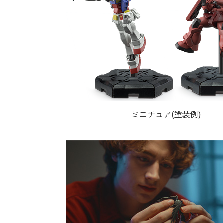
ミニチュア(塗装例)