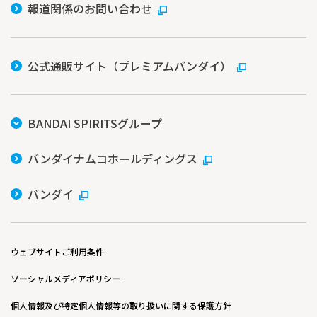
報道関係のお問い合わせ
公式通販サイト（プレミアムバンダイ）
BANDAI SPIRITSグループ
バンダイナムコホールディングス
バンダイ
ウェブサイトご利用条件
ソーシャルメディアポリシー
個人情報及び特定個人情報等の取り扱いに関する保護方針