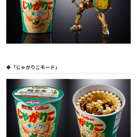
◆「じゃがりこモード」