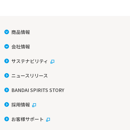
商品情報
会社情報
サステナビリティ
ニュースリリース
BANDAI SPIRITS STORY
採用情報
お客様サポート