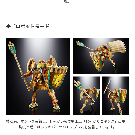
場。
◆「ロボットモード」
杖と盾、マントを装着し、じゃがいもの騎士王「じゃがりこキング」出現！
胸元と盾にはメッキパーツのエンブレムを装着しています。