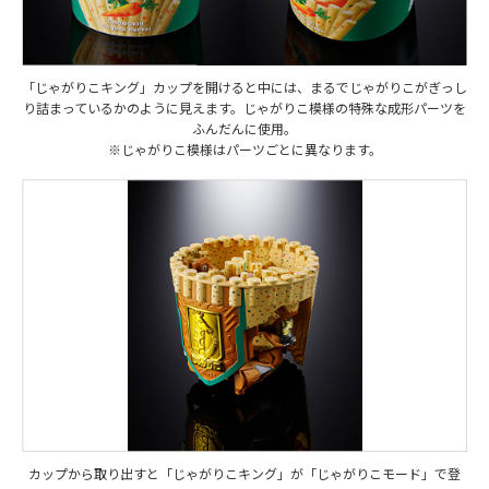
「じゃがりこキング」カップを開けると中には、まるでじゃがりこがぎっし
り詰まっているかのように見えます。じゃがりこ模様の特殊な成形パーツを
ふんだんに使用。
※じゃがりこ模様はパーツごとに異なります。
カップから取り出すと「じゃがりこキング」が「じゃがりこモード」で登