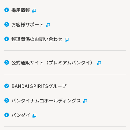
採用情報
お客様サポート
報道関係のお問い合わせ
公式通販サイト（プレミアムバンダイ）
BANDAI SPIRITSグループ
バンダイナムコホールディングス
バンダイ