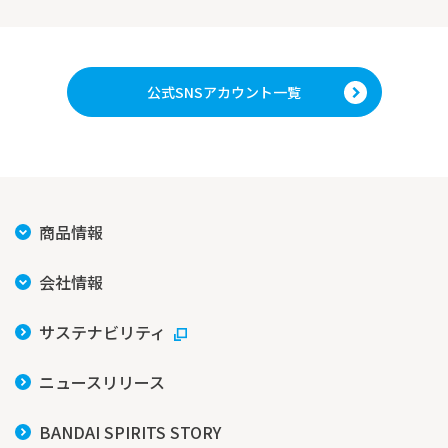
公式SNSアカウント一覧
商品情報
会社情報
サステナビリティ
ニュースリリース
BANDAI SPIRITS STORY