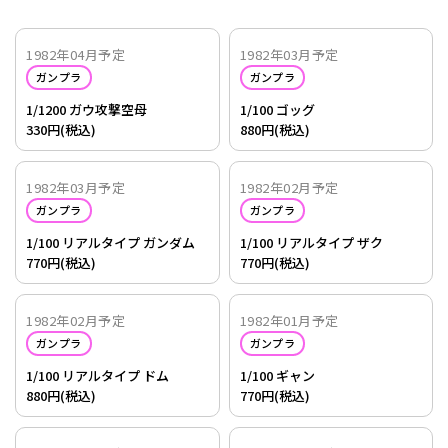
1982年04月予定
1982年03月予定
ガンプラ
ガンプラ
1/1200 ガウ攻撃空母
1/100 ゴッグ
330円(税込)
880円(税込)
1982年03月予定
1982年02月予定
ガンプラ
ガンプラ
1/100 リアルタイプ ガンダム
1/100 リアルタイプ ザク
770円(税込)
770円(税込)
1982年02月予定
1982年01月予定
ガンプラ
ガンプラ
1/100 リアルタイプ ドム
1/100 ギャン
880円(税込)
770円(税込)