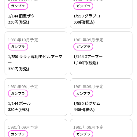
ガンプラ
ガンプラ
1/144 旧型ザク
1/550 グラブロ
330円(税込)
330円(税込)
1981年10月予定
1981年09月予定
ガンプラ
ガンプラ
1/550 ララァ専用モビルアーマ
1/144 Gアーマー
ー
1,100円(税込)
330円(税込)
1981年09月予定
1981年09月予定
ガンプラ
ガンプラ
1/144 ボール
1/550 ビグザム
330円(税込)
440円(税込)
1981年09月予定
1981年08月予定
ガンプラ
ガンプラ