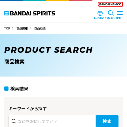
LANGUAGE
SEARCH
TOP
商品情報
商品検索
PRODUCT SEARCH
商品検索
検索結果
キーワードから探す
検索