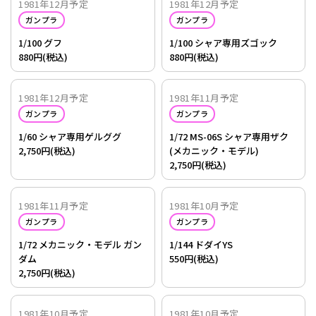
1981年12月予定
1981年12月予定
ガンプラ
ガンプラ
1/100 グフ
1/100 シャア専用ズゴック
880円(税込)
880円(税込)
1981年12月予定
1981年11月予定
ガンプラ
ガンプラ
1/60 シャア専用ゲルググ
1/72 MS-06S シャア専用ザク
2,750円(税込)
(メカニック・モデル)
2,750円(税込)
1981年11月予定
1981年10月予定
ガンプラ
ガンプラ
1/72 メカニック・モデル ガン
1/144 ドダイYS
ダム
550円(税込)
2,750円(税込)
1981年10月予定
1981年10月予定