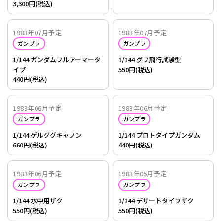
3,300円(税込)
1983年07月予定
1983年07月予定
ガンプラ
ガンプラ
1/144 ガンダムフルアーマータ
1/144 グフ飛行試験型
イプ
550円(税込)
440円(税込)
1983年06月予定
1983年06月予定
ガンプラ
ガンプラ
1/144 ゲルググキャノン
1/144 プロトタイプガンダム
660円(税込)
440円(税込)
1983年06月予定
1983年05月予定
ガンプラ
ガンプラ
1/144 水中用ザク
1/144 デザートタイプザク
550円(税込)
550円(税込)