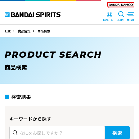
LANGUAGE
SEARCH
TOP
商品情報
商品検索
PRODUCT SEARCH
商品検索
検索結果
キーワードから探す
検索