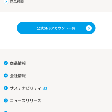
商品検索
公式SNSアカウント一覧
商品情報
会社情報
サステナビリティ
ニュースリリース