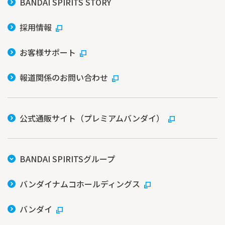
BANDAI SPIRITS STORY
採用情報
お客様サポート
報道関係のお問い合わせ
公式通販サイト（プレミアムバンダイ）
BANDAI SPIRITSグループ
バンダイナムコホールディングス
バンダイ