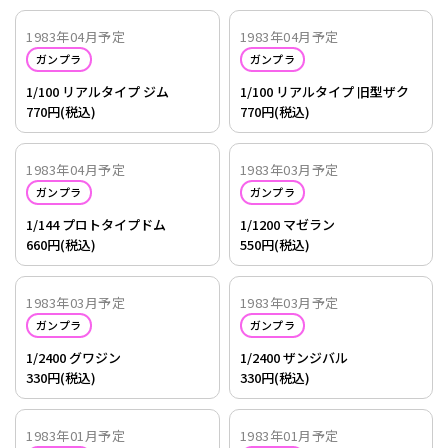
1983年04月予定
1983年04月予定
ガンプラ
ガンプラ
1/100 リアルタイプ ジム
1/100 リアルタイプ 旧型ザク
770円(税込)
770円(税込)
1983年04月予定
1983年03月予定
ガンプラ
ガンプラ
1/144 プロトタイプドム
1/1200 マゼラン
660円(税込)
550円(税込)
1983年03月予定
1983年03月予定
ガンプラ
ガンプラ
1/2400 グワジン
1/2400 ザンジバル
330円(税込)
330円(税込)
1983年01月予定
1983年01月予定