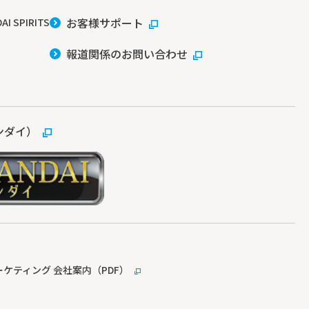
お客様サポート
AI SPIRITS
報道関係のお問い合わせ
ンダイ）
ケティング 会社案内（PDF）