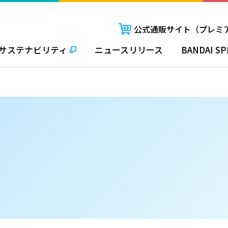
公式通販サイト（プレミ
サステナビリティ
ニュースリリース
BANDAI SP