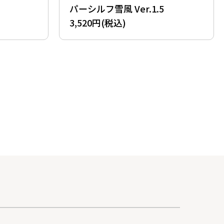
パーシルフ雪風 Ver.1.5
3,520円(税込)