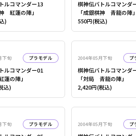
トルコマンダー13
棋神伝バトルコマンダ
神 紅蓮の陣」
「成銀棋神 青龍の陣
込)
550円(税込)
5月下旬
プラモデル
2004年05月下旬
プ
トルコマンダー01
棋神伝バトルコマンダ
紅蓮の陣」
「対局 青龍の陣」
(税込)
2,420円(税込)
5月下旬
プラモデル
2004年05月下旬
プ