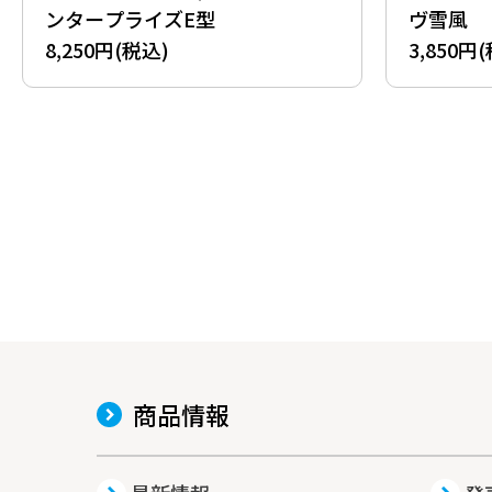
ンタープライズE型
ヴ雪風
8,250円(税込)
3,850円
商品情報