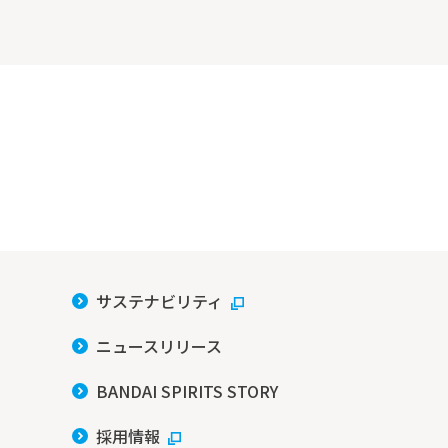
サステナビリティ
ニュースリリース
BANDAI SPIRITS STORY
採用情報