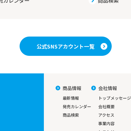
売カレンダー
商品検索
公式SNSアカウント一覧
商品情報
会社情報
最新情報
トップメッセージ
発売カレンダー
会社概要
商品検索
アクセス
事業内容