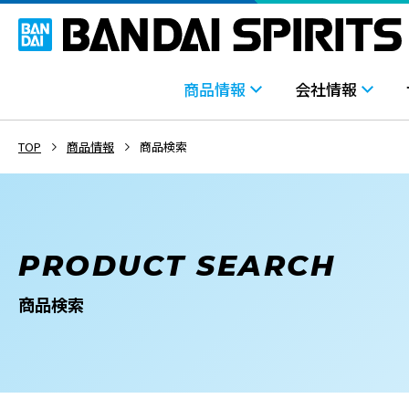
商品情報
会社情報
TOP
商品情報
商品検索
PRODUCT SEARCH
商品検索