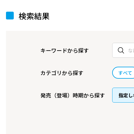
検索結果
キーワードから探す
カテゴリから探す
すべて
発売（登場）時期から探す