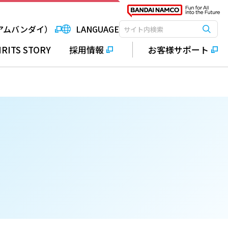
アムバンダイ）
LANGUAGE
検索
検索キーワード入力
IRITS STORY
採用情報
お客様サポート