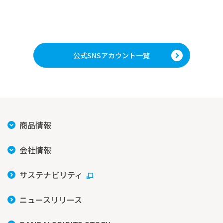
公式SNSアカウント一覧
商品情報
会社情報
サステナビリティ
ニュースリリース