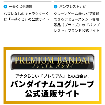
一番くじ倶楽部
バンプレストナビ
ハズレなしのキャラクターく
クレーンゲーム機などで獲得
じ「一番くじ」の公式サイト
できるアミューズメント専用
景品（プライズ）の「バンプ
レスト」ブランド公式サイト