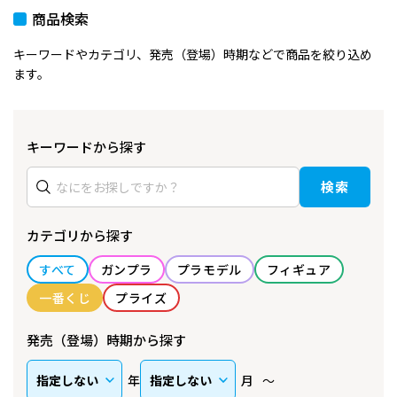
商品検索
キーワードやカテゴリ、発売（登場）時期などで商品を絞り込め
ます。
キーワードから探す
検索
カテゴリから探す
すべて
ガンプラ
プラモデル
フィギュア
一番くじ
プライズ
発売（登場）時期から探す
年
月