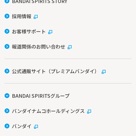
BANDAI SPIRITS STORY
採用情報
お客様サポート
報道関係のお問い合わせ
公式通販サイト（プレミアムバンダイ）
BANDAI SPIRITSグループ
バンダイナムコホールディングス
バンダイ