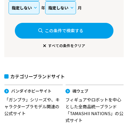
年
月
この条件で検索する
すべての条件をクリア
カテゴリーブランドサイト
バンダイホビーサイト
魂ウェブ
「ガンプラ」シリーズや、キ
フィギュアやロボットを中心
ャラクタープラモデル関連の
とした全商品統一ブランド
公式サイト
「TAMASHII NATIONS」の公
式サイト