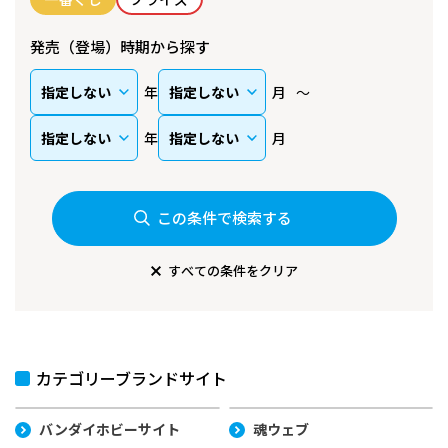
発売（登場）時期から探す
年
月
年
月
この条件で検索する
すべての条件をクリア
カテゴリーブランドサイト
バンダイホビーサイト
魂ウェブ