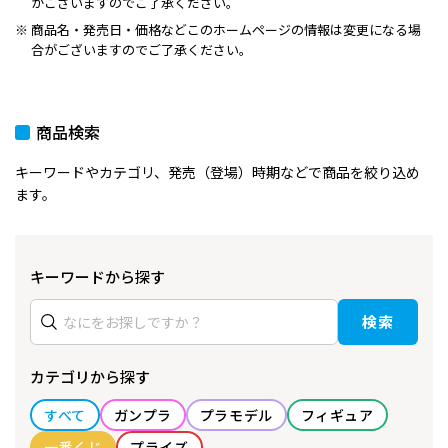
がございますのでご了承ください。
商品名・発売日・価格などこのホームページの情報は変更になる場
合がございますのでご了承ください。
商品検索
キーワードやカテゴリ、発売（登場）時期などで商品を絞り込め
ます。
キーワードから探す
検索
カテゴリから探す
すべて
ガンプラ
プラモデル
フィギュア
一番くじ
プライズ