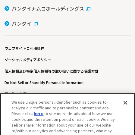
バンダイナムコホールディングス
バンダイ
ウェブサイトご利用条件
ソーシャルメディアポリシー
個人情報及び特定個人情報等の取り扱いに関する保護方針
Do Not Sell or Share My Personal Information
著作権・商標について
We use unique personal identifier such as cookies to
ウェブアクセシビリティ方針
analyze our traffic and to personalize content and ads.
Please click
here
to see more details about how we use
カスタマーハラスメントに対する基本的な対応方針について
cookies and the retention period of each cookie. We may
sell or share information about your use of our website
to/with our analytics and advertising partners, who may