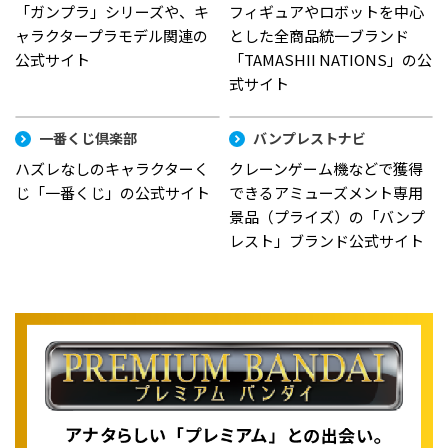
「ガンプラ」シリーズや、キ
フィギュアやロボットを中心
ャラクタープラモデル関連の
とした全商品統一ブランド
公式サイト
「TAMASHII NATIONS」の公
式サイト
一番くじ倶楽部
バンプレストナビ
ハズレなしのキャラクターく
クレーンゲーム機などで獲得
じ「一番くじ」の公式サイト
できるアミューズメント専用
景品（プライズ）の「バンプ
レスト」ブランド公式サイト