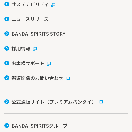
サステナビリティ
ニュースリリース
BANDAI SPIRITS STORY
採用情報
お客様サポート
報道関係のお問い合わせ
公式通販サイト（プレミアムバンダイ）
BANDAI SPIRITSグループ