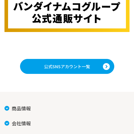
公式SNSアカウント一覧
商品情報
会社情報