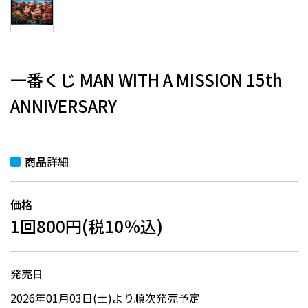
一番くじ MAN WITH A MISSION 15th
ANNIVERSARY
商品詳細
価格
1回800円(税10％込)
発売日
2026年01月03日(土)より順次発売予定