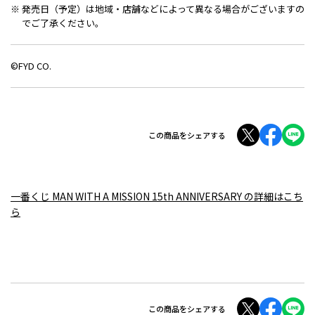
発売日（予定）は地域・店舗などによって異なる場合がございますの
でご了承ください。
©FYD CO.
この商品をシェアする
一番くじ MAN WITH A MISSION 15th ANNIVERSARY の詳細はこち
ら
この商品をシェアする