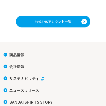
公式SNSアカウント一覧
商品情報
会社情報
サステナビリティ
ニュースリリース
BANDAI SPIRITS STORY