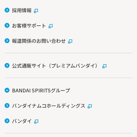
採用情報
お客様サポート
報道関係のお問い合わせ
公式通販サイト（プレミアムバンダイ）
BANDAI SPIRITSグループ
バンダイナムコホールディングス
バンダイ