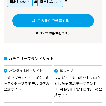
年
月
この条件で検索する
すべての条件をクリア
カテゴリーブランドサイト
バンダイホビーサイト
魂ウェブ
「ガンプラ」シリーズや、キ
フィギュアやロボットを中心
ャラクタープラモデル関連の
とした全商品統一ブランド
公式サイト
「TAMASHII NATIONS」の公
式サイト