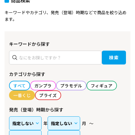
商品検索
キーワードやカテゴリ、発売（登場）時期などで商品を絞り込め
ます。
キーワードから探す
検索
カテゴリから探す
すべて
ガンプラ
プラモデル
フィギュア
一番くじ
プライズ
発売（登場）時期から探す
年
月