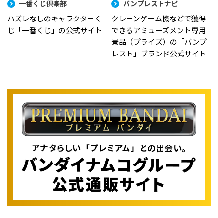
一番くじ倶楽部
バンプレストナビ
ハズレなしのキャラクターく
クレーンゲーム機などで獲得
じ「一番くじ」の公式サイト
できるアミューズメント専用
景品（プライズ）の「バンプ
レスト」ブランド公式サイト