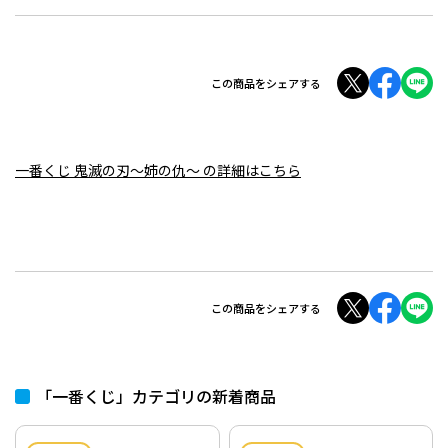
この商品をシェアする
一番くじ 鬼滅の刃～姉の仇～ の詳細はこちら
この商品をシェアする
「一番くじ」カテゴリの新着商品