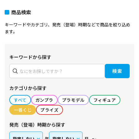
商品検索
キーワードやカテゴリ、発売（登場）時期などで商品を絞り込め
ます。
キーワードから探す
検索
カテゴリから探す
すべて
ガンプラ
プラモデル
フィギュア
一番くじ
プライズ
発売（登場）時期から探す
年
月