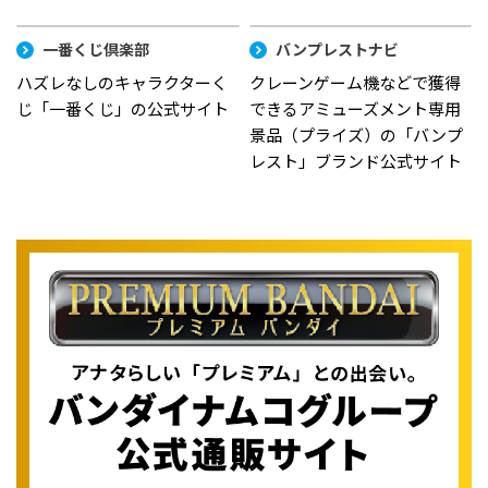
一番くじ倶楽部
バンプレストナビ
ハズレなしのキャラクターく
クレーンゲーム機などで獲得
じ「一番くじ」の公式サイト
できるアミューズメント専用
景品（プライズ）の「バンプ
レスト」ブランド公式サイト