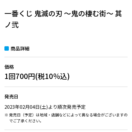
一番くじ 鬼滅の刃 ～鬼の棲む街～ 其
ノ弐
商品詳細
価格
1回700円(税10％込)
発売日
2023年02月04日(土)より順次発売予定
発売日（予定）は地域・店舗などによって異なる場合がございますの
でご了承ください。