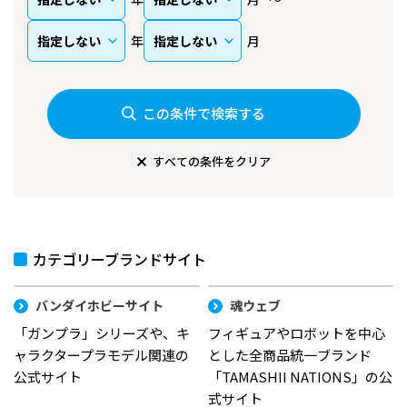
年
月
この条件で検索する
すべての条件をクリア
カテゴリーブランドサイト
バンダイホビーサイト
魂ウェブ
「ガンプラ」シリーズや、キ
フィギュアやロボットを中心
ャラクタープラモデル関連の
とした全商品統一ブランド
公式サイト
「TAMASHII NATIONS」の公
式サイト