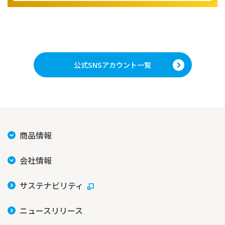
公式SNSアカウント一覧
商品情報
会社情報
サステナビリティ
ニュースリリース