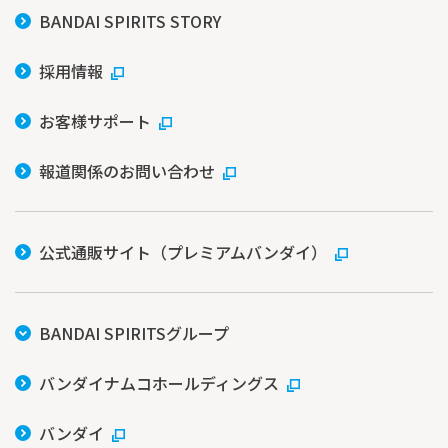
BANDAI SPIRITS STORY
採用情報
お客様サポート
報道関係のお問い合わせ
公式通販サイト（プレミアムバンダイ）
BANDAI SPIRITSグループ
バンダイナムコホールディングス
バンダイ