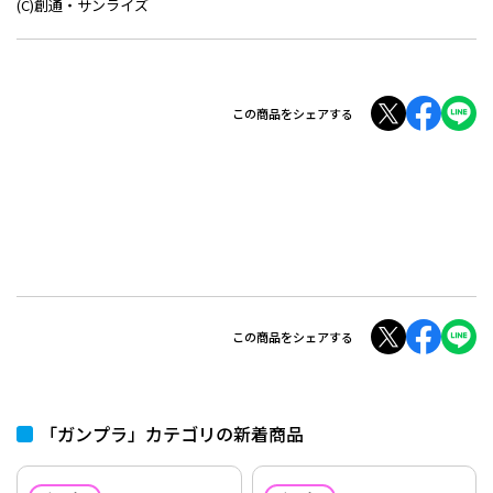
(C)創通・サンライズ
この商品をシェアする
この商品をシェアする
「ガンプラ」カテゴリの新着商品