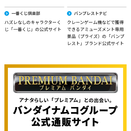
一番くじ倶楽部
バンプレストナビ
ハズレなしのキャラクターく
クレーンゲーム機などで獲得
じ「一番くじ」の公式サイト
できるアミューズメント専用
景品（プライズ）の「バンプ
レスト」ブランド公式サイト