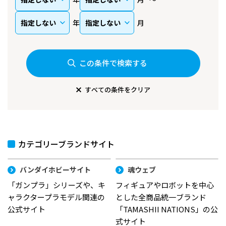
年
月
この条件で検索する
すべての条件をクリア
カテゴリーブランドサイト
バンダイホビーサイト
魂ウェブ
「ガンプラ」シリーズや、キ
フィギュアやロボットを中心
ャラクタープラモデル関連の
とした全商品統一ブランド
公式サイト
「TAMASHII NATIONS」の公
式サイト