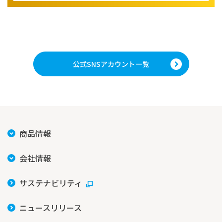
公式SNSアカウント一覧
商品情報
会社情報
サステナビリティ
ニュースリリース