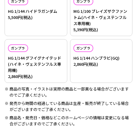
ガンプラ
ガンプラ
HG 1/144 ハイドラガンダム
MG 1/100 ブレイズザクファン
5,500円(税込)
トム(ハイネ・ヴェステンフル
ス専用機)
5,390円(税込)
ガンプラ
ガンプラ
HG 1/144 グフイグナイテッド
HG 1/144 ハンブラビ(GQ)
(ハイネ・ヴェステンフルス専
2,860円(税込)
用機)
2,860円(税込)
商品の写真・イラストは実際の商品と一部異なる場合がございます
のでご了承ください。
発売から時間の経過している商品は生産・販売が終了している場合
がございますのでご了承ください。
商品名・発売日・価格などこのホームページの情報は変更になる場
合がございますのでご了承ください。