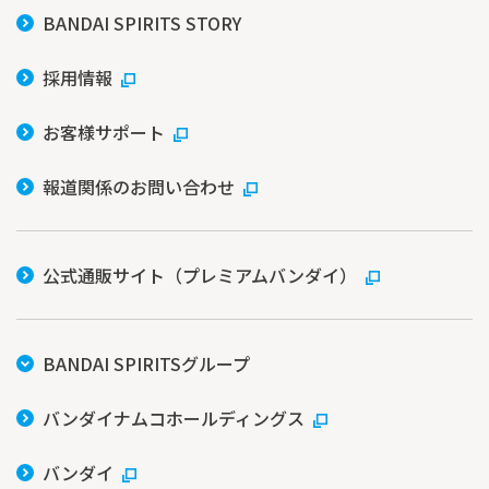
BANDAI SPIRITS STORY
採用情報
お客様サポート
報道関係のお問い合わせ
公式通販サイト（プレミアムバンダイ）
BANDAI SPIRITSグループ
バンダイナムコホールディングス
バンダイ