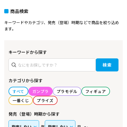
商品検索
キーワードやカテゴリ、発売（登場）時期などで商品を絞り込め
ます。
キーワードから探す
検索
カテゴリから探す
すべて
ガンプラ
プラモデル
フィギュア
一番くじ
プライズ
発売（登場）時期から探す
年
月