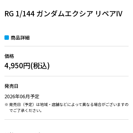
RG 1/144 ガンダムエクシア リペアIV
商品詳細
価格
4,950円(税込)
発売日
2026年06月予定
発売日（予定）は地域・店舗などによって異なる場合がございますの
でご了承ください。