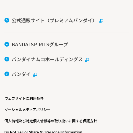
公式通販サイト（プレミアムバンダイ）
BANDAI SPIRITSグループ
バンダイナムコホールディングス
バンダイ
ウェブサイトご利用条件
ソーシャルメディアポリシー
個人情報及び特定個人情報等の取り扱いに関する保護方針
Do Not Sell or Share My Personal Information