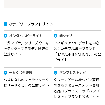
カテゴリーブランドサイト
バンダイホビーサイト
魂ウェブ
「ガンプラ」シリーズや、キ
フィギュアやロボットを中心
ャラクタープラモデル関連の
とした全商品統一ブランド
公式サイト
「TAMASHII NATIONS」の公
式サイト
一番くじ倶楽部
バンプレストナビ
ハズレなしのキャラクターく
クレーンゲーム機などで獲得
じ「一番くじ」の公式サイト
できるアミューズメント専用
景品（プライズ）の「バンプ
レスト」ブランド公式サイト