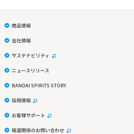
商品情報
会社情報
サステナビリティ
ニュースリリース
BANDAI SPIRITS STORY
採用情報
お客様サポート
報道関係のお問い合わせ