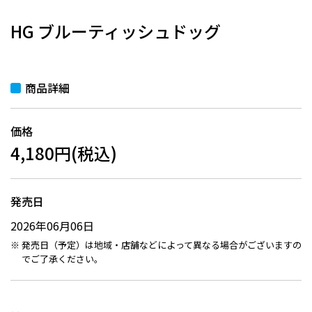
HG ブルーティッシュドッグ
商品詳細
価格
4,180円(税込)
発売日
2026年06月06日
発売日（予定）は地域・店舗などによって異なる場合がございますの
でご了承ください。