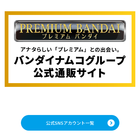
公式SNSアカウント一覧