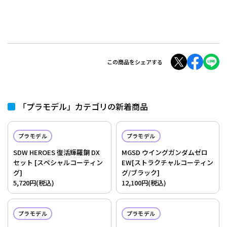
この商品をシェアする
「プラモデル」カテゴリの新着商品
プラモデル
プラモデル
SDW HEROES 復活輝羅鋼 DX
MGSD ウイングガンダムゼロ
セット [スペシャルコーティン
EW[ストラクチャルコーティン
グ]
グ/ブラック]
5,720円(税込)
12,100円(税込)
プラモデル
プラモデル