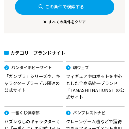
この条件で検索する
すべての条件をクリア
カテゴリーブランドサイト
バンダイホビーサイト
魂ウェブ
「ガンプラ」シリーズや、キ
フィギュアやロボットを中心
ャラクタープラモデル関連の
とした全商品統一ブランド
公式サイト
「TAMASHII NATIONS」の公
式サイト
一番くじ倶楽部
バンプレストナビ
ハズレなしのキャラクターく
クレーンゲーム機などで獲得
じ「一番くじ」の公式サイト
できるアミューズメント専用