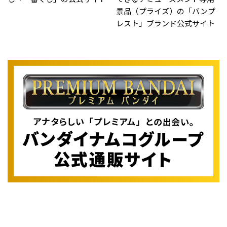
景品（プライズ）の「バンプ
レスト」ブランド公式サイト