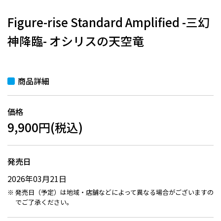
Figure-rise Standard Amplified -三幻
神降臨- オシリスの天空竜
商品詳細
価格
9,900円(税込)
発売日
2026年03月21日
発売日（予定）は地域・店舗などによって異なる場合がございますの
でご了承ください。