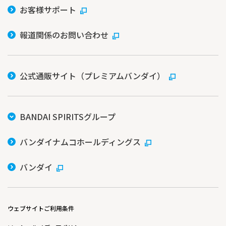
お客様サポート
報道関係のお問い合わせ
公式通販サイト（プレミアムバンダイ）
BANDAI SPIRITSグループ
バンダイナムコホールディングス
バンダイ
ウェブサイトご利用条件