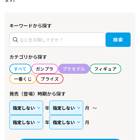
キーワードから探す
検索
カテゴリから探す
すべて
ガンプラ
プラモデル
フィギュア
一番くじ
プライズ
発売（登場）時期から探す
年
月
年
月