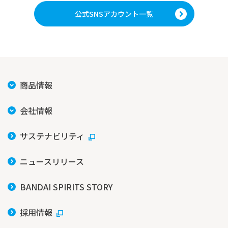
公式SNSアカウント一覧
商品情報
会社情報
サステナビリティ
ニュースリリース
BANDAI SPIRITS STORY
採用情報