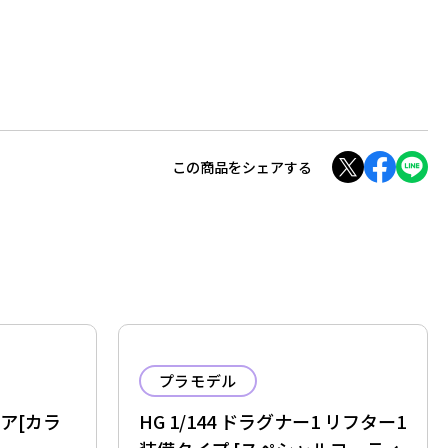
この商品をシェアする
プラモデル
ルミア[カラ
HG 1/144 ドラグナー1 リフター1