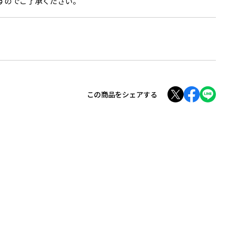
すのでご了承ください。
この商品をシェアする