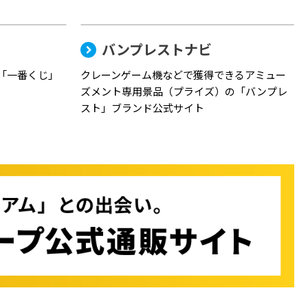
バンプレストナビ
「一番くじ」
クレーンゲーム機などで獲得できるアミュー
ズメント専用景品（プライズ）の「バンプレ
スト」ブランド公式サイト