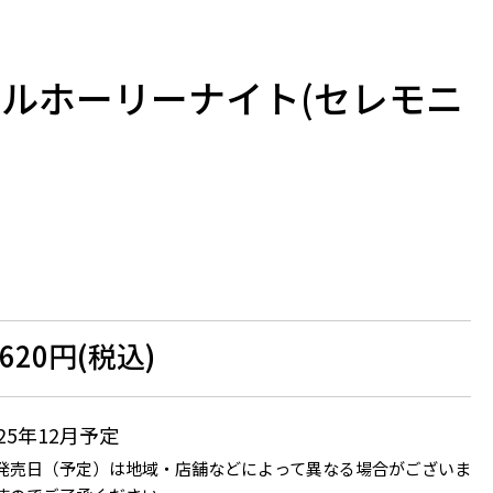
ーベルホーリーナイト(セレモニ
,620円(税込)
025年12月予定
発売日（予定）は地域・店舗などによって異なる場合がございま