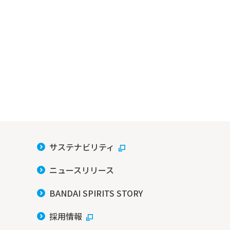
サステナビリティ
ニュースリリース
BANDAI SPIRITS STORY
採用情報