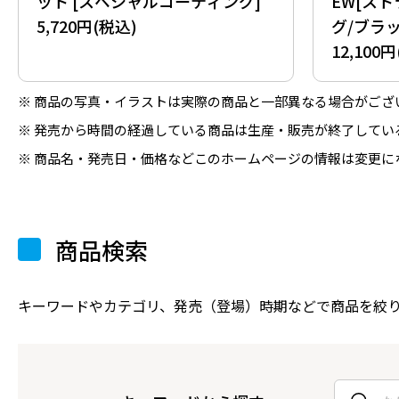
ット [スペシャルコーティング]
EW[ス
5,720円(税込)
グ/ブラッ
12,100
商品の写真・イラストは実際の商品と一部異なる場合がござ
発売から時間の経過している商品は生産・販売が終了してい
商品名・発売日・価格などこのホームページの情報は変更に
商品検索
キーワードやカテゴリ、発売（登場）時期などで商品を絞