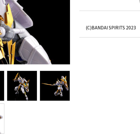
(C)BANDAI SPIRITS 2023