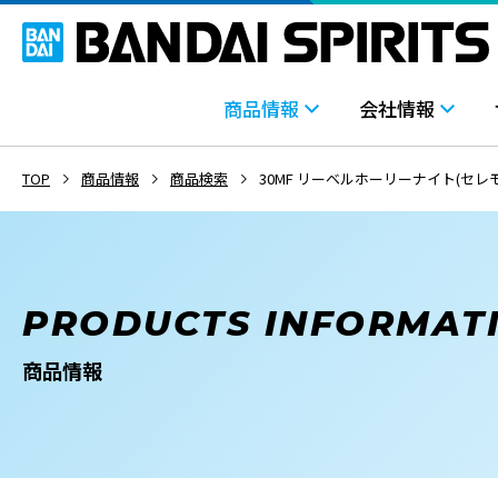
商品情報
会社情報
TOP
商品情報
商品検索
30MF リーベルホーリーナイト(セレ
PRODUCTS INFORMAT
商品情報