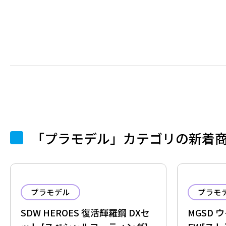
「プラモデル」カテゴリの新着
プラモデル
プラモ
SDW HEROES 復活輝羅鋼 DXセ
MGSD