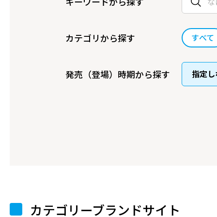
キーワードから探す
カテゴリから探す
すべて
発売（登場）時期から探す
カテゴリーブランドサイト