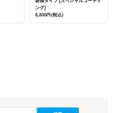
装備タイプ [スペシャルコーティ
ング]
8,800円(税込)