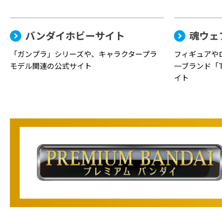
バンダイホビーサイト
魂ウェ
「ガンプラ」シリーズや、キャラクタープラ
フィギュアや
モデル関連の公式サイト
一ブランド「TA
イト