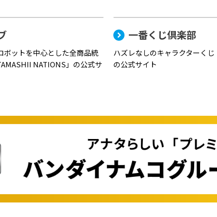
ブ
一番くじ倶楽部
ロボットを中心とした全商品統
ハズレなしのキャラクターくじ
MASHII NATIONS」の公式サ
の公式サイト