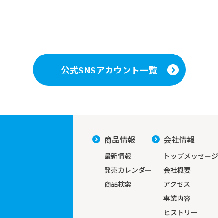
公式SNSアカウント一覧
商品情報
会社情報
最新情報
トップメッセージ
発売カレンダー
会社概要
商品検索
アクセス
事業内容
ヒストリー