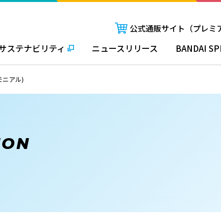
公式通販サイト（プレミ
サステナビリティ
ニュースリリース
BANDAI SP
モニアル)
ION