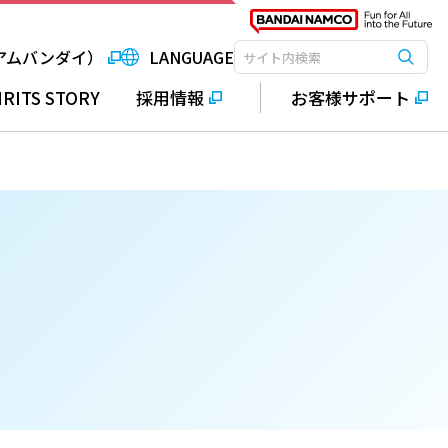
アムバンダイ）
LANGUAGE
検索
検索キーワード入力
IRITS STORY
採用情報
お客様サポート