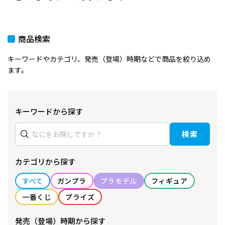
商品検索
キーワードやカテゴリ、発売（登場）時期などで商品を絞り込め
ます。
キーワードから探す
検索
カテゴリから探す
すべて
ガンプラ
プラモデル
フィギュア
一番くじ
プライズ
発売（登場）時期から探す