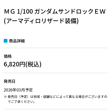
ＭＧ 1/100 ガンダムサンドロックＥＷ
(アーマディロリザード装備)
商品詳細
価格
6,820円(税込)
発売日
2026年03月予定
発売日（予定）は地域・店舗などによって異なる場合がございますの
でご了承ください。