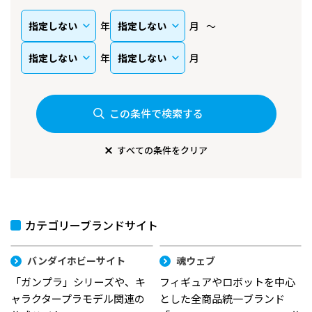
年
月
年
月
この条件で検索する
すべての条件をクリア
カテゴリーブランドサイト
バンダイホビーサイト
魂ウェブ
「ガンプラ」シリーズや、キ
フィギュアやロボットを中心
ャラクタープラモデル関連の
とした全商品統一ブランド