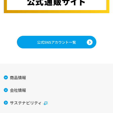
公式SNSアカウント一覧
商品情報
会社情報
サステナビリティ