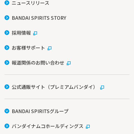
ニュースリリース
BANDAI SPIRITS STORY
採用情報
お客様サポート
報道関係のお問い合わせ
公式通販サイト（プレミアムバンダイ）
BANDAI SPIRITSグループ
バンダイナムコホールディングス