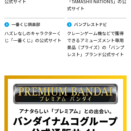
公式サイト
「TAMASHII NATIONS」の公
式サイト
一番くじ倶楽部
バンプレストナビ
ハズレなしのキャラクターく
クレーンゲーム機などで獲得
じ「一番くじ」の公式サイト
できるアミューズメント専用
景品（プライズ）の「バンプ
レスト」ブランド公式サイト