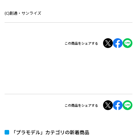
(C)創通・サンライズ
この商品をシェアする
この商品をシェアする
「プラモデル」カテゴリの新着商品