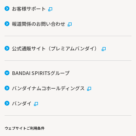
お客様サポート
報道関係のお問い合わせ
公式通販サイト（プレミアムバンダイ）
BANDAI SPIRITSグループ
バンダイナムコホールディングス
バンダイ
ウェブサイトご利用条件