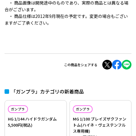
・ 商品画像は開発途中のものであり、実際の商品とは異なる場
合がございます。
・ 商品仕様は2012年9月現在の予定です。変更の場合もござい
ますがご了承ください。
この商品をシェアする
「ガンプラ」カテゴリの新着商品
ガンプラ
ガンプラ
HG 1/144 ハイドラガンダム
MG 1/100 ブレイズザクファン
5,500円(税込)
トム(ハイネ・ヴェステンフル
ス専用機)