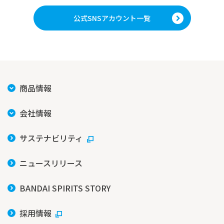
公式SNSアカウント一覧
商品情報
会社情報
サステナビリティ
ニュースリリース
BANDAI SPIRITS STORY
採用情報