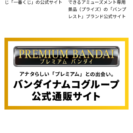
じ「一番くじ」の公式サイト
できるアミューズメント専用
景品（プライズ）の「バンプ
レスト」ブランド公式サイト