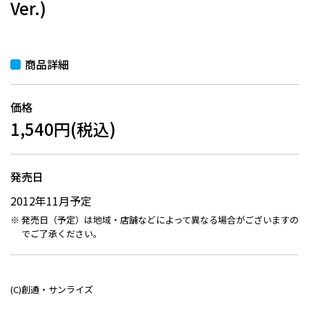
Ver.)
商品詳細
価格
1,540円(税込)
発売日
2012年11月予定
発売日（予定）は地域・店舗などによって異なる場合がございますの
でご了承ください。
(C)創通・サンライズ