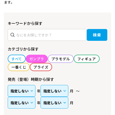
ます。
キーワードから探す
検索
カテゴリから探す
すべて
ガンプラ
プラモデル
フィギュア
一番くじ
プライズ
発売（登場）時期から探す
年
月
年
月