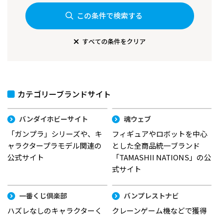
この条件で検索する
すべての条件をクリア
カテゴリーブランドサイト
バンダイホビーサイト
魂ウェブ
「ガンプラ」シリーズや、キ
フィギュアやロボットを中心
ャラクタープラモデル関連の
とした全商品統一ブランド
公式サイト
「TAMASHII NATIONS」の公
式サイト
一番くじ倶楽部
バンプレストナビ
ハズレなしのキャラクターく
クレーンゲーム機などで獲得