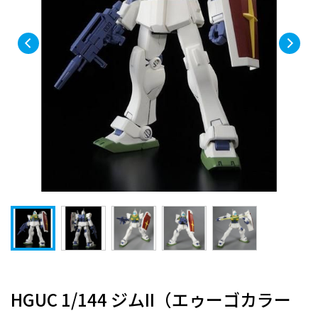
HGUC 1/144 ジムII（エゥーゴカラー