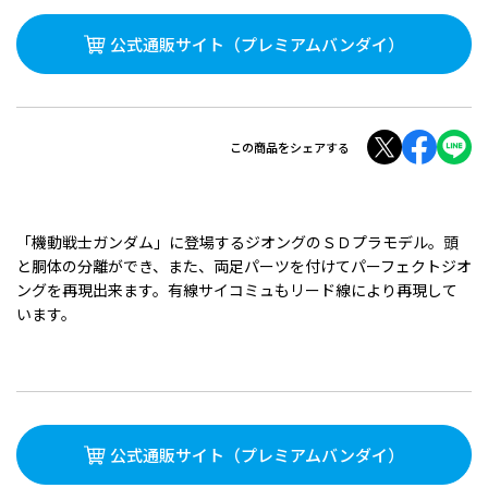
公式通販サイト
（プレミアムバンダイ）
この商品をシェアする
「機動戦士ガンダム」に登場するジオングのＳＤプラモデル。頭
と胴体の分離ができ、また、両足パーツを付けてパーフェクトジオ
ングを再現出来ます。有線サイコミュもリード線により再現して
います。
公式通販サイト
（プレミアムバンダイ）