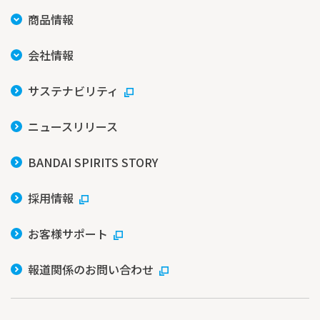
商品情報
会社情報
サステナビリティ
ニュースリリース
BANDAI SPIRITS STORY
採用情報
お客様サポート
報道関係のお問い合わせ