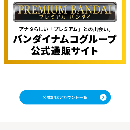
公式SNSアカウント一覧