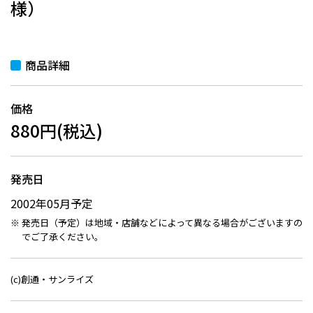
様）
商品詳細
価格
880円(税込)
発売日
2002年05月予定
発売日（予定）は地域・店舗などによって異なる場合がございますの
でご了承ください。
(c)創通・サンライズ