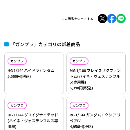
この商品をシェアする
「ガンプラ」カテゴリの新着商品
ガンプラ
ガンプラ
HG 1/144 ハイドラガンダム
MG 1/100 ブレイズザクファン
5,500円(税込)
トム(ハイネ・ヴェステンフル
ス専用機)
5,390円(税込)
ガンプラ
ガンプラ
HG 1/144 グフイグナイテッド
RG 1/144 ガンダムエクシア リ
(ハイネ・ヴェステンフルス専
ペアIV
用機)
4,950円(税込)