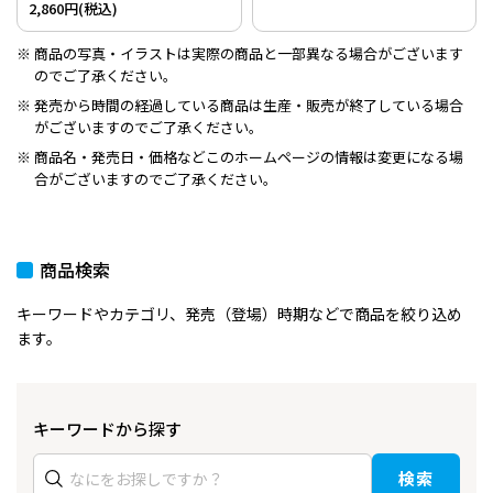
2,860円(税込)
商品の写真・イラストは実際の商品と一部異なる場合がございます
のでご了承ください。
発売から時間の経過している商品は生産・販売が終了している場合
がございますのでご了承ください。
商品名・発売日・価格などこのホームページの情報は変更になる場
合がございますのでご了承ください。
商品検索
キーワードやカテゴリ、発売（登場）時期などで商品を絞り込め
ます。
キーワードから探す
検索