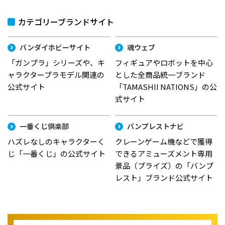
カテゴリーブランドサイト
バンダイホビーサイト
魂ウェブ
「ガンプラ」シリーズや、キ
フィギュアやロボットを中心
ャラクタープラモデル関連の
とした全商品統一ブランド
公式サイト
「TAMASHII NATIONS」の公
式サイト
一番くじ倶楽部
バンプレストナビ
ハズレなしのキャラクターく
クレーンゲーム機などで獲得
じ「一番くじ」の公式サイト
できるアミューズメント専用
景品（プライズ）の「バンプ
レスト」ブランド公式サイト