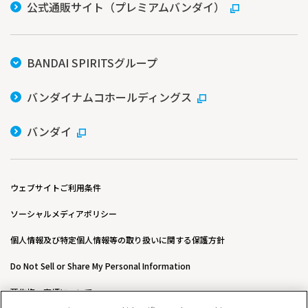
公式通販サイト（プレミアムバンダイ）
BANDAI SPIRITSグループ
バンダイナムコホールディングス
バンダイ
ウェブサイトご利用条件
ソーシャルメディアポリシー
個人情報及び特定個人情報等の取り扱いに関する保護方針
Do Not Sell or Share My Personal Information
著作権・商標について