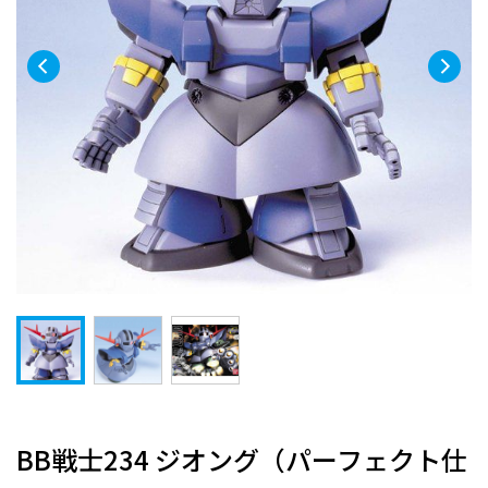
BB戦士234 ジオング（パーフェクト仕