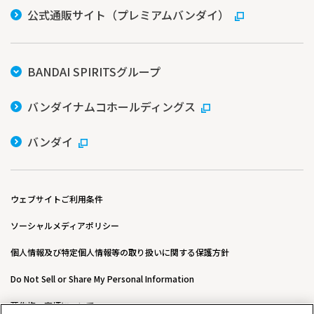
公式通販サイト（プレミアムバンダイ）
BANDAI SPIRITSグループ
バンダイナムコホールディングス
バンダイ
ウェブサイトご利用条件
ソーシャルメディアポリシー
個人情報及び特定個人情報等の取り扱いに関する保護方針
Do Not Sell or Share My Personal Information
著作権・商標について