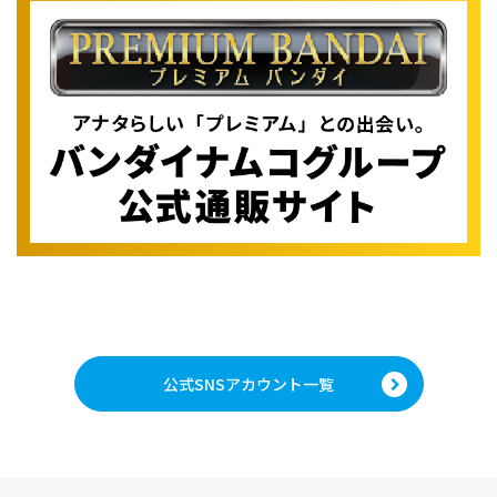
公式SNSアカウント一覧