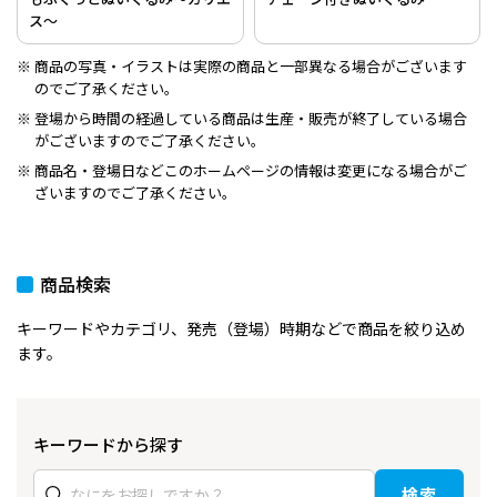
ス～
商品の写真・イラストは実際の商品と一部異なる場合がございます
のでご了承ください。
登場から時間の経過している商品は生産・販売が終了している場合
がございますのでご了承ください。
商品名・登場日などこのホームページの情報は変更になる場合がご
ざいますのでご了承ください。
商品検索
キーワードやカテゴリ、発売（登場）時期などで商品を絞り込め
ます。
キーワードから探す
検索