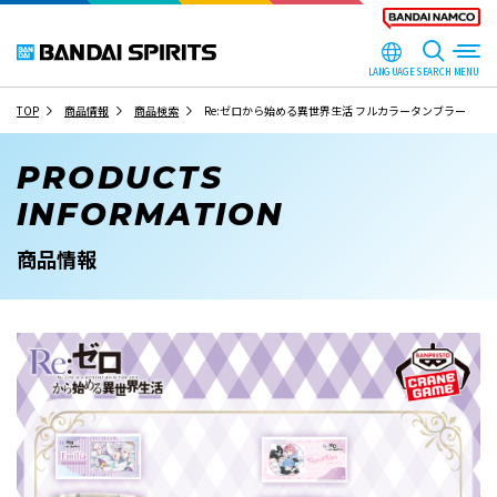
LANGUAGE
SEARCH
TOP
商品情報
商品検索
Re:ゼロから始める異世界生活 フルカラータンブラー
PRODUCTS
INFORMATION
商品情報