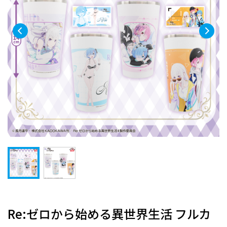
Re:ゼロから始める異世界生活 フルカ