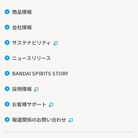
商品情報
会社情報
サステナビリティ
ニュースリリース
BANDAI SPIRITS STORY
採用情報
お客様サポート
報道関係のお問い合わせ