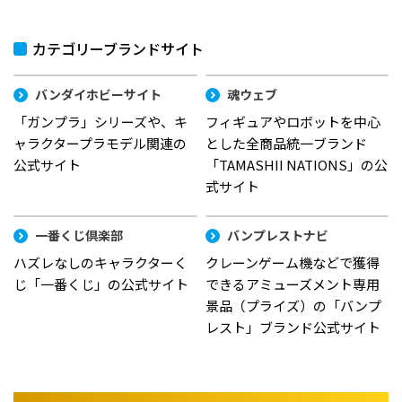
カテゴリーブランドサイト
バンダイホビーサイト
魂ウェブ
「ガンプラ」シリーズや、キ
フィギュアやロボットを中心
ャラクタープラモデル関連の
とした全商品統一ブランド
公式サイト
「TAMASHII NATIONS」の公
式サイト
一番くじ倶楽部
バンプレストナビ
ハズレなしのキャラクターく
クレーンゲーム機などで獲得
じ「一番くじ」の公式サイト
できるアミューズメント専用
景品（プライズ）の「バンプ
レスト」ブランド公式サイト