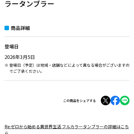
ラータンブラー
商品詳細
登場日
2026年3月5日
登場日（予定）は地域・店舗などによって異なる場合がございますの
でご了承ください。
この商品をシェアする
Re:ゼロから始める異世界生活 フルカラータンブラーの詳細はこち
ら