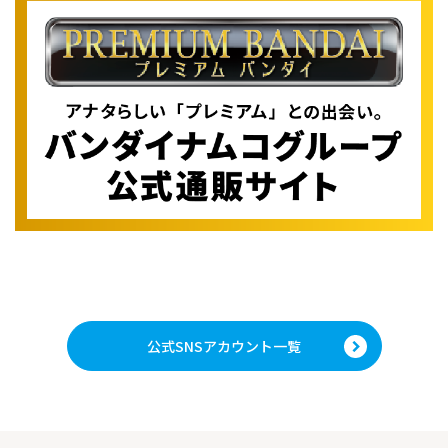
公式SNSアカウント一覧