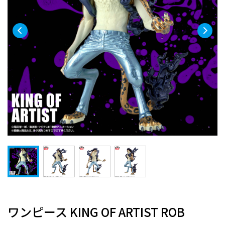
ワンピース KING OF ARTIST ROB