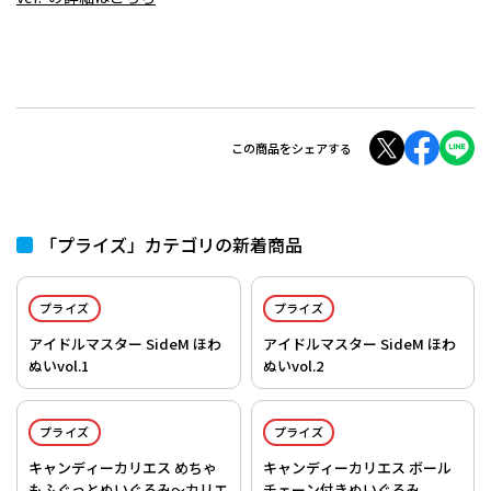
この商品をシェアする
「プライズ」カテゴリの新着商品
プライズ
プライズ
アイドルマスター SideM ほわ
アイドルマスター SideM ほわ
ぬいvol.1
ぬいvol.2
プライズ
プライズ
キャンディーカリエス めちゃ
キャンディーカリエス ボール
もふぐっとぬいぐるみ～カリエ
チェーン付きぬいぐるみ