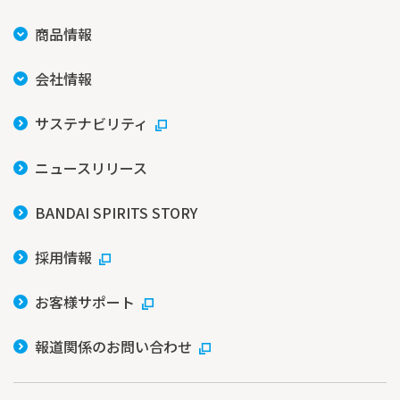
商品情報
会社情報
サステナビリティ
ニュースリリース
BANDAI SPIRITS STORY
採用情報
お客様サポート
報道関係のお問い合わせ