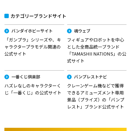
カテゴリーブランドサイト
バンダイホビーサイト
魂ウェブ
「ガンプラ」シリーズや、キ
フィギュアやロボットを中心
ャラクタープラモデル関連の
とした全商品統一ブランド
公式サイト
「TAMASHII NATIONS」の公
式サイト
一番くじ倶楽部
バンプレストナビ
ハズレなしのキャラクターく
クレーンゲーム機などで獲得
じ「一番くじ」の公式サイト
できるアミューズメント専用
景品（プライズ）の「バンプ
レスト」ブランド公式サイト