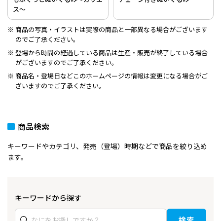
ス～
商品の写真・イラストは実際の商品と一部異なる場合がございます
のでご了承ください。
登場から時間の経過している商品は生産・販売が終了している場合
がございますのでご了承ください。
商品名・登場日などこのホームページの情報は変更になる場合がご
ざいますのでご了承ください。
商品検索
キーワードやカテゴリ、発売（登場）時期などで商品を絞り込め
ます。
キーワードから探す
検索