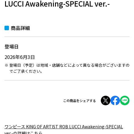
LUCCI Awakening-SPECIAL ver.-
商品詳細
登場日
2026年6月3日
登場日（予定）は地域・店舗などによって異なる場合がございますの
でご了承ください。
この商品をシェアする
ワンピース KING OF ARTIST ROB LUCCI Awakening-SPECIAL
ver.-の詳細はこちら