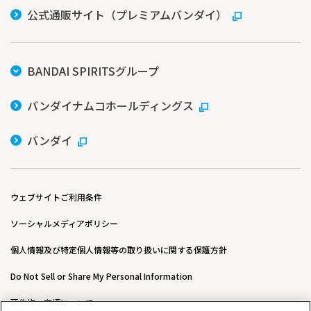
公式通販サイト（プレミアムバンダイ）
BANDAI SPIRITSグループ
バンダイナムコホールディングス
バンダイ
ウェブサイトご利用条件
ソーシャルメディアポリシー
個人情報及び特定個人情報等の取り扱いに関する保護方針
Do Not Sell or Share My Personal Information
著作権・商標について