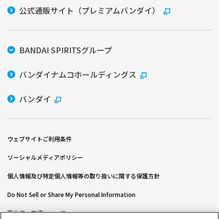
公式通販サイト（プレミアムバンダイ）
BANDAI SPIRITSグループ
バンダイナムコホールディングス
バンダイ
ウェブサイトご利用条件
ソーシャルメディアポリシー
個人情報及び特定個人情報等の取り扱いに関する保護方針
Do Not Sell or Share My Personal Information
著作権・商標について