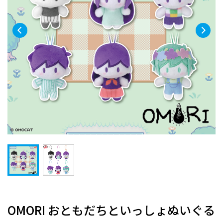
OMORI おともだちといっしょぬいぐる