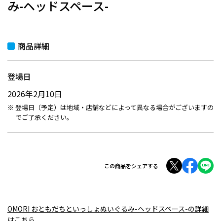
み-ヘッドスペース-
商品詳細
登場日
2026年2月10日
登場日（予定）は地域・店舗などによって異なる場合がございますの
でご了承ください。
この商品をシェアする
OMORI おともだちといっしょぬいぐるみ-ヘッドスペース-の詳細
はこちら