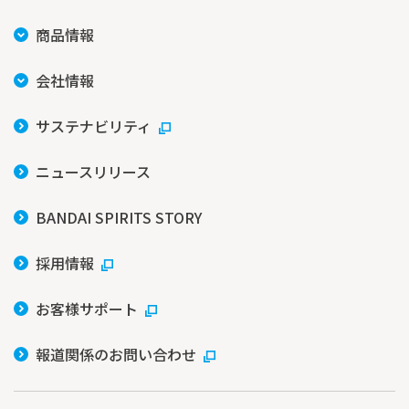
商品情報
会社情報
サステナビリティ
ニュースリリース
BANDAI SPIRITS STORY
採用情報
お客様サポート
報道関係のお問い合わせ