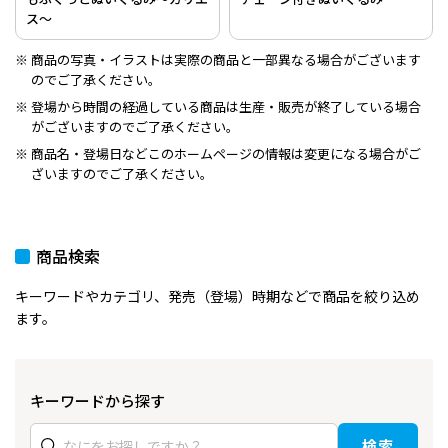
ス～
商品の写真・イラストは実際の商品と一部異なる場合がございます
のでご了承ください。
登場から時間の経過している商品は生産・販売が終了している場合
がございますのでご了承ください。
商品名・登場日などこのホームページの情報は変更になる場合がご
ざいますのでご了承ください。
商品検索
キーワードやカテゴリ、発売（登場）時期などで商品を絞り込め
ます。
キーワードから探す
検索