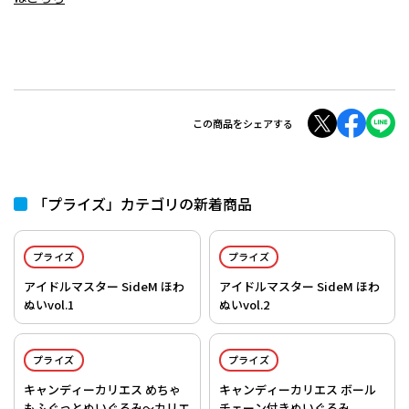
この商品をシェアする
「プライズ」カテゴリの新着商品
プライズ
プライズ
アイドルマスター SideM ほわ
アイドルマスター SideM ほわ
ぬいvol.1
ぬいvol.2
プライズ
プライズ
キャンディーカリエス めちゃ
キャンディーカリエス ボール
もふぐっとぬいぐるみ～カリエ
チェーン付きぬいぐるみ