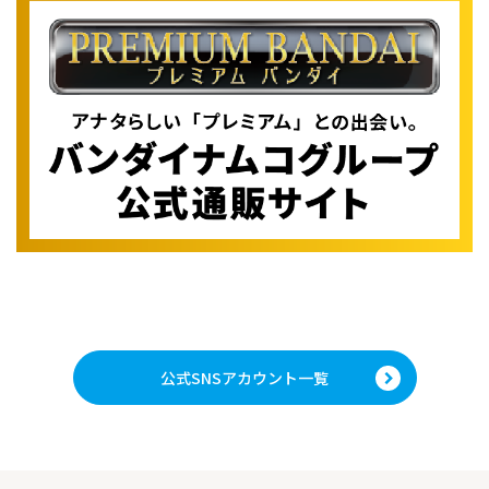
公式SNSアカウント一覧