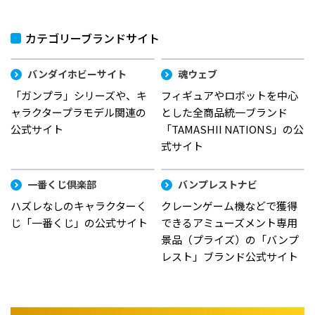
カテゴリーブランドサイト
バンダイホビーサイト
魂ウェブ
「ガンプラ」シリーズや、キ
フィギュアやロボットを中心
ャラクタープラモデル関連の
とした全商品統一ブランド
公式サイト
「TAMASHII NATIONS」の公
式サイト
一番くじ倶楽部
バンプレストナビ
ハズレなしのキャラクターく
クレーンゲーム機などで獲得
じ「一番くじ」の公式サイト
できるアミューズメント専用
景品（プライズ）の「バンプ
レスト」ブランド公式サイト