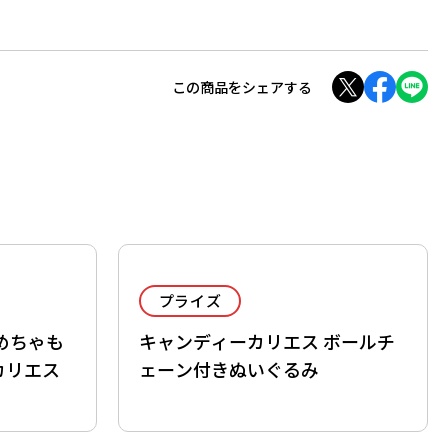
この商品をシェアする
プライズ
めちゃも
キャンディーカリエス ボールチ
カリエス
ェーン付きぬいぐるみ