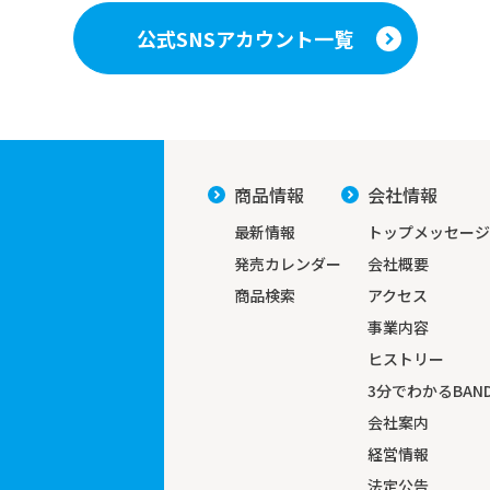
公式SNSアカウント一覧
商品情報
会社情報
最新情報
トップメッセージ
発売カレンダー
会社概要
商品検索
アクセス
事業内容
ヒストリー
3分でわかる
BAND
会社案内
経営情報
法定公告