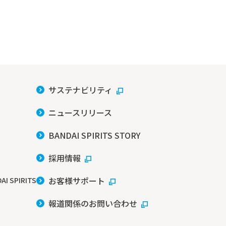
サステナビリティ
ニュースリリース
BANDAI SPIRITS STORY
採用情報
お客様サポート
AI SPIRITS
報道関係のお問い合わせ