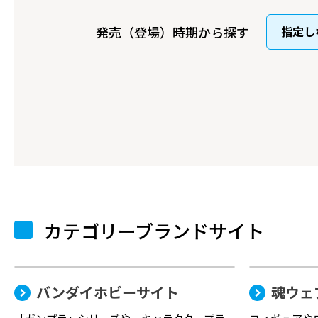
発売（登場）時期から探す
カテゴリーブランドサイト
バンダイホビーサイト
魂ウェ