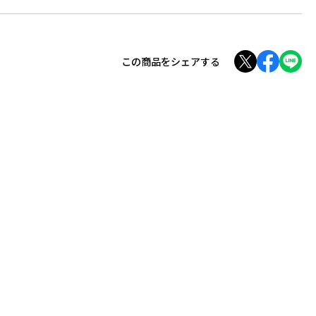
この商品をシェアする