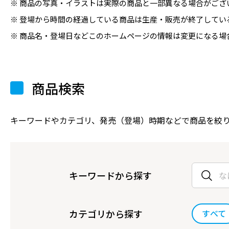
商品の写真・イラストは実際の商品と一部異なる場合がござ
登場から時間の経過している商品は生産・販売が終了してい
商品名・登場日などこのホームページの情報は変更になる場
商品検索
キーワードやカテゴリ、発売（登場）時期などで商品を絞
キーワードから探す
カテゴリから探す
すべて