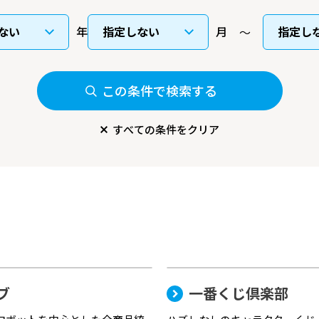
年
月
この条件で検索する
すべての条件をクリア
ブ
一番くじ倶楽部