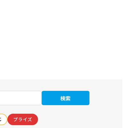
検索
じ
プライズ