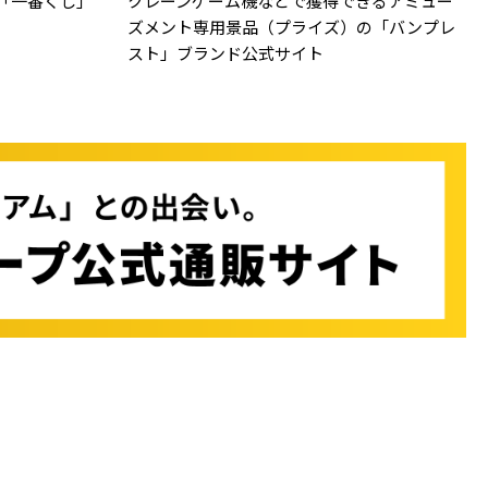
「一番くじ」
クレーンゲーム機などで獲得できるアミュー
ズメント専用景品（プライズ）の「バンプレ
スト」ブランド公式サイト