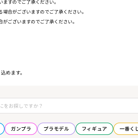
いますのでご了承ください。
る場合がございますのでご了承ください。
合がございますのでご了承ください。
り込めます。
ガンプラ
プラモデル
フィギュア
一番く