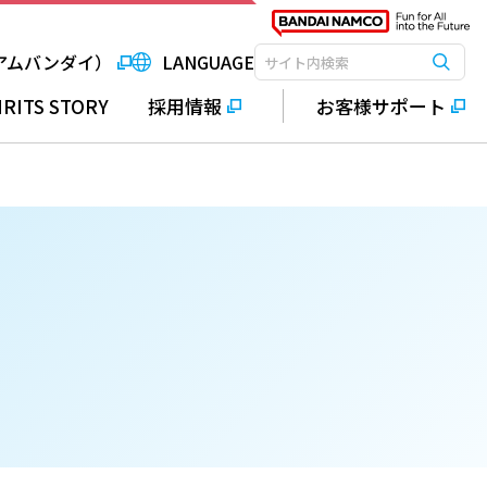
アムバンダイ）
LANGUAGE
検索
検索キーワード入力
IRITS STORY
採用情報
お客様サポート