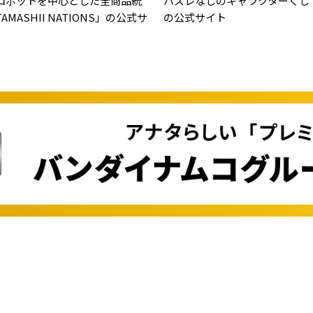
ロボットを中心とした全商品統
ハズレなしのキャラクターくじ
MASHII NATIONS」の公式サ
の公式サイト