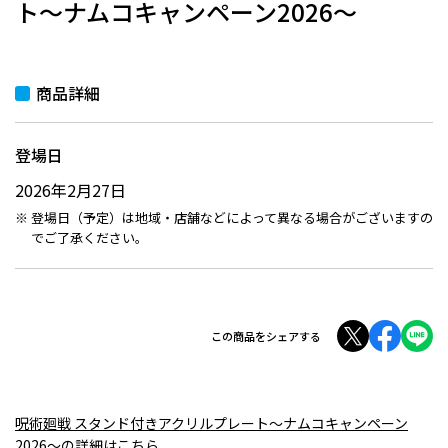
ト～ナムコキャンペーン2026～
商品詳細
登場日
2026年2月27日
登場日（予定）は地域・店舗などによって異なる場合がございますの
でご了承ください。
この商品をシェアする
呪術廻戦 スタンド付きアクリルプレート～ナムコキャンペーン
2026～の詳細はこちら