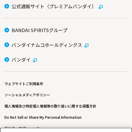
公式通販サイト（プレミアムバンダイ）
BANDAI SPIRITSグループ
バンダイナムコホールディングス
バンダイ
ウェブサイトご利用条件
ソーシャルメディアポリシー
個人情報及び特定個人情報等の取り扱いに関する保護方針
Do Not Sell or Share My Personal Information
著作権・商標について