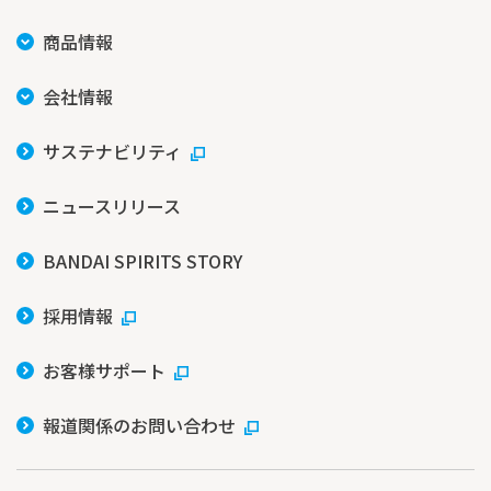
商品情報
会社情報
サステナビリティ
ニュースリリース
BANDAI SPIRITS STORY
採用情報
お客様サポート
報道関係のお問い合わせ