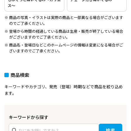
ス～
商品の写真・イラストは実際の商品と一部異なる場合がございます
のでご了承ください。
登場から時間の経過している商品は生産・販売が終了している場合
がございますのでご了承ください。
商品名・登場日などこのホームページの情報は変更になる場合がご
ざいますのでご了承ください。
商品検索
キーワードやカテゴリ、発売（登場）時期などで商品を絞り込め
ます。
キーワードから探す
検索