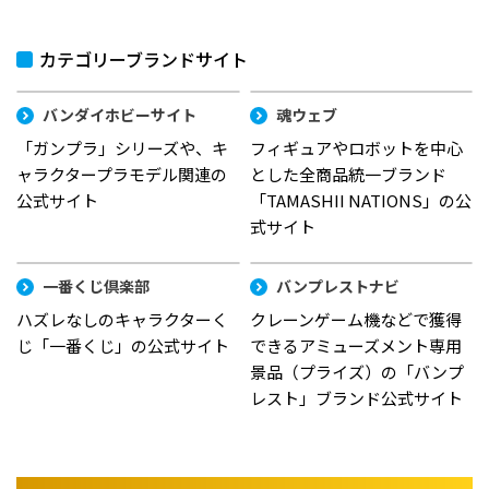
カテゴリーブランドサイト
バンダイホビーサイト
魂ウェブ
「ガンプラ」シリーズや、キ
フィギュアやロボットを中心
ャラクタープラモデル関連の
とした全商品統一ブランド
公式サイト
「TAMASHII NATIONS」の公
式サイト
一番くじ倶楽部
バンプレストナビ
ハズレなしのキャラクターく
クレーンゲーム機などで獲得
じ「一番くじ」の公式サイト
できるアミューズメント専用
景品（プライズ）の「バンプ
レスト」ブランド公式サイト