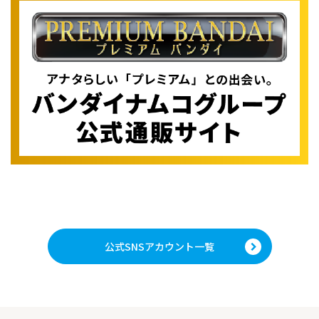
公式SNSアカウント一覧