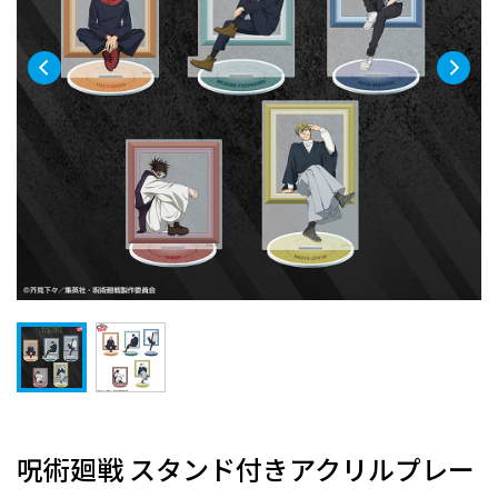
呪術廻戦 スタンド付きアクリルプレー