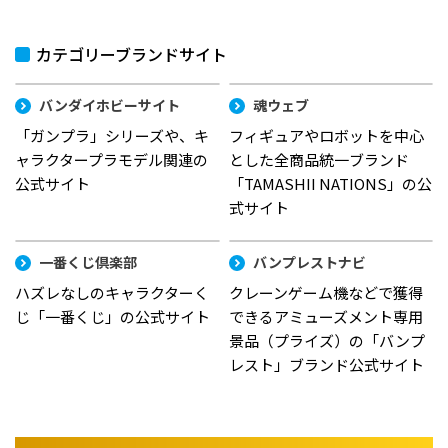
カテゴリーブランドサイト
バンダイホビーサイト
魂ウェブ
「ガンプラ」シリーズや、キ
フィギュアやロボットを中心
ャラクタープラモデル関連の
とした全商品統一ブランド
公式サイト
「TAMASHII NATIONS」の公
式サイト
一番くじ倶楽部
バンプレストナビ
ハズレなしのキャラクターく
クレーンゲーム機などで獲得
じ「一番くじ」の公式サイト
できるアミューズメント専用
景品（プライズ）の「バンプ
レスト」ブランド公式サイト