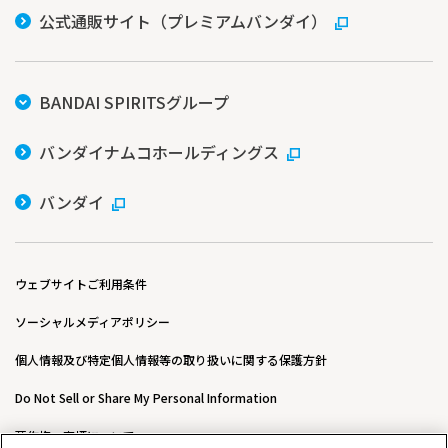
公式通販サイト（プレミアムバンダイ）
BANDAI SPIRITSグループ
バンダイナムコホールディングス
バンダイ
ウェブサイトご利用条件
ソーシャルメディアポリシー
個人情報及び特定個人情報等の取り扱いに関する保護方針
Do Not Sell or Share My Personal Information
著作権・商標について