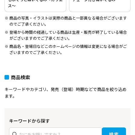
ス～
商品の写真・イラストは実際の商品と一部異なる場合がございます
のでご了承ください。
登場から時間の経過している商品は生産・販売が終了している場合
がございますのでご了承ください。
商品名・登場日などこのホームページの情報は変更になる場合がご
ざいますのでご了承ください。
商品検索
キーワードやカテゴリ、発売（登場）時期などで商品を絞り込め
ます。
キーワードから探す
検索