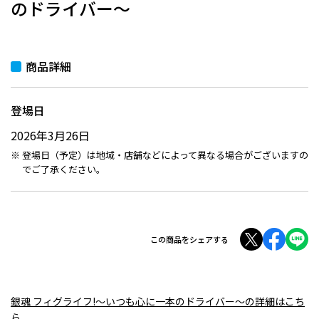
のドライバー～
商品詳細
登場日
2026年3月26日
登場日（予定）は地域・店舗などによって異なる場合がございますの
でご了承ください。
この商品をシェアする
銀魂 フィグライフ!～いつも心に一本のドライバー～の詳細はこち
ら