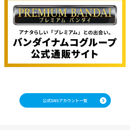
公式SNSアカウント一覧