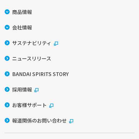
商品情報
会社情報
サステナビリティ
ニュースリリース
BANDAI SPIRITS STORY
採用情報
お客様サポート
報道関係のお問い合わせ