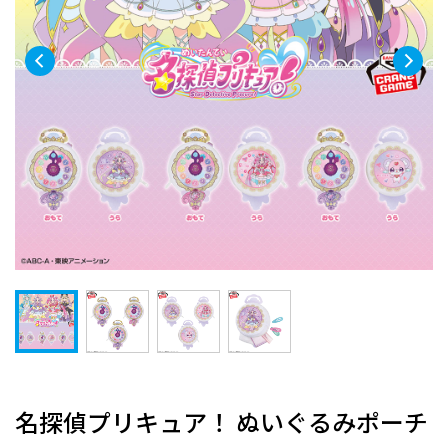
名探偵プリキュア！ ぬいぐるみポーチ