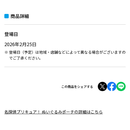
商品詳細
登場日
2026年2月25日
登場日（予定）は地域・店舗などによって異なる場合がございますの
でご了承ください。
この商品をシェアする
名探偵プリキュア！ ぬいぐるみポーチの詳細はこちら