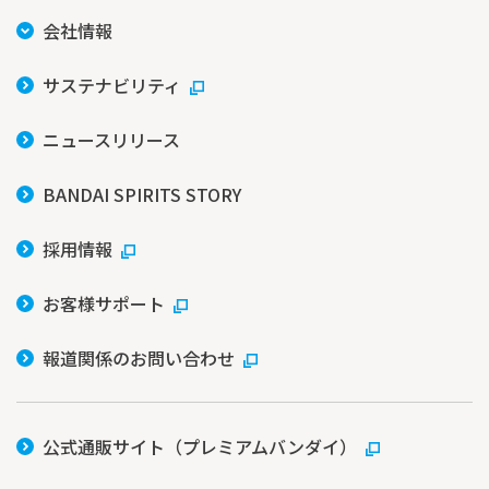
会社情報
サステナビリティ
ニュースリリース
BANDAI SPIRITS STORY
採用情報
お客様サポート
報道関係のお問い合わせ
公式通販サイト（プレミアムバンダイ）