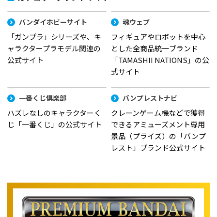
バンダイホビーサイト
魂ウェブ
「ガンプラ」シリーズや、キ
フィギュアやロボットを中心
ャラクタープラモデル関連の
とした全商品統一ブランド
公式サイト
「TAMASHII NATIONS」の公
式サイト
一番くじ倶楽部
バンプレストナビ
ハズレなしのキャラクターく
クレーンゲーム機などで獲得
じ「一番くじ」の公式サイト
できるアミューズメント専用
景品（プライズ）の「バンプ
レスト」ブランド公式サイト