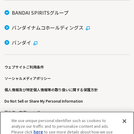
BANDAI SPIRITSグループ
バンダイナムコホールディングス
バンダイ
ウェブサイトご利用条件
ソーシャルメディアポリシー
個人情報及び特定個人情報等の取り扱いに関する保護方針
Do Not Sell or Share My Personal Information
著作権・商標について
We use unique personal identifier such as cookies to
ウェブアクセシビリティ方針
analyze our traffic and to personalize content and ads.
Please click
here
to see more details about how we use