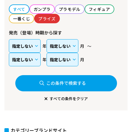
すべて
ガンプラ
プラモデル
フィギュア
一番くじ
プライズ
発売（登場）時期から探す
年
月
年
月
この条件で検索する
すべての条件をクリア
カテゴリーブランドサイト