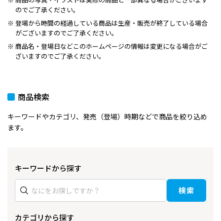
のでご了承ください。
登場から時間の経過している商品は生産・販売が終了している場合
がございますのでご了承ください。
商品名・登場日などこのホームページの情報は変更になる場合がご
ざいますのでご了承ください。
商品検索
キーワードやカテゴリ、発売（登場）時期などで商品を絞り込め
ます。
キーワードから探す
検索
カテゴリから探す