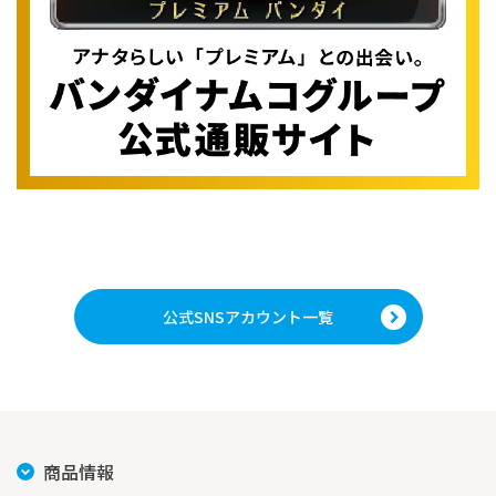
公式SNSアカウント一覧
商品情報