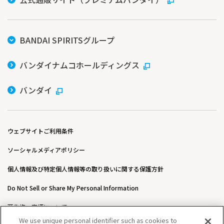
BANDAI SPIRITSグループ
バンダイナムコホールディングス
バンダイ
ウェブサイトご利用条件
ソーシャルメディアポリシー
個人情報及び特定個人情報等の取り扱いに関する保護方針
Do Not Sell or Share My Personal Information
著作権・商標について
We use unique personal identifier such as cookies to