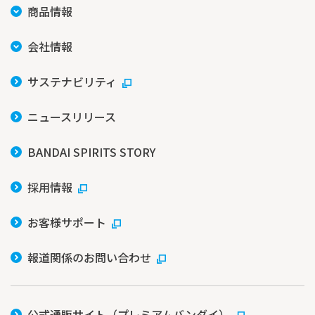
商品情報
会社情報
サステナビリティ
ニュースリリース
BANDAI SPIRITS STORY
採用情報
お客様サポート
報道関係のお問い合わせ
公式通販サイト（プレミアムバンダイ）