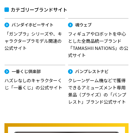
カテゴリーブランドサイト
バンダイホビーサイト
魂ウェブ
「ガンプラ」シリーズや、キ
フィギュアやロボットを中心
ャラクタープラモデル関連の
とした全商品統一ブランド
公式サイト
「TAMASHII NATIONS」の公
式サイト
一番くじ倶楽部
バンプレストナビ
ハズレなしのキャラクターく
クレーンゲーム機などで獲得
じ「一番くじ」の公式サイト
できるアミューズメント専用
景品（プライズ）の「バンプ
レスト」ブランド公式サイト