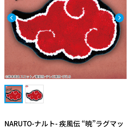
NARUTO-ナルト- 疾風伝 “暁”ラグマッ