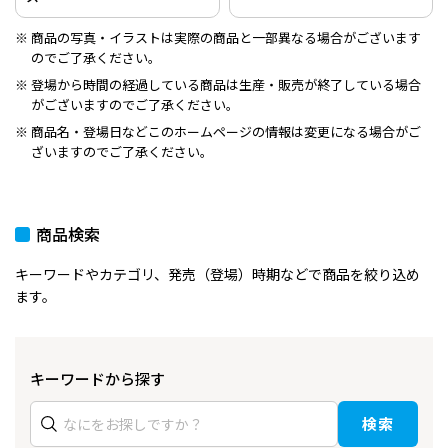
商品の写真・イラストは実際の商品と一部異なる場合がございます
のでご了承ください。
登場から時間の経過している商品は生産・販売が終了している場合
がございますのでご了承ください。
商品名・登場日などこのホームページの情報は変更になる場合がご
ざいますのでご了承ください。
商品検索
キーワードやカテゴリ、発売（登場）時期などで商品を絞り込め
ます。
キーワードから探す
検索