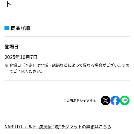
ト
商品詳細
登場日
2025年10月7日
登場日（予定）は地域・店舗などによって異なる場合がございますの
でご了承ください。
この商品をシェアする
NARUTO-ナルト- 疾風伝 “暁”ラグマットの詳細はこちら