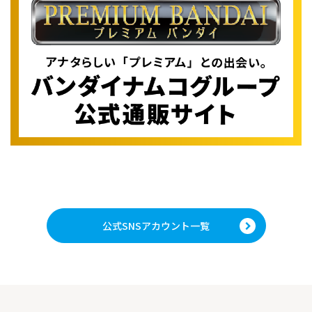
公式SNSアカウント一覧