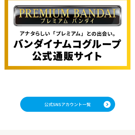
公式SNSアカウント一覧