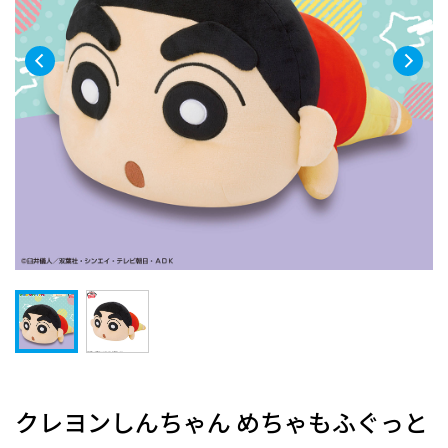
クレヨンしんちゃん めちゃもふぐっと