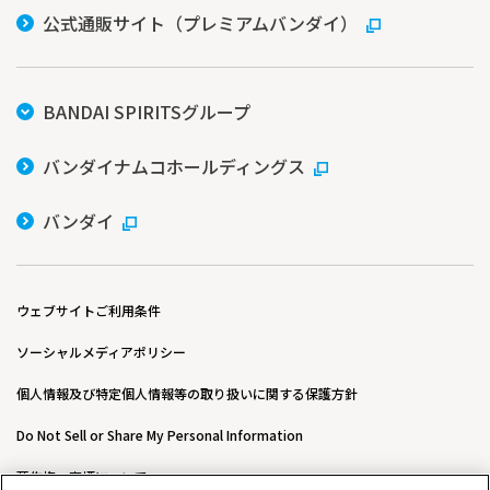
公式通販サイト（プレミアムバンダイ）
BANDAI SPIRITSグループ
バンダイナムコホールディングス
バンダイ
ウェブサイトご利用条件
ソーシャルメディアポリシー
個人情報及び特定個人情報等の取り扱いに関する保護方針
Do Not Sell or Share My Personal Information
著作権・商標について