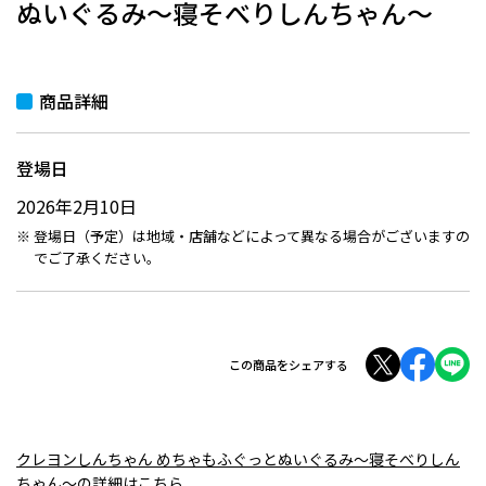
ぬいぐるみ～寝そべりしんちゃん～
商品詳細
登場日
2026年2月10日
登場日（予定）は地域・店舗などによって異なる場合がございますの
でご了承ください。
この商品をシェアする
クレヨンしんちゃん めちゃもふぐっとぬいぐるみ～寝そべりしん
ちゃん～の詳細はこちら