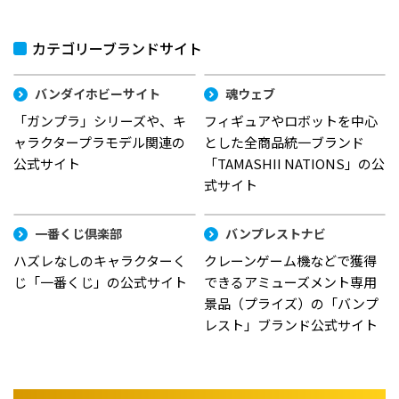
カテゴリーブランドサイト
バンダイホビーサイト
魂ウェブ
「ガンプラ」シリーズや、キ
フィギュアやロボットを中心
ャラクタープラモデル関連の
とした全商品統一ブランド
公式サイト
「TAMASHII NATIONS」の公
式サイト
一番くじ倶楽部
バンプレストナビ
ハズレなしのキャラクターく
クレーンゲーム機などで獲得
じ「一番くじ」の公式サイト
できるアミューズメント専用
景品（プライズ）の「バンプ
レスト」ブランド公式サイト