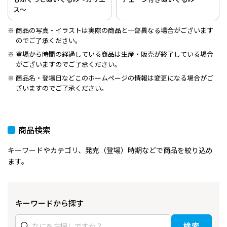
ス～
商品の写真・イラストは実際の商品と一部異なる場合がございます
のでご了承ください。
登場から時間の経過している商品は生産・販売が終了している場合
がございますのでご了承ください。
商品名・登場日などこのホームページの情報は変更になる場合がご
ざいますのでご了承ください。
商品検索
キーワードやカテゴリ、発売（登場）時期などで商品を絞り込め
ます。
キーワードから探す
検索