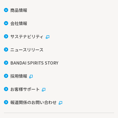
商品情報
会社情報
サステナビリティ
ニュースリリース
BANDAI SPIRITS STORY
採用情報
お客様サポート
報道関係のお問い合わせ