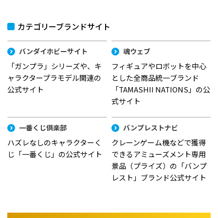
カテゴリーブランドサイト
バンダイホビーサイト
魂ウェブ
「ガンプラ」シリーズや、キ
フィギュアやロボットを中心
ャラクタープラモデル関連の
とした全商品統一ブランド
公式サイト
「TAMASHII NATIONS」の公
式サイト
一番くじ倶楽部
バンプレストナビ
ハズレなしのキャラクターく
クレーンゲーム機などで獲得
じ「一番くじ」の公式サイト
できるアミューズメント専用
景品（プライズ）の「バンプ
レスト」ブランド公式サイト