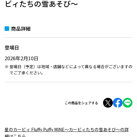
ビィたちの雪あそび～
商品詳細
登場日
2026年2月10日
登場日（予定）は地域・店舗などによって異なる場合がございますの
でご了承ください。
この商品をシェアする
星のカービィ Fluffy Puffy MINE～カービィたちの雪あそび～の詳
細はこちら