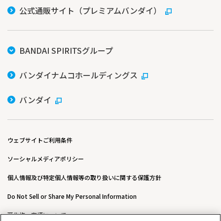
公式通販サイト（プレミアムバンダイ）
BANDAI SPIRITSグループ
バンダイナムコホールディングス
バンダイ
ウェブサイトご利用条件
ソーシャルメディアポリシー
個人情報及び特定個人情報等の取り扱いに関する保護方針
Do Not Sell or Share My Personal Information
著作権・商標について