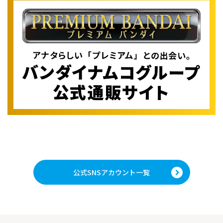
公式SNSアカウント一覧