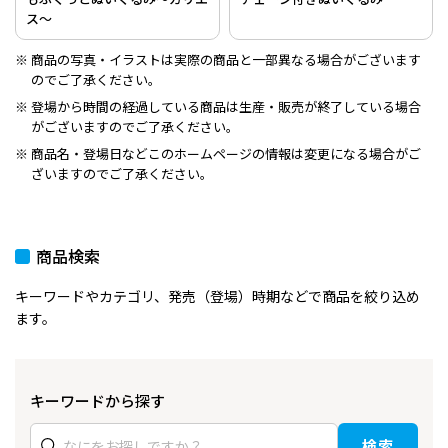
ス～
商品の写真・イラストは実際の商品と一部異なる場合がございます
のでご了承ください。
登場から時間の経過している商品は生産・販売が終了している場合
がございますのでご了承ください。
商品名・登場日などこのホームページの情報は変更になる場合がご
ざいますのでご了承ください。
商品検索
キーワードやカテゴリ、発売（登場）時期などで商品を絞り込め
ます。
キーワードから探す
検索