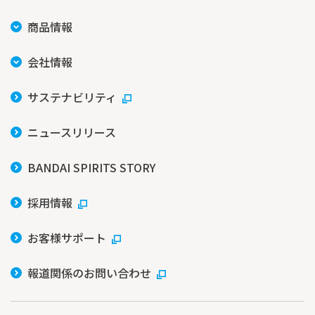
商品情報
会社情報
サステナビリティ
ニュースリリース
BANDAI SPIRITS STORY
採用情報
お客様サポート
報道関係のお問い合わせ