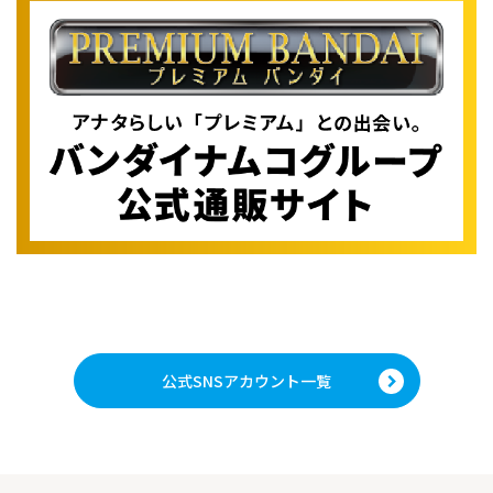
公式SNSアカウント一覧