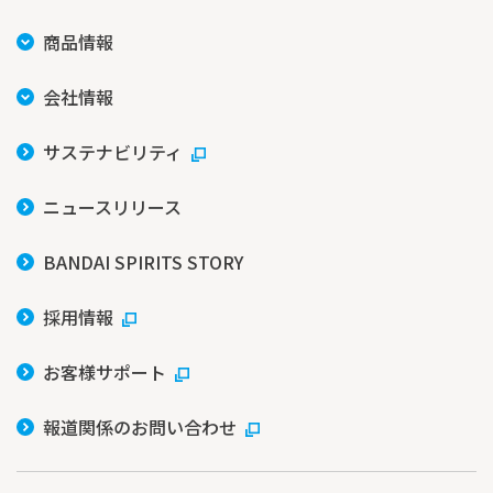
商品情報
会社情報
サステナビリティ
ニュースリリース
BANDAI SPIRITS STORY
採用情報
お客様サポート
報道関係のお問い合わせ