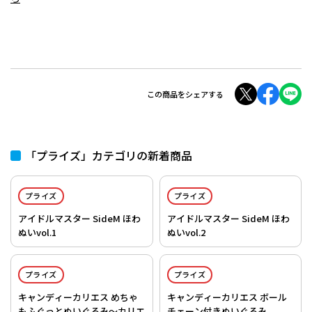
この商品をシェアする
「プライズ」カテゴリの新着商品
プライズ
プライズ
アイドルマスター SideM ほわ
アイドルマスター SideM ほわ
ぬいvol.1
ぬいvol.2
プライズ
プライズ
キャンディーカリエス めちゃ
キャンディーカリエス ボール
もふぐっとぬいぐるみ～カリエ
チェーン付きぬいぐるみ