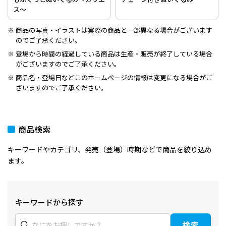
ス～
商品の写真・イラストは実際の商品と一部異なる場合がございます
のでご了承ください。
登場から時間の経過している商品は生産・販売が終了している場合
がございますのでご了承ください。
商品名・登場日などこのホームページの情報は変更になる場合がご
ざいますのでご了承ください。
商品検索
キーワードやカテゴリ、発売（登場）時期などで商品を絞り込め
ます。
キーワードから探す
検索