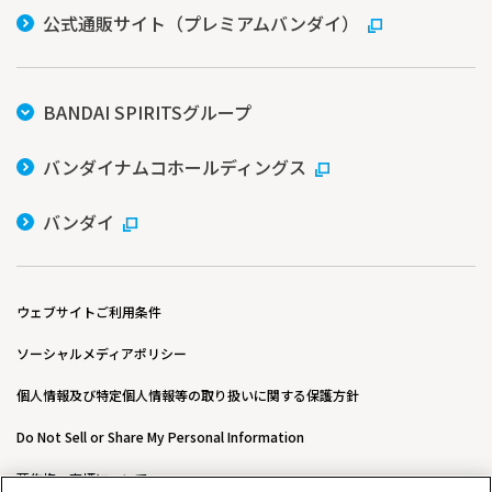
公式通販サイト（プレミアムバンダイ）
BANDAI SPIRITSグループ
バンダイナムコホールディングス
バンダイ
ウェブサイトご利用条件
ソーシャルメディアポリシー
個人情報及び特定個人情報等の取り扱いに関する保護方針
Do Not Sell or Share My Personal Information
著作権・商標について