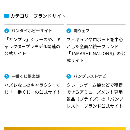
カテゴリーブランドサイト
バンダイホビーサイト
魂ウェブ
「ガンプラ」シリーズや、キ
フィギュアやロボットを中心
ャラクタープラモデル関連の
とした全商品統一ブランド
公式サイト
「TAMASHII NATIONS」の公
式サイト
一番くじ倶楽部
バンプレストナビ
ハズレなしのキャラクターく
クレーンゲーム機などで獲得
じ「一番くじ」の公式サイト
できるアミューズメント専用
景品（プライズ）の「バンプ
レスト」ブランド公式サイト