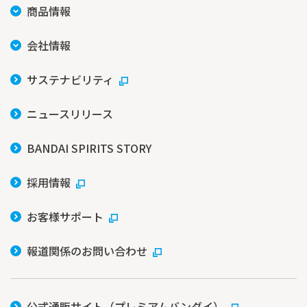
商品情報
会社情報
サステナビリティ
ニュースリリース
BANDAI SPIRITS STORY
採用情報
お客様サポート
報道関係のお問い合わせ
公式通販サイト（プレミアムバンダイ）