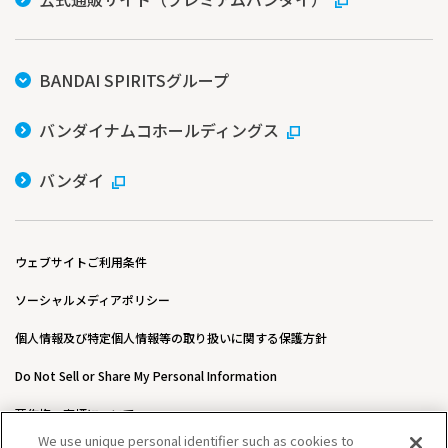
BANDAI SPIRITSグループ
バンダイナムコホールディングス
バンダイ
ウェブサイトご利用条件
ソーシャルメディアポリシー
個人情報及び特定個人情報等の取り扱いに関する保護方針
Do Not Sell or Share My Personal Information
著作権・商標について
We use unique personal identifier such as cookies to