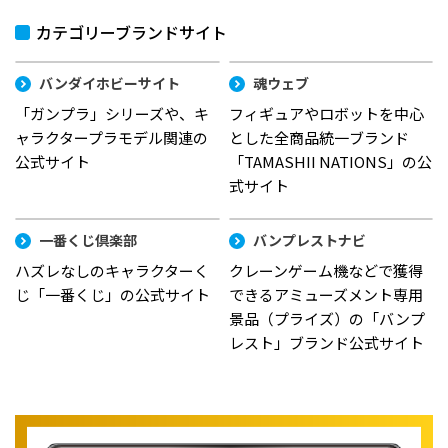
カテゴリーブランドサイト
バンダイホビーサイト
魂ウェブ
「ガンプラ」シリーズや、キ
フィギュアやロボットを中心
ャラクタープラモデル関連の
とした全商品統一ブランド
公式サイト
「TAMASHII NATIONS」の公
式サイト
一番くじ倶楽部
バンプレストナビ
ハズレなしのキャラクターく
クレーンゲーム機などで獲得
じ「一番くじ」の公式サイト
できるアミューズメント専用
景品（プライズ）の「バンプ
レスト」ブランド公式サイト