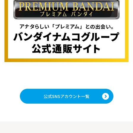
公式SNSアカウント一覧