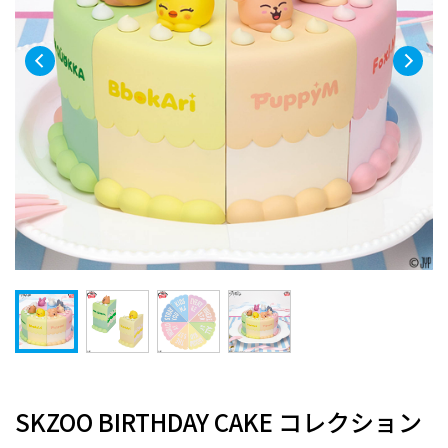
SKZOO BIRTHDAY CAKE コレクション