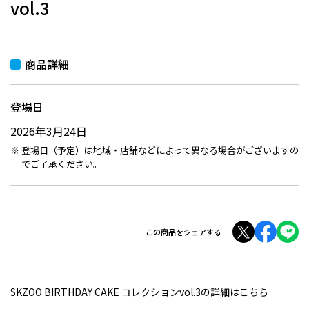
vol.3
商品詳細
登場日
2026年3月24日
登場日（予定）は地域・店舗などによって異なる場合がございますの
でご了承ください。
この商品をシェアする
SKZOO BIRTHDAY CAKE コレクションvol.3の詳細はこちら