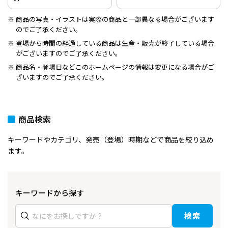
商品の写真・イラストは実際の商品と一部異なる場合がございます
のでご了承ください。
登場から時間の経過している商品は生産・販売が終了している場合
がございますのでご了承ください。
商品名・登場日などこのホームページの情報は変更になる場合がご
ざいますのでご了承ください。
商品検索
キーワードやカテゴリ、発売（登場）時期などで商品を絞り込め
ます。
キーワードから探す
検索