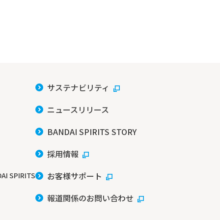
サステナビリティ
ニュースリリース
BANDAI SPIRITS STORY
採用情報
お客様サポート
AI SPIRITS
報道関係のお問い合わせ