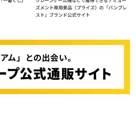
「一番くじ」
クレーンゲーム機などで獲得できるアミュー
ズメント専用景品（プライズ）の「バンプレ
スト」ブランド公式サイト