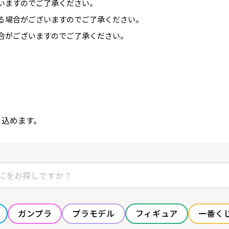
いますのでご了承ください。
る場合がございますのでご了承ください。
合がございますのでご了承ください。
り込めます。
ガンプラ
プラモデル
フィギュア
一番く