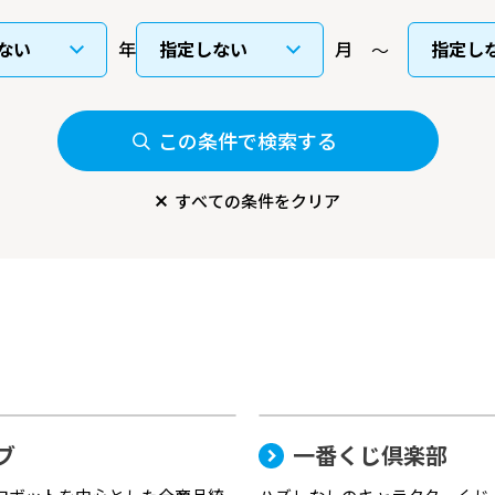
年
月
この条件で検索する
すべての条件をクリア
ブ
一番くじ倶楽部