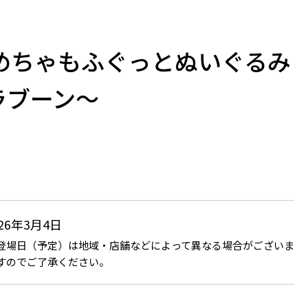
 めちゃもふぐっとぬいぐるみ
ラブーン～
026年3月4日
登場日（予定）は地域・店舗などによって異なる場合がございま
すのでご了承ください。