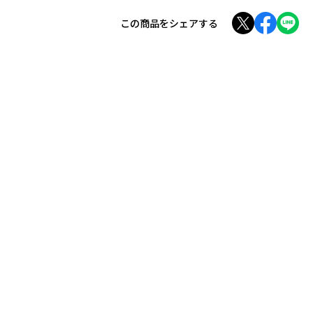
この商品をシェアする