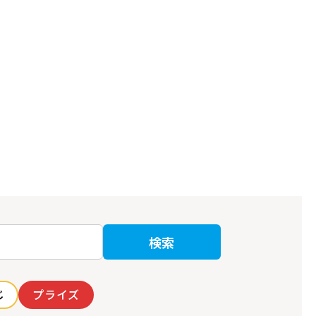
検索
じ
プライズ