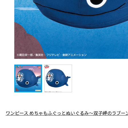
ワンピース めちゃもふぐっとぬいぐるみ～双子岬のラブー