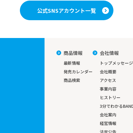
公式SNSアカウント一覧
商品情報
会社情報
最新情報
トップメッセージ
発売カレンダー
会社概要
商品検索
アクセス
事業内容
ヒストリー
3分でわかる
BAND
会社案内
経営情報
法定公告