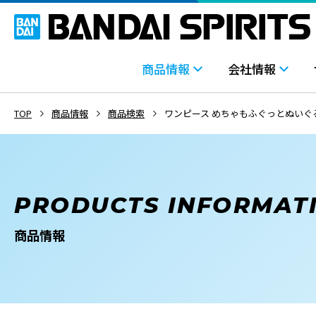
商品情報
会社情報
TOP
商品情報
商品検索
ワンピース めちゃもふぐっとぬいぐ
PRODUCTS INFORMAT
商品情報