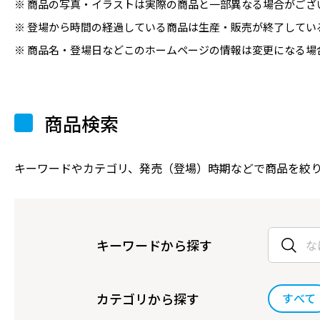
商品の写真・イラストは実際の商品と一部異なる場合がござ
登場から時間の経過している商品は生産・販売が終了してい
商品名・登場日などこのホームページの情報は変更になる場
商品検索
キーワードやカテゴリ、発売（登場）時期などで商品を絞
キーワードから探す
カテゴリから探す
すべて