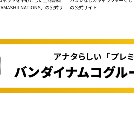
ロボットを中心とした全商品統
ハズレなしのキャラクターくじ
MASHII NATIONS」の公式サ
の公式サイト