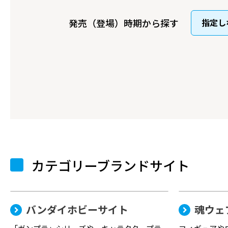
発売（登場）時期から探す
カテゴリーブランドサイト
バンダイホビーサイト
魂ウェ