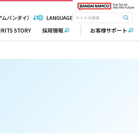
アムバンダイ）
LANGUAGE
検索
検索キーワード入力
IRITS STORY
採用情報
お客様サポート