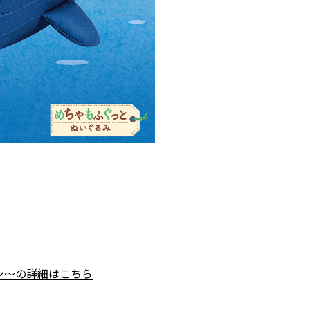
ン～の詳細はこちら