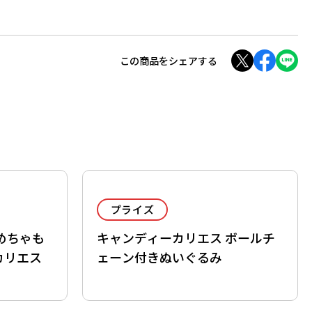
この商品をシェアする
プライズ
めちゃも
キャンディーカリエス ボールチ
カリエス
ェーン付きぬいぐるみ