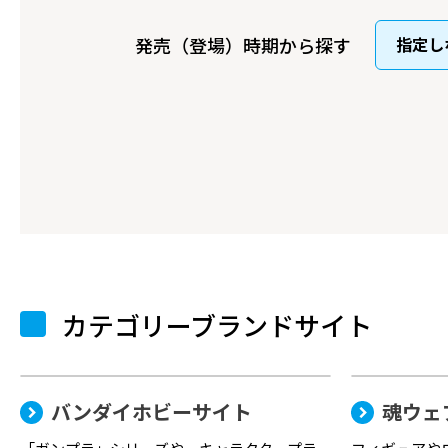
発売（登場）時期から探す
カテゴリーブランドサイト
バンダイホビーサイト
魂ウェ