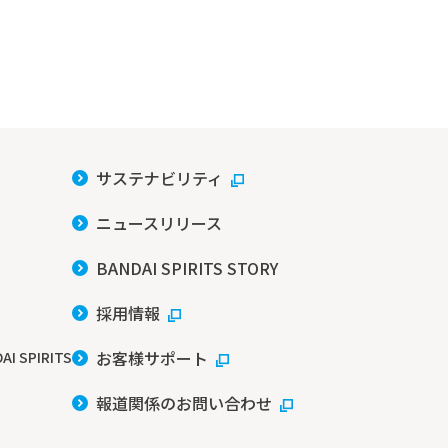
サステナビリティ
ニュースリリース
BANDAI SPIRITS STORY
採用情報
お客様サポート
AI SPIRITS
報道関係のお問い合わせ