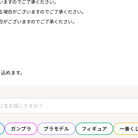
いますのでご了承ください。
る場合がございますのでご了承ください。
合がございますのでご了承ください。
り込めます。
ガンプラ
プラモデル
フィギュア
一番く