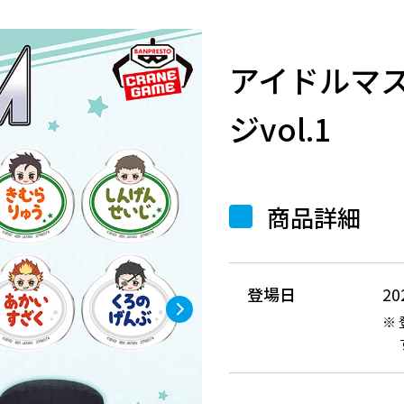
アイドルマス
ジvol.1
商品詳細
登場日
2