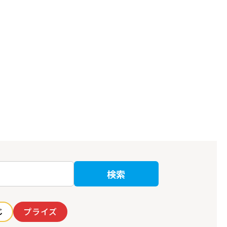
検索
じ
プライズ