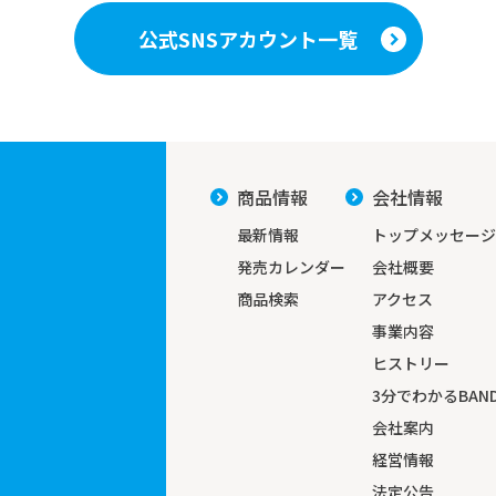
公式SNSアカウント一覧
商品情報
会社情報
最新情報
トップメッセージ
発売カレンダー
会社概要
商品検索
アクセス
事業内容
ヒストリー
3分でわかる
BAND
会社案内
経営情報
法定公告