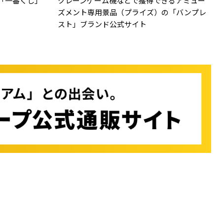
「一番くじ」
クレーンゲーム機などで獲得できるアミュー
ズメント専用景品（プライズ）の「バンプレ
スト」ブランド公式サイト