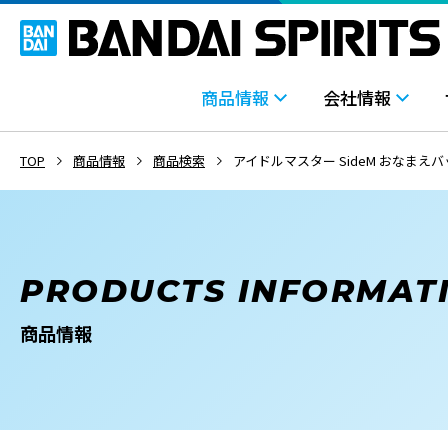
商品情報
会社情報
TOP
商品情報
商品検索
アイドルマスター SideM おなまえバッ
PRODUCTS INFORMAT
商品情報