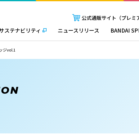
公式通販サイト（プレミ
サステナビリティ
ニュースリリース
BANDAI SP
ジvol.1
ION