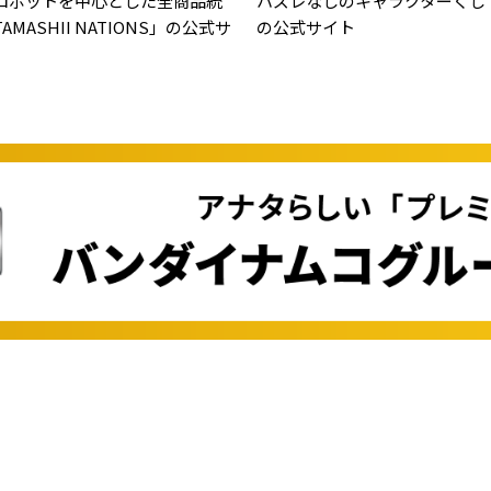
ロボットを中心とした全商品統
ハズレなしのキャラクターくじ
MASHII NATIONS」の公式サ
の公式サイト