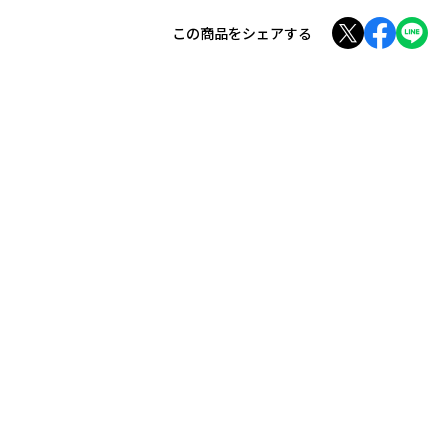
この商品をシェアする