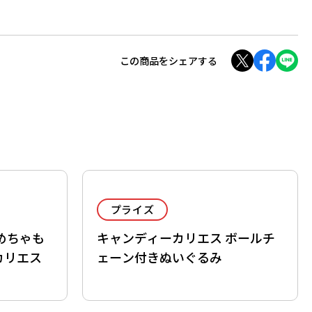
この商品をシェアする
プライズ
めちゃも
キャンディーカリエス ボールチ
カリエス
ェーン付きぬいぐるみ