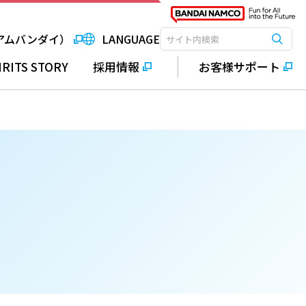
アムバンダイ）
LANGUAGE
検索
検索キーワード入力
IRITS STORY
採用情報
お客様サポート