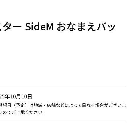
ター SideM おなまえバッ
025年10月10日
登場日（予定）は地域・店舗などによって異なる場合がございま
すのでご了承ください。