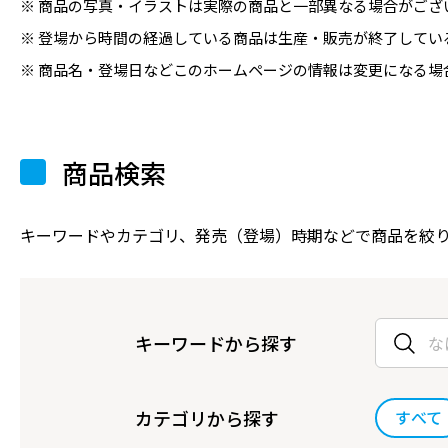
商品の写真・イラストは実際の商品と一部異なる場合がござ
登場から時間の経過している商品は生産・販売が終了してい
商品名・登場日などこのホームページの情報は変更になる場
商品検索
キーワードやカテゴリ、発売（登場）時期などで商品を絞
キーワードから探す
カテゴリから探す
すべて