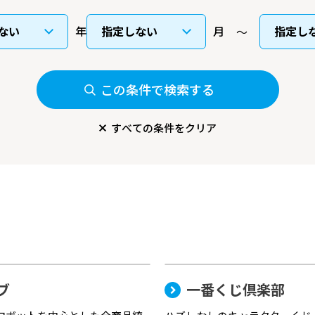
年
月
この条件で検索する
すべての条件をクリア
ブ
一番くじ倶楽部