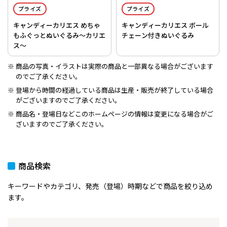
プライズ
プライズ
キャンディーカリエス めちゃ
キャンディーカリエス ボール
もふぐっとぬいぐるみ～カリエ
チェーン付きぬいぐるみ
ス～
商品の写真・イラストは実際の商品と一部異なる場合がございます
のでご了承ください。
登場から時間の経過している商品は生産・販売が終了している場合
がございますのでご了承ください。
商品名・登場日などこのホームページの情報は変更になる場合がご
ざいますのでご了承ください。
商品検索
キーワードやカテゴリ、発売（登場）時期などで商品を絞り込め
ます。