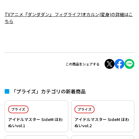
TVアニメ『ダンダダン』 フィグライフ!オカルン(変身)の詳細はこ
ちら
この商品をシェアする
「プライズ」カテゴリの新着商品
プライズ
プライズ
アイドルマスター SideM ほわ
アイドルマスター SideM ほわ
ぬいvol.1
ぬいvol.2