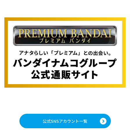
公式SNSアカウント一覧