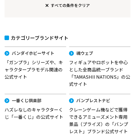
すべての条件をクリア
カテゴリーブランドサイト
バンダイホビーサイト
魂ウェブ
「ガンプラ」シリーズや、キ
フィギュアやロボットを中心
ャラクタープラモデル関連の
とした全商品統一ブランド
公式サイト
「TAMASHII NATIONS」の公
式サイト
一番くじ倶楽部
バンプレストナビ
ハズレなしのキャラクターく
クレーンゲーム機などで獲得
じ「一番くじ」の公式サイト
できるアミューズメント専用
景品（プライズ）の「バンプ
レスト」ブランド公式サイト