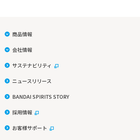
商品情報
会社情報
サステナビリティ
ニュースリリース
BANDAI SPIRITS STORY
採用情報
お客様サポート