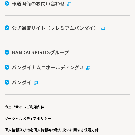
報道関係のお問い合わせ
公式通販サイト（プレミアムバンダイ）
BANDAI SPIRITSグループ
バンダイナムコホールディングス
バンダイ
ウェブサイトご利用条件
ソーシャルメディアポリシー
個人情報及び特定個人情報等の取り扱いに関する保護方針