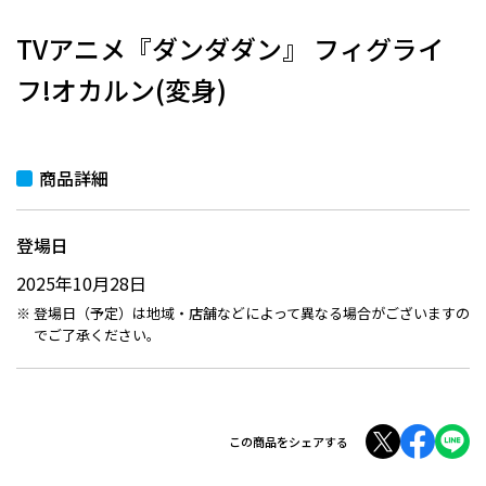
TVアニメ『ダンダダン』 フィグライ
フ!オカルン(変身)
商品詳細
登場日
2025年10月28日
登場日（予定）は地域・店舗などによって異なる場合がございますの
でご了承ください。
この商品をシェアする