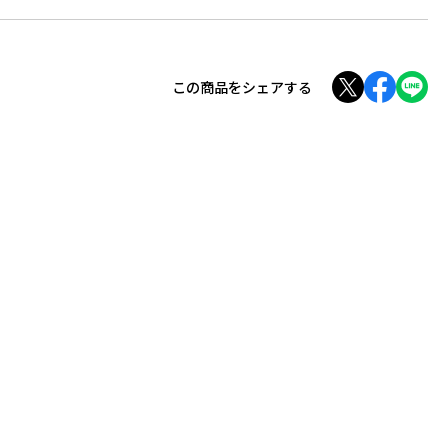
この商品をシェアする