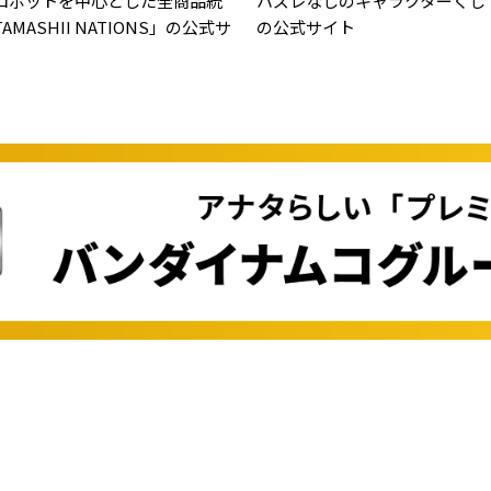
ロボットを中心とした全商品統
ハズレなしのキャラクターくじ
MASHII NATIONS」の公式サ
の公式サイト