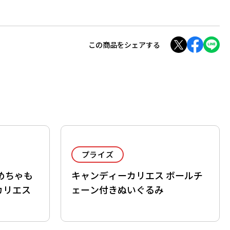
この商品をシェアする
プライズ
めちゃも
キャンディーカリエス ボールチ
カリエス
ェーン付きぬいぐるみ