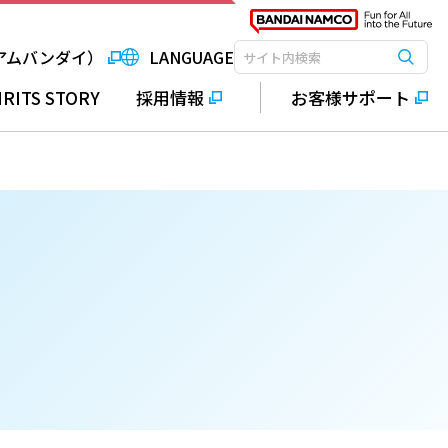
アムバンダイ）
LANGUAGE
検索
検索キーワード入力
IRITS STORY
採用情報
お客様サポート