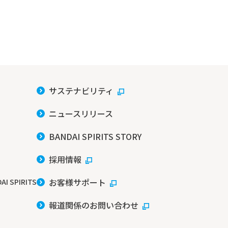
サステナビリティ
ニュースリリース
BANDAI SPIRITS STORY
採用情報
お客様サポート
AI SPIRITS
報道関係のお問い合わせ