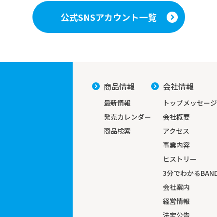
公式SNSアカウント一覧
商品情報
会社情報
最新情報
トップメッセージ
発売カレンダー
会社概要
商品検索
アクセス
事業内容
ヒストリー
3分でわかる
BAND
会社案内
経営情報
法定公告