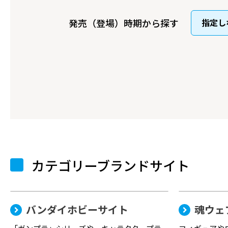
発売（登場）時期から探す
カテゴリーブランドサイト
バンダイホビーサイト
魂ウェ