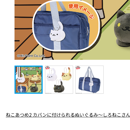
ねこあつめ2 カバンに付けられるぬいぐるみ～しろねこさ