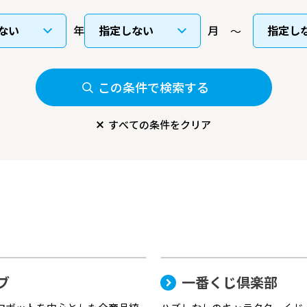
年
月
この条件で検索する
すべての条件をクリア
ブ
一番くじ倶楽部