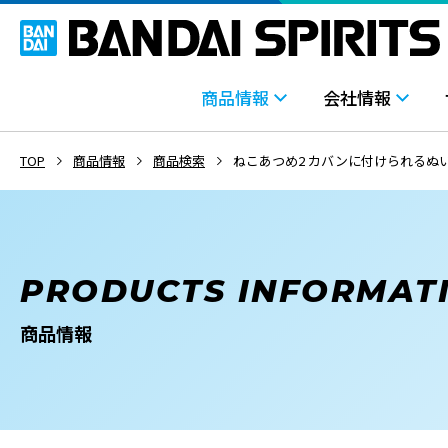
商品情報
会社情報
TOP
商品情報
商品検索
ねこあつめ2 カバンに付けられるぬ
PRODUCTS INFORMAT
商品情報