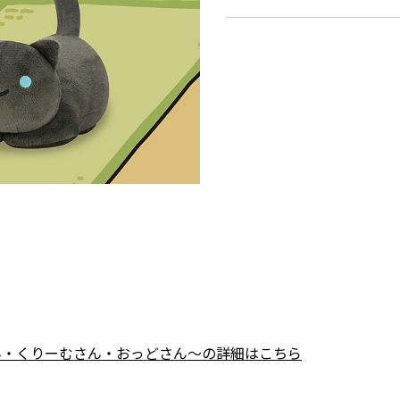
ん・くりーむさん・おっどさん～の詳細はこちら