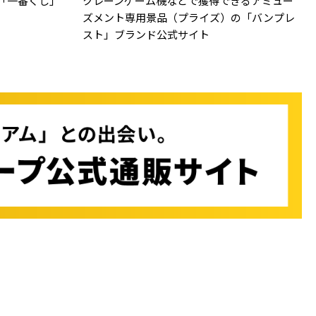
「一番くじ」
クレーンゲーム機などで獲得できるアミュー
ズメント専用景品（プライズ）の「バンプレ
スト」ブランド公式サイト