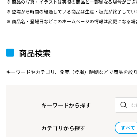
商品の写真・イラストは実際の商品と一部異なる場合がござ
登場から時間の経過している商品は生産・販売が終了してい
商品名・登場日などこのホームページの情報は変更になる場
商品検索
キーワードやカテゴリ、発売（登場）時期などで商品を絞
キーワードから探す
カテゴリから探す
すべて