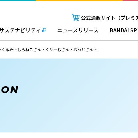
公式通販サイト（プレミ
サステナビリティ
ニュースリリース
BANDAI SP
いぐるみ～しろねこさん・くりーむさん・おっどさん～
ION