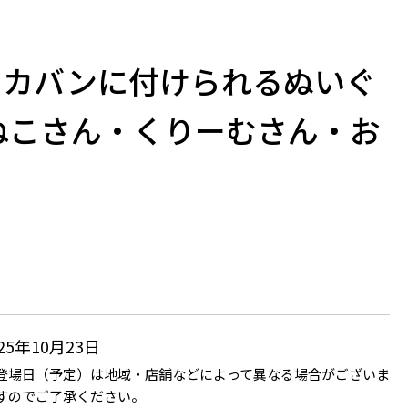
 カバンに付けられるぬいぐ
ねこさん・くりーむさん・お
025年10月23日
登場日（予定）は地域・店舗などによって異なる場合がございま
すのでご了承ください。