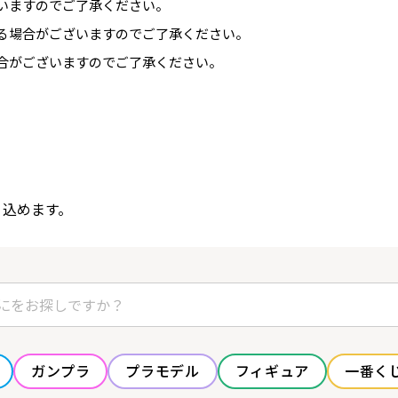
いますのでご了承ください。
る場合がございますのでご了承ください。
合がございますのでご了承ください。
り込めます。
ガンプラ
プラモデル
フィギュア
一番く