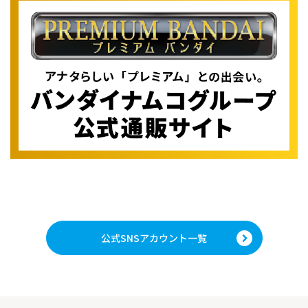
公式SNSアカウント一覧