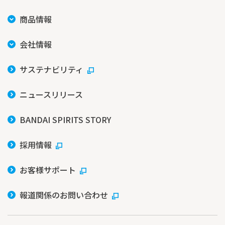
商品情報
会社情報
サステナビリティ
ニュースリリース
BANDAI SPIRITS STORY
採用情報
お客様サポート
報道関係のお問い合わせ