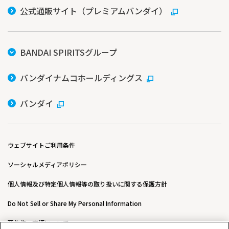
公式通販サイト（プレミアムバンダイ）
BANDAI SPIRITSグループ
バンダイナムコホールディングス
バンダイ
ウェブサイトご利用条件
ソーシャルメディアポリシー
個人情報及び特定個人情報等の取り扱いに関する保護方針
Do Not Sell or Share My Personal Information
著作権・商標について