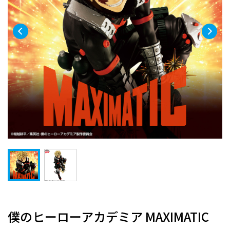
僕のヒーローアカデミア MAXIMATIC