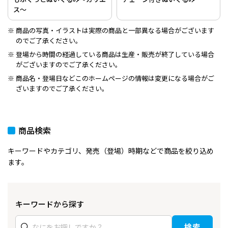
ス～
商品の写真・イラストは実際の商品と一部異なる場合がございます
のでご了承ください。
登場から時間の経過している商品は生産・販売が終了している場合
がございますのでご了承ください。
商品名・登場日などこのホームページの情報は変更になる場合がご
ざいますのでご了承ください。
商品検索
キーワードやカテゴリ、発売（登場）時期などで商品を絞り込め
ます。
キーワードから探す
検索