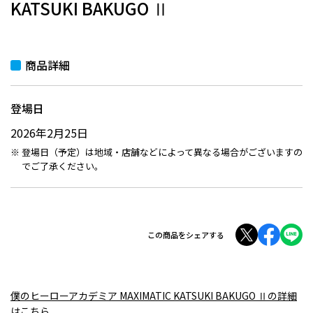
KATSUKI BAKUGO Ⅱ
商品詳細
登場日
2026年2月25日
登場日（予定）は地域・店舗などによって異なる場合がございますの
でご了承ください。
この商品をシェアする
僕のヒーローアカデミア MAXIMATIC KATSUKI BAKUGO Ⅱの詳細
はこちら