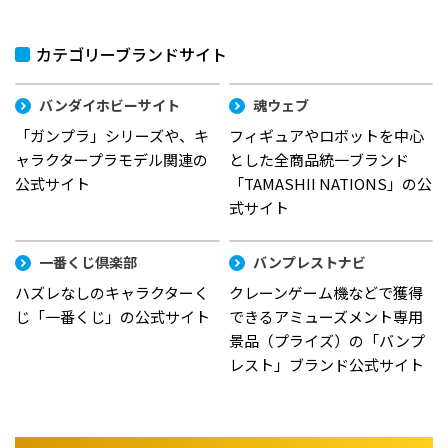
カテゴリーブランドサイト
バンダイホビーサイト
魂ウェブ
「ガンプラ」シリーズや、キ
フィギュアやロボットを中心
ャラクタープラモデル関連の
とした全商品統一ブランド
公式サイト
「TAMASHII NATIONS」の公
式サイト
一番くじ倶楽部
バンプレストナビ
ハズレなしのキャラクターく
クレーンゲーム機などで獲得
じ「一番くじ」の公式サイト
できるアミューズメント専用
景品（プライズ）の「バンプ
レスト」ブランド公式サイト