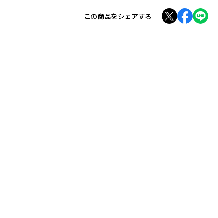
この商品をシェアする