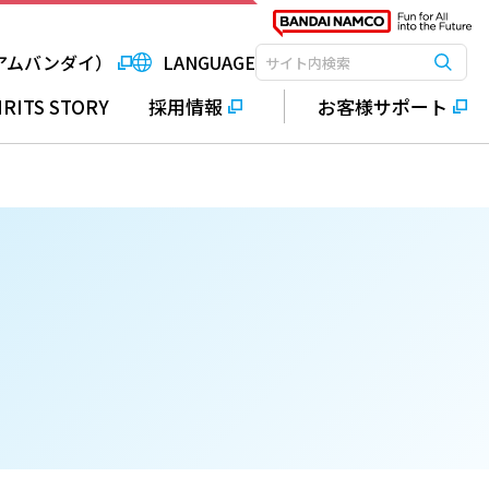
アムバンダイ）
LANGUAGE
検索
検索キーワード入力
IRITS STORY
採用情報
お客様サポート