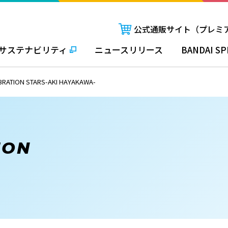
公式通販サイト（プレミ
サステナビリティ
ニュースリリース
BANDAI SP
ON STARS-AKI HAYAKAWA-
ION