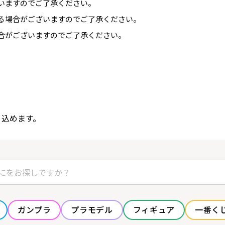
いますのでご了承ください。
る場合がございますのでご了承ください。
合がございますのでご了承ください。
り込めます。
ガンプラ
プラモデル
フィギュア
一番く