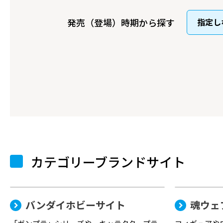
発売（登場）時期から探す
カテゴリーブランドサイト
バンダイホビーサイト
魂ウェ