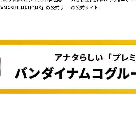
ロボットを中心とした全商品統
ハズレなしのキャラクターくじ
MASHII NATIONS」の公式サ
の公式サイト