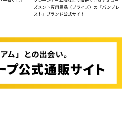
「一番くじ」
クレーンゲーム機などで獲得できるアミュー
ズメント専用景品（プライズ）の「バンプレ
スト」ブランド公式サイト