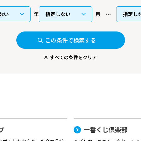
年
月
この条件で検索する
すべての条件をクリア
ブ
一番くじ倶楽部