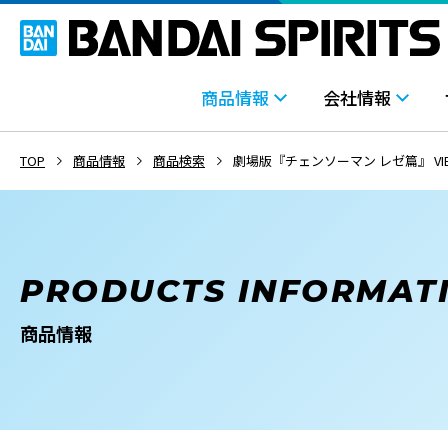
商品情報
会社情報
TOP
商品情報
商品検索
劇場版『チェンソーマン レゼ篇』 VIBRATI
PRODUCTS INFORMAT
商品情報