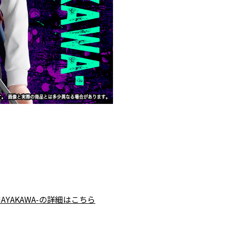
 HAYAKAWA-の詳細はこちら