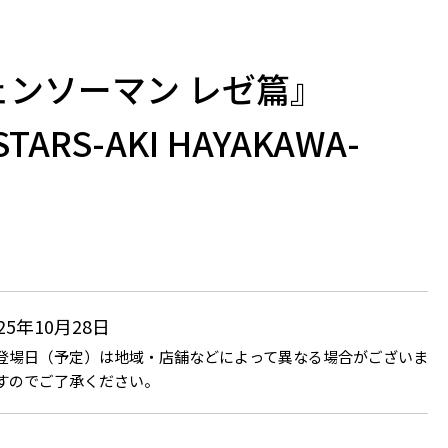
ェンソーマン レゼ篇』
STARS-AKI HAYAKAWA-
025年10月28日
登場日（予定）は地域・店舗などによって異なる場合がございま
すのでご了承ください。