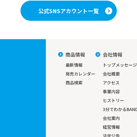
公式SNSアカウント一覧
商品情報
会社情報
最新情報
トップメッセージ
発売カレンダー
会社概要
商品検索
アクセス
事業内容
ヒストリー
3分でわかる
BAND
会社案内
経営情報
法定公告