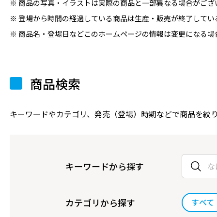
商品の写真・イラストは実際の商品と一部異なる場合がござ
登場から時間の経過している商品は生産・販売が終了してい
商品名・登場日などこのホームページの情報は変更になる場
商品検索
キーワードやカテゴリ、発売（登場）時期などで商品を絞
キーワードから探す
カテゴリから探す
すべて