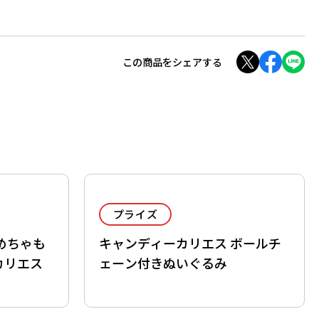
この商品をシェアする
プライズ
めちゃも
キャンディーカリエス ボールチ
カリエス
ェーン付きぬいぐるみ