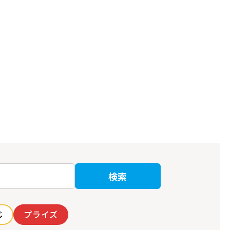
検索
じ
プライズ