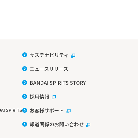
サステナビリティ
ニュースリリース
BANDAI SPIRITS STORY
採用情報
お客様サポート
AI SPIRITS
報道関係のお問い合わせ