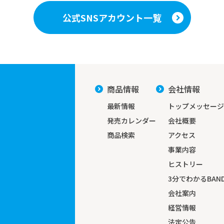
公式SNSアカウント一覧
商品情報
会社情報
最新情報
トップメッセージ
発売カレンダー
会社概要
商品検索
アクセス
事業内容
ヒストリー
3分でわかる
BAND
会社案内
経営情報
法定公告