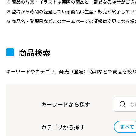
商品の写真・イラストは実際の商品と一部異なる場合がござ
登場から時間の経過している商品は生産・販売が終了してい
商品名・登場日などこのホームページの情報は変更になる場
商品検索
キーワードやカテゴリ、発売（登場）時期などで商品を絞
キーワードから探す
カテゴリから探す
すべて