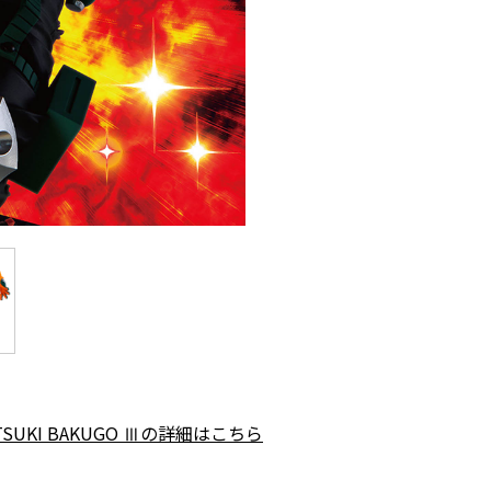
ATSUKI BAKUGO Ⅲの詳細はこちら