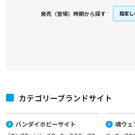
発売（登場）時期から探す
カテゴリーブランドサイト
バンダイホビーサイト
魂ウェ