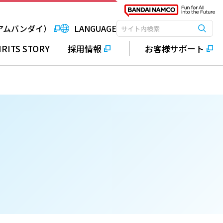
アムバンダイ）
LANGUAGE
検索
検索キーワード入力
IRITS STORY
採用情報
お客様サポート