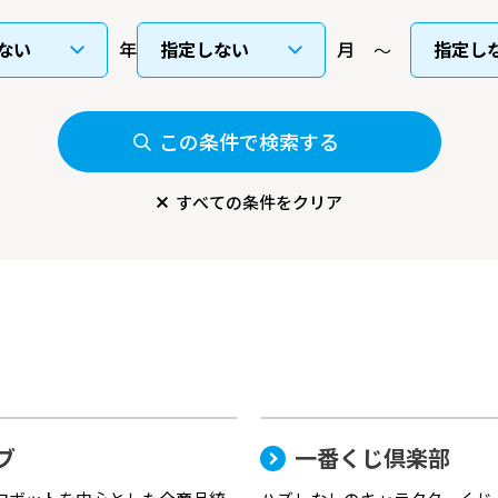
年
月
この条件で検索する
すべての条件をクリア
ブ
一番くじ倶楽部