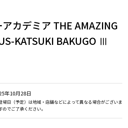
カデミア THE AMAZING
US-KATSUKI BAKUGO Ⅲ
025年10月28日
登場日（予定）は地域・店舗などによって異なる場合がございま
すのでご了承ください。