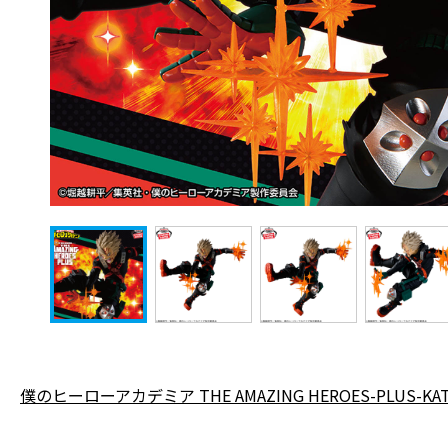
僕のヒーローアカデミア THE AMAZING HEROES-PLUS-K