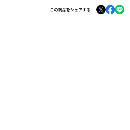
この商品をシェアする