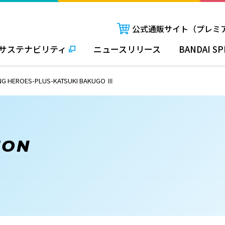
公式通販サイト（プレミ
サステナビリティ
ニュースリリース
BANDAI SP
EROES-PLUS-KATSUKI BAKUGO Ⅲ
ION