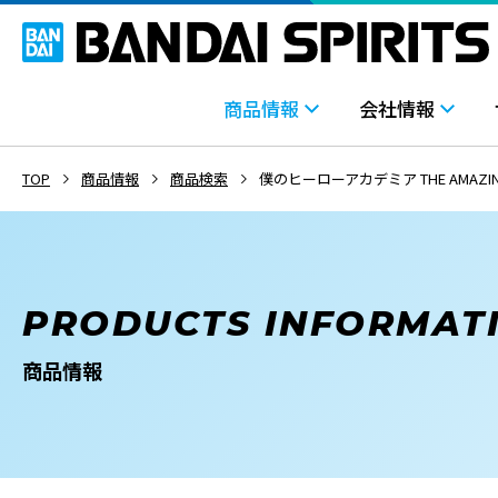
商品情報
会社情報
TOP
商品情報
商品検索
僕のヒーローアカデミア THE AMAZING H
PRODUCTS INFORMAT
商品情報