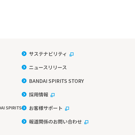
サステナビリティ
ニュースリリース
BANDAI SPIRITS STORY
採用情報
お客様サポート
AI SPIRITS
報道関係のお問い合わせ