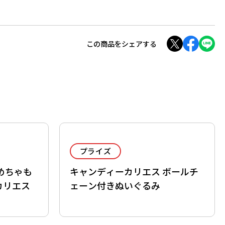
この商品をシェアする
プライズ
めちゃも
キャンディーカリエス ボールチ
カリエス
ェーン付きぬいぐるみ