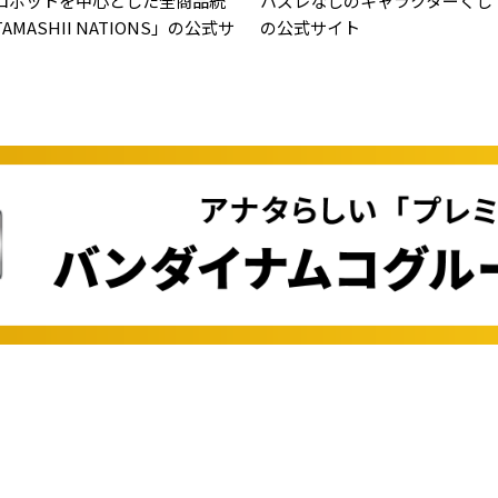
ロボットを中心とした全商品統
ハズレなしのキャラクターくじ
MASHII NATIONS」の公式サ
の公式サイト