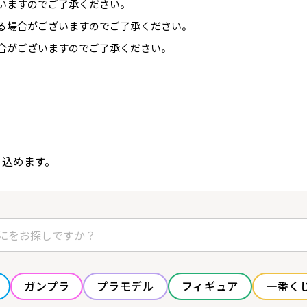
いますのでご了承ください。
る場合がございますのでご了承ください。
合がございますのでご了承ください。
り込めます。
ガンプラ
プラモデル
フィギュア
一番く