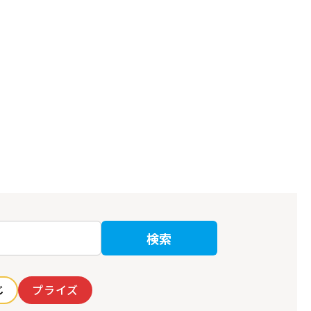
検索
じ
プライズ