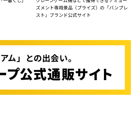
「一番くじ」
クレーンゲーム機などで獲得できるアミュー
ズメント専用景品（プライズ）の「バンプレ
スト」ブランド公式サイト