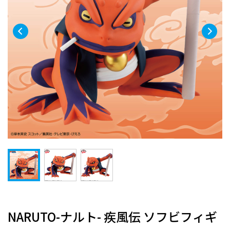
NARUTO-ナルト- 疾風伝 ソフビフィギ