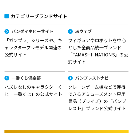
カテゴリーブランドサイト
バンダイホビーサイト
魂ウェブ
「ガンプラ」シリーズや、キ
フィギュアやロボットを中心
ャラクタープラモデル関連の
とした全商品統一ブランド
公式サイト
「TAMASHII NATIONS」の公
式サイト
一番くじ倶楽部
バンプレストナビ
ハズレなしのキャラクターく
クレーンゲーム機などで獲得
じ「一番くじ」の公式サイト
できるアミューズメント専用
景品（プライズ）の「バンプ
レスト」ブランド公式サイト