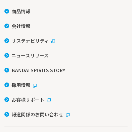
商品情報
会社情報
サステナビリティ
ニュースリリース
BANDAI SPIRITS STORY
採用情報
お客様サポート
報道関係のお問い合わせ