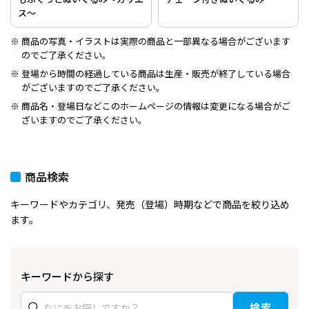
ス～
商品の写真・イラストは実際の商品と一部異なる場合がございます
のでご了承ください。
登場から時間の経過している商品は生産・販売が終了している場合
がございますのでご了承ください。
商品名・登場日などこのホームページの情報は変更になる場合がご
ざいますのでご了承ください。
商品検索
キーワードやカテゴリ、発売（登場）時期などで商品を絞り込め
ます。
キーワードから探す
検索