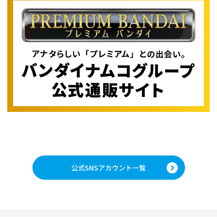
公式SNSアカウント一覧