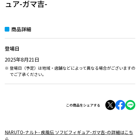
ュア-ガマ吉-
商品詳細
登場日
2025年8月21日
登場日（予定）は地域・店舗などによって異なる場合がございますの
でご了承ください。
この商品をシェアする
NARUTO-ナルト- 疾風伝 ソフビフィギュア-ガマ吉-の詳細はこち
ら