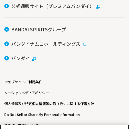
公式通販サイト（プレミアムバンダイ）
BANDAI SPIRITSグループ
バンダイナムコホールディングス
バンダイ
ウェブサイトご利用条件
ソーシャルメディアポリシー
個人情報及び特定個人情報等の取り扱いに関する保護方針
Do Not Sell or Share My Personal Information
著作権・商標について