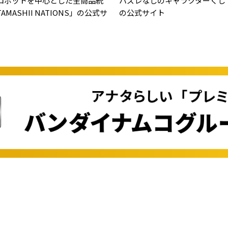
ロボットを中心とした全商品統
ハズレなしのキャラクターくじ
MASHII NATIONS」の公式サ
の公式サイト