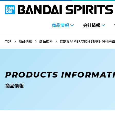
商品情報
会社情報
TOP
商品情報
商品検索
怪獣８号 VIBRATION STARS-保科宗
PRODUCTS INFORMAT
商品情報