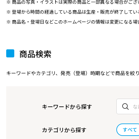
商品の写真・イラストは実際の商品と一部異なる場合がござ
登場から時間の経過している商品は生産・販売が終了してい
商品名・登場日などこのホームページの情報は変更になる場
商品検索
キーワードやカテゴリ、発売（登場）時期などで商品を絞
キーワードから探す
カテゴリから探す
すべて