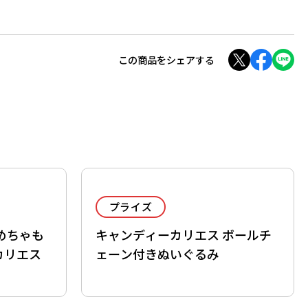
この商品をシェアする
プライズ
めちゃも
キャンディーカリエス ボールチ
カリエス
ェーン付きぬいぐるみ