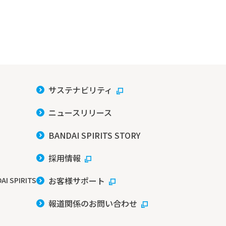
サステナビリティ
ニュースリリース
BANDAI SPIRITS STORY
採用情報
お客様サポート
AI SPIRITS
報道関係のお問い合わせ