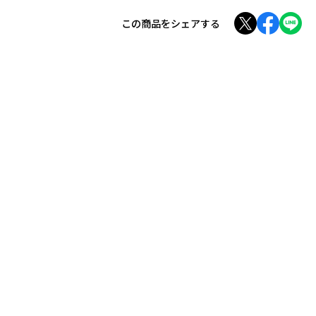
この商品をシェアする