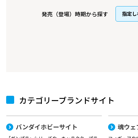
発売（登場）時期から探す
カテゴリーブランドサイト
バンダイホビーサイト
魂ウェ