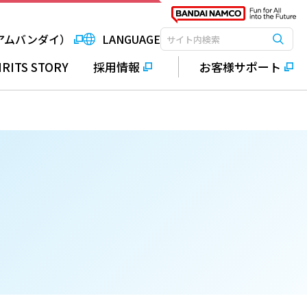
アムバンダイ）
LANGUAGE
検索
検索キーワード入力
IRITS STORY
採用情報
お客様サポート