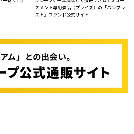
「一番くじ」
クレーンゲーム機などで獲得できるアミュー
ズメント専用景品（プライズ）の「バンプレ
スト」ブランド公式サイト