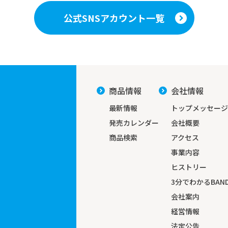
公式SNSアカウント一覧
商品情報
会社情報
最新情報
トップメッセージ
発売カレンダー
会社概要
商品検索
アクセス
事業内容
ヒストリー
3分でわかる
BAND
会社案内
経営情報
法定公告