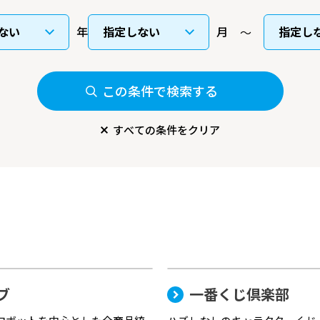
年
月
この条件で検索する
すべての条件をクリア
ブ
一番くじ倶楽部