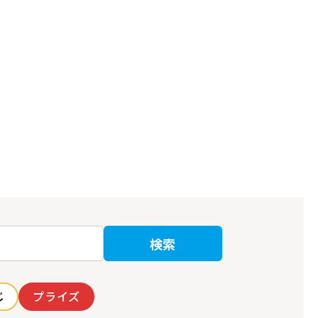
検索
じ
プライズ