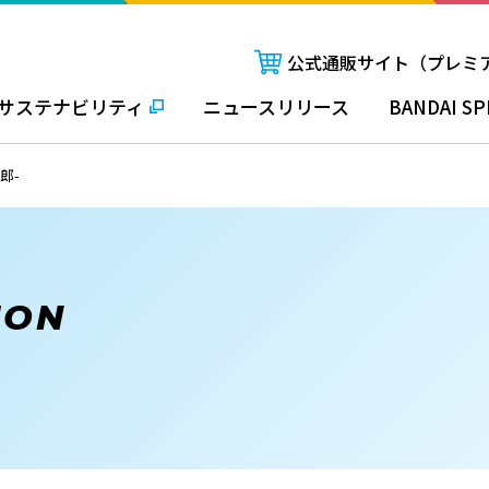
公式通販サイト（プレミ
サステナビリティ
ニュースリリース
BANDAI SP
四郎-
ION