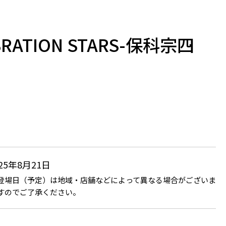
RATION STARS-保科宗四
025年8月21日
登場日（予定）は地域・店舗などによって異なる場合がございま
すのでご了承ください。