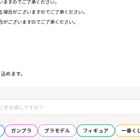
いますのでご了承ください。
る場合がございますのでご了承ください。
合がございますのでご了承ください。
り込めます。
ガンプラ
プラモデル
フィギュア
一番く