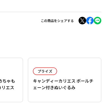
この商品をシェアする
プライズ
めちゃも
キャンディーカリエス ボールチ
カリエス
ェーン付きぬいぐるみ