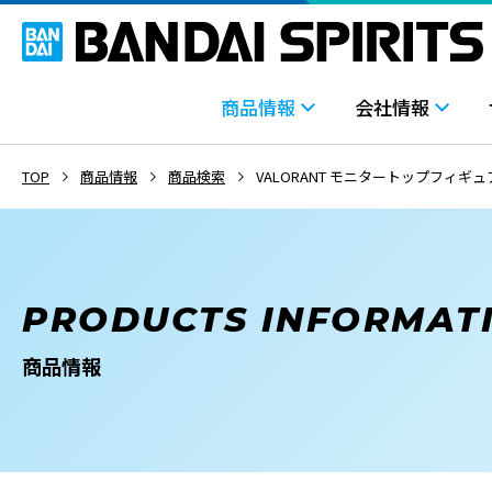
商品情報
会社情報
TOP
商品情報
商品検索
VALORANT モニタートップフィギュ
PRODUCTS INFORMAT
商品情報