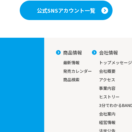
公式SNSアカウント一覧
商品情報
会社情報
最新情報
トップメッセージ
発売カレンダー
会社概要
商品検索
アクセス
事業内容
ヒストリー
3分でわかる
BAND
会社案内
経営情報
法定公告