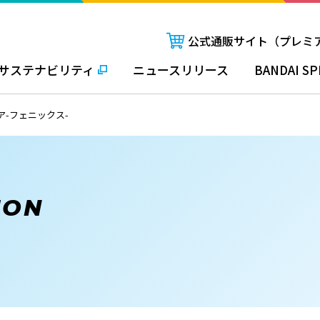
公式通販サイト（プレミ
サステナビリティ
ニュースリリース
BANDAI SP
ア-フェニックス-
ION