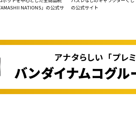
ロボットを中心とした全商品統
ハズレなしのキャラクターくじ
MASHII NATIONS」の公式サ
の公式サイト