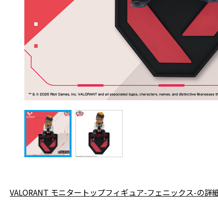
VALORANT モニタートップフィギュア-フェニックス-の詳