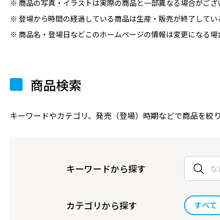
商品の写真・イラストは実際の商品と一部異なる場合がござ
登場から時間の経過している商品は生産・販売が終了してい
商品名・登場日などこのホームページの情報は変更になる場
商品検索
キーワードやカテゴリ、発売（登場）時期などで商品を絞
キーワードから探す
カテゴリから探す
すべて