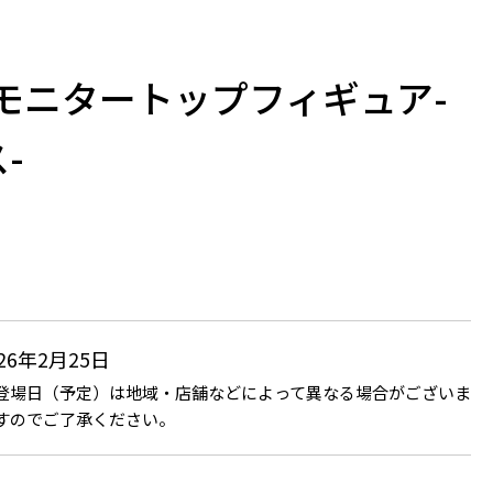
T モニタートップフィギュア-
-
026年2月25日
登場日（予定）は地域・店舗などによって異なる場合がございま
すのでご了承ください。