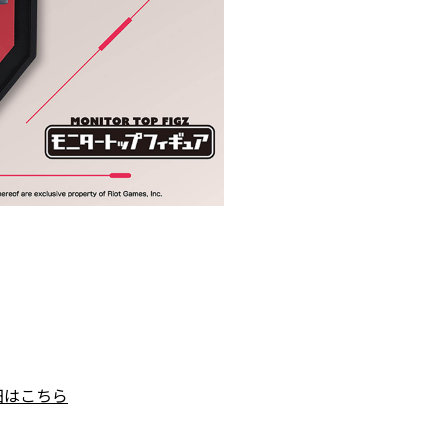
細はこちら