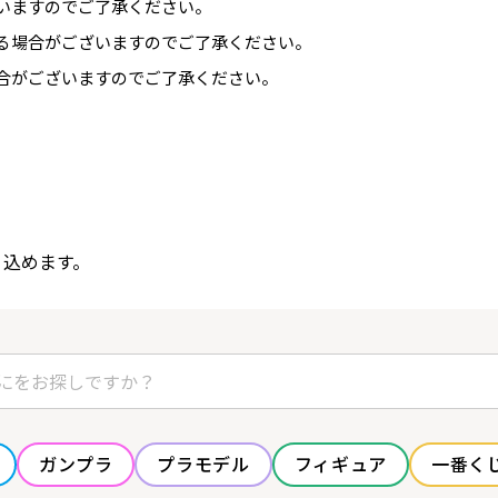
いますのでご了承ください。
る場合がございますのでご了承ください。
合がございますのでご了承ください。
り込めます。
ガンプラ
プラモデル
フィギュア
一番く