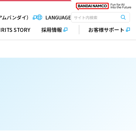
アムバンダイ）
LANGUAGE
検索
検索キーワード入力
IRITS STORY
採用情報
お客様サポート