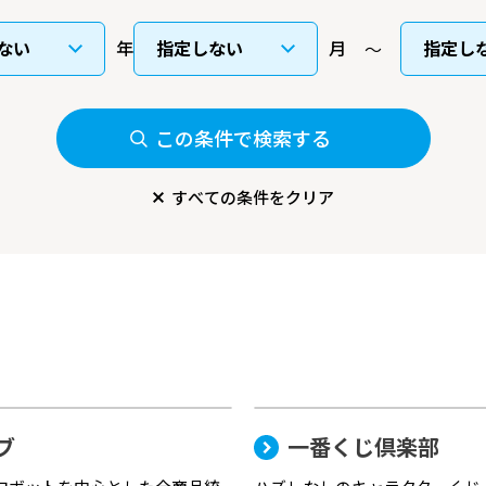
年
月
この条件で検索する
すべての条件をクリア
ブ
一番くじ倶楽部