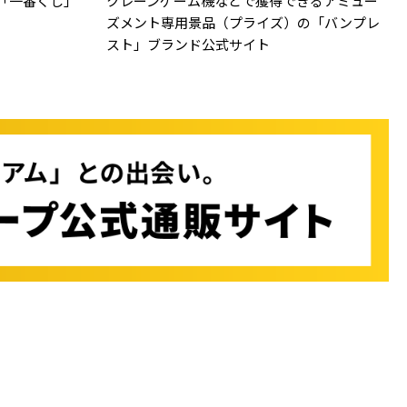
「一番くじ」
クレーンゲーム機などで獲得できるアミュー
ズメント専用景品（プライズ）の「バンプレ
スト」ブランド公式サイト