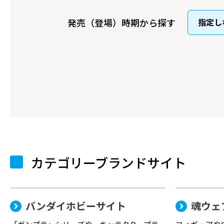
発売（登場）時期から探す
カテゴリーブランドサイト
バンダイホビーサイト
魂ウェ