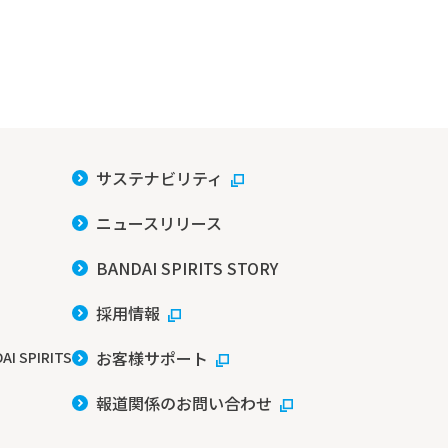
サステナビリティ
ニュースリリース
BANDAI SPIRITS STORY
採用情報
お客様サポート
AI SPIRITS
報道関係のお問い合わせ