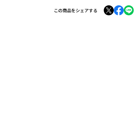
この商品をシェアする