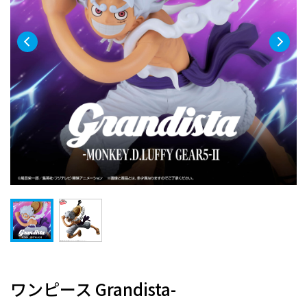
ワンピース Grandista-