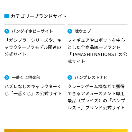
カテゴリーブランドサイト
バンダイホビーサイト
魂ウェブ
「ガンプラ」シリーズや、キ
フィギュアやロボットを中心
ャラクタープラモデル関連の
とした全商品統一ブランド
公式サイト
「TAMASHII NATIONS」の公
式サイト
一番くじ倶楽部
バンプレストナビ
ハズレなしのキャラクターく
クレーンゲーム機などで獲得
じ「一番くじ」の公式サイト
できるアミューズメント専用
景品（プライズ）の「バンプ
レスト」ブランド公式サイト