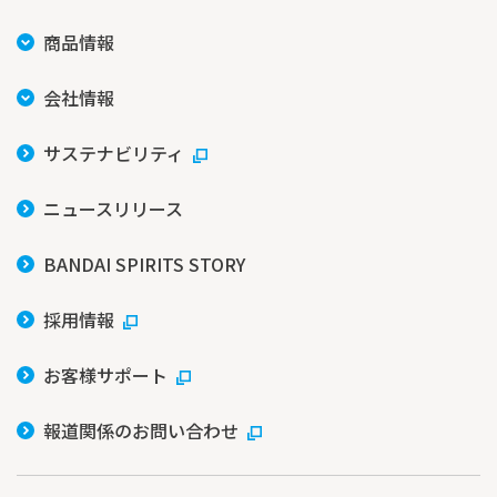
商品情報
会社情報
サステナビリティ
ニュースリリース
BANDAI SPIRITS STORY
採用情報
お客様サポート
報道関係のお問い合わせ