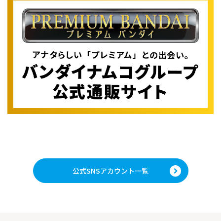
公式SNSアカウント一覧