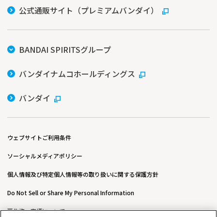
公式通販サイト（プレミアムバンダイ）
BANDAI SPIRITSグループ
バンダイナムコホールディングス
バンダイ
ウェブサイトご利用条件
ソーシャルメディアポリシー
個人情報及び特定個人情報等の取り扱いに関する保護方針
Do Not Sell or Share My Personal Information
著作権・商標について