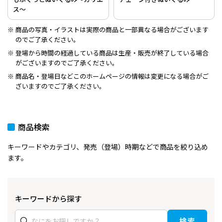
ス～
商品の写真・イラストは実際の商品と一部異なる場合がございます
のでご了承ください。
登場から時間の経過している商品は生産・販売が終了している場合
がございますのでご了承ください。
商品名・登場日などこのホームページの情報は変更になる場合がご
ざいますのでご了承ください。
商品検索
キーワードやカテゴリ、発売（登場）時期などで商品を絞り込め
ます。
キーワードから探す
検索