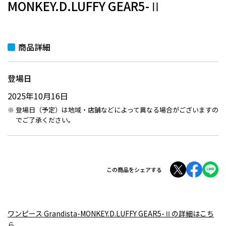
MONKEY.D.LUFFY GEAR5-Ⅱ
商品詳細
登場日
2025年10月16日
登場日（予定）は地域・店舗などによって異なる場合がございますの
でご了承ください。
この商品をシェアする
ワンピース Grandista-MONKEY.D.LUFFY GEAR5-Ⅱの詳細はこち
ら