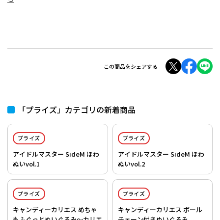
この商品をシェアする
「プライズ」カテゴリの新着商品
プライズ
プライズ
アイドルマスター SideM ほわ
アイドルマスター SideM ほわ
ぬいvol.1
ぬいvol.2
プライズ
プライズ
キャンディーカリエス めちゃ
キャンディーカリエス ボール
もふぐっとぬいぐるみ～カリエ
チェーン付きぬいぐるみ