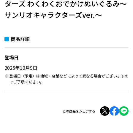
ターズ わくわくおでかけぬいぐるみ～
サンリオキャラクターズver.～
商品詳細
登場日
2025年10月9日
登場日（予定）は地域・店舗などによって異なる場合がございますの
でご了承ください。
この商品をシェアする