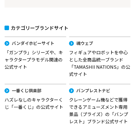
カテゴリーブランドサイト
バンダイホビーサイト
魂ウェブ
「ガンプラ」シリーズや、キ
フィギュアやロボットを中心
ャラクタープラモデル関連の
とした全商品統一ブランド
公式サイト
「TAMASHII NATIONS」の公
式サイト
一番くじ倶楽部
バンプレストナビ
ハズレなしのキャラクターく
クレーンゲーム機などで獲得
じ「一番くじ」の公式サイト
できるアミューズメント専用
景品（プライズ）の「バンプ
レスト」ブランド公式サイト