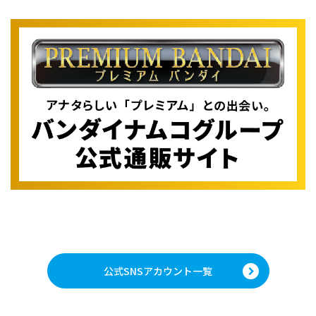
公式SNSアカウント一覧