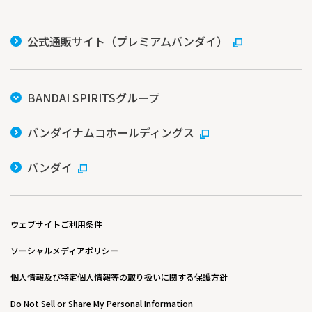
公式通販サイト（プレミアムバンダイ）
BANDAI SPIRITSグループ
バンダイナムコホールディングス
バンダイ
ウェブサイトご利用条件
ソーシャルメディアポリシー
個人情報及び特定個人情報等の取り扱いに関する保護方針
Do Not Sell or Share My Personal Information