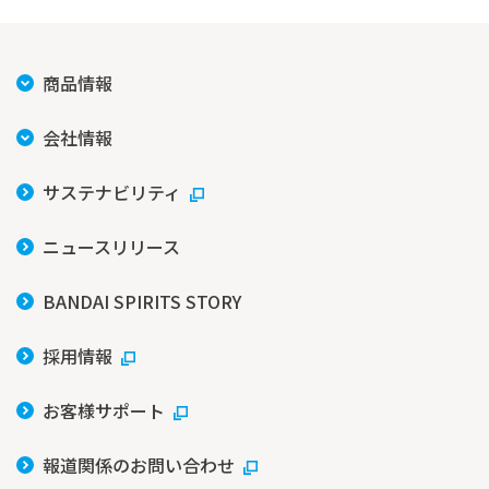
商品情報
会社情報
サステナビリティ
ニュースリリース
BANDAI SPIRITS STORY
採用情報
お客様サポート
報道関係のお問い合わせ