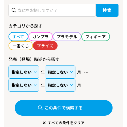
検索
カテゴリから探す
すべて
ガンプラ
プラモデル
フィギュア
一番くじ
プライズ
発売（登場）時期から探す
年
月
年
月
この条件で検索する
すべての条件をクリア