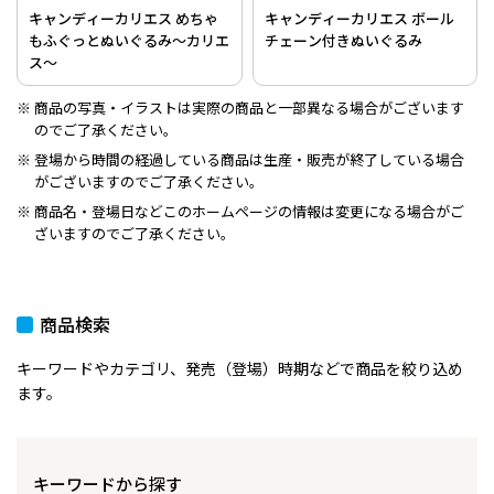
キャンディーカリエス めちゃ
キャンディーカリエス ボール
もふぐっとぬいぐるみ～カリエ
チェーン付きぬいぐるみ
ス～
商品の写真・イラストは実際の商品と一部異なる場合がございます
のでご了承ください。
登場から時間の経過している商品は生産・販売が終了している場合
がございますのでご了承ください。
商品名・登場日などこのホームページの情報は変更になる場合がご
ざいますのでご了承ください。
商品検索
キーワードやカテゴリ、発売（登場）時期などで商品を絞り込め
ます。
キーワードから探す