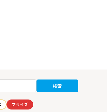
検索
じ
プライズ