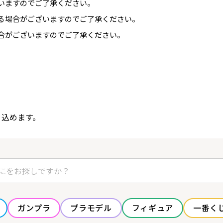
いますのでご了承ください。
る場合がございますのでご了承ください。
合がございますのでご了承ください。
り込めます。
ガンプラ
プラモデル
フィギュア
一番く