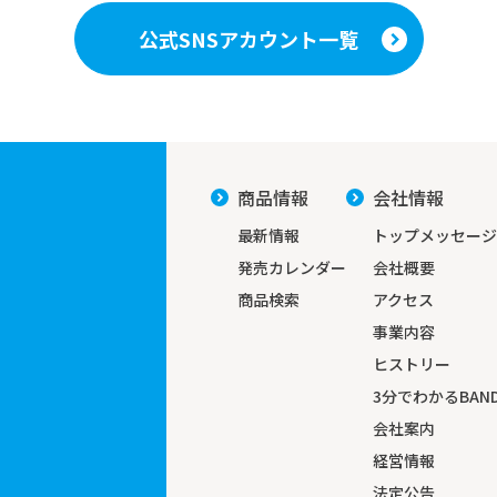
公式SNSアカウント一覧
商品情報
会社情報
最新情報
トップメッセージ
発売カレンダー
会社概要
商品検索
アクセス
事業内容
ヒストリー
3分でわかる
BAND
会社案内
経営情報
法定公告