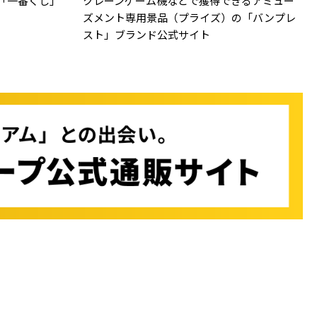
「一番くじ」
クレーンゲーム機などで獲得できるアミュー
ズメント専用景品（プライズ）の「バンプレ
スト」ブランド公式サイト