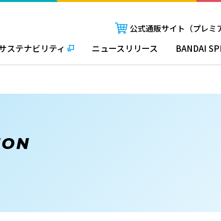
公式通販サイト（プレミ
サステナビリティ
ニュースリリース
BANDAI SP
ION