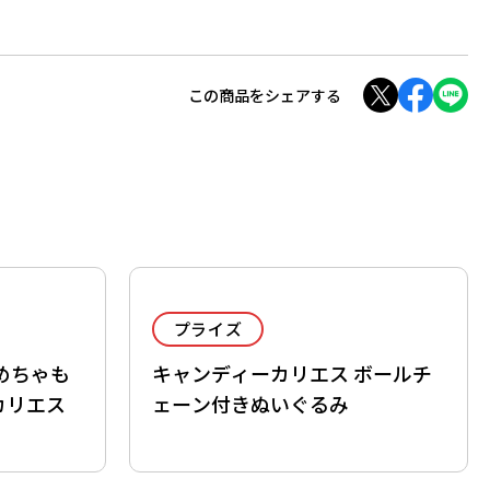
この商品をシェアする
プライズ
めちゃも
キャンディーカリエス ボールチ
カリエス
ェーン付きぬいぐるみ