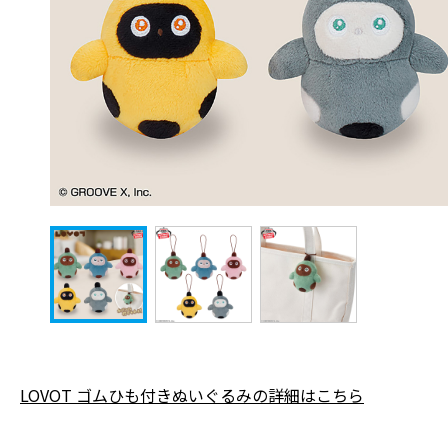
LOVOT ゴムひも付きぬいぐるみの詳細はこちら