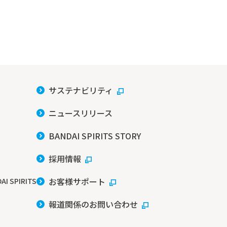
サステナビリティ
ニュースリリース
BANDAI SPIRITS STORY
採用情報
お客様サポート
AI SPIRITS
報道関係のお問い合わせ