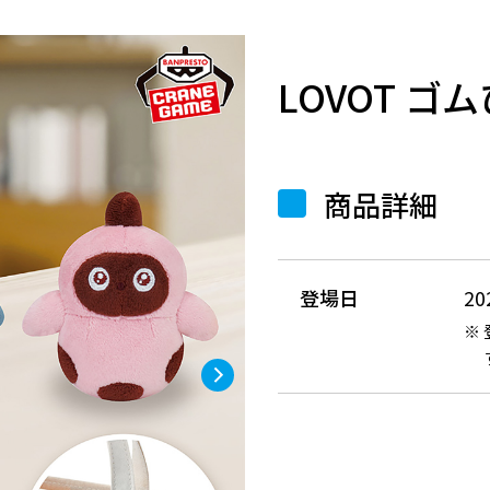
LOVOT 
商品詳細
登場日
2