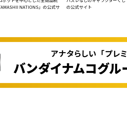
ロボットを中心とした全商品統
ハズレなしのキャラクターくじ
MASHII NATIONS」の公式サ
の公式サイト