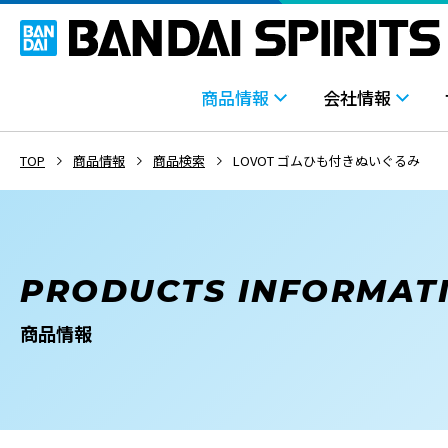
商品情報
会社情報
TOP
商品情報
商品検索
LOVOT ゴムひも付きぬいぐるみ
PRODUCTS INFORMAT
商品情報