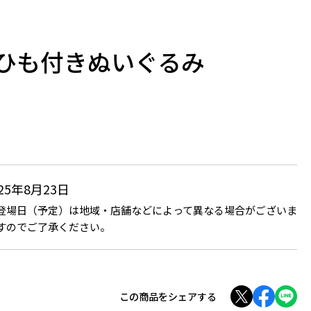
ゴムひも付きぬいぐるみ
025年8月23日
登場日（予定）は地域・店舗などによって異なる場合がございま
すのでご了承ください。
この商品をシェアする