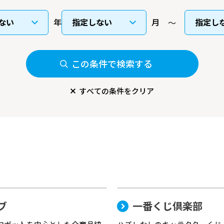
年
月
この条件で検索する
すべての条件をクリア
ブ
一番くじ倶楽部