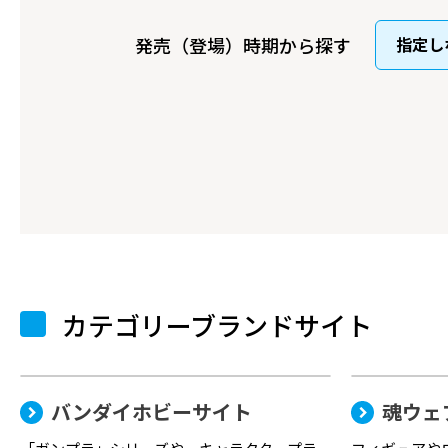
発売（登場）時期から探す
カテゴリーブランドサイト
バンダイホビーサイト
魂ウェ