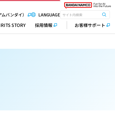
アムバンダイ）
LANGUAGE
検索
検索キーワード入力
IRITS STORY
採用情報
お客様サポート