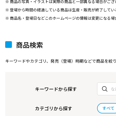
商品の写真・イラストは実際の商品と一部異なる場合がござ
登場から時間の経過している商品は生産・販売が終了してい
商品名・登場日などこのホームページの情報は変更になる場
商品検索
キーワードやカテゴリ、発売（登場）時期などで商品を絞
キーワードから探す
カテゴリから探す
すべて