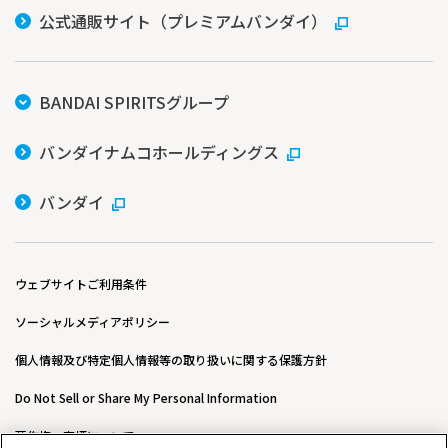
公式通販サイト（プレミアムバンダイ）
BANDAI SPIRITSグループ
バンダイナムコホールディングス
バンダイ
ウェブサイトご利用条件
ソーシャルメディアポリシー
個人情報及び特定個人情報等の取り扱いに関する保護方針
Do Not Sell or Share My Personal Information
著作権・商標について