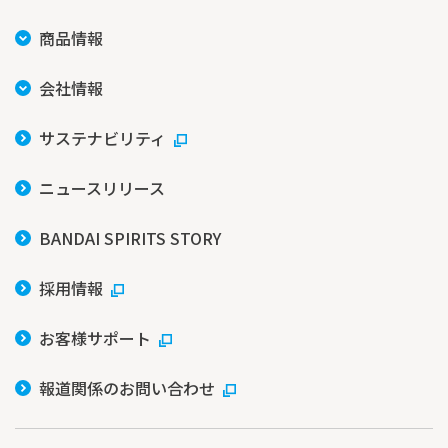
商品情報
会社情報
サステナビリティ
ニュースリリース
BANDAI SPIRITS STORY
採用情報
お客様サポート
報道関係のお問い合わせ