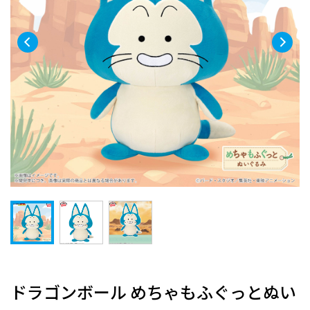
ドラゴンボール めちゃもふぐっとぬい