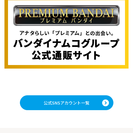
公式SNSアカウント一覧