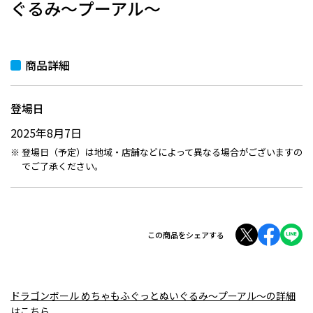
ぐるみ～プーアル～
商品詳細
登場日
2025年8月7日
登場日（予定）は地域・店舗などによって異なる場合がございますの
でご了承ください。
この商品をシェアする
ドラゴンボール めちゃもふぐっとぬいぐるみ～プーアル～の詳細
はこちら