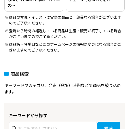
ス～
商品の写真・イラストは実際の商品と一部異なる場合がございます
のでご了承ください。
登場から時間の経過している商品は生産・販売が終了している場合
がございますのでご了承ください。
商品名・登場日などこのホームページの情報は変更になる場合がご
ざいますのでご了承ください。
商品検索
キーワードやカテゴリ、発売（登場）時期などで商品を絞り込め
ます。
キーワードから探す
検索