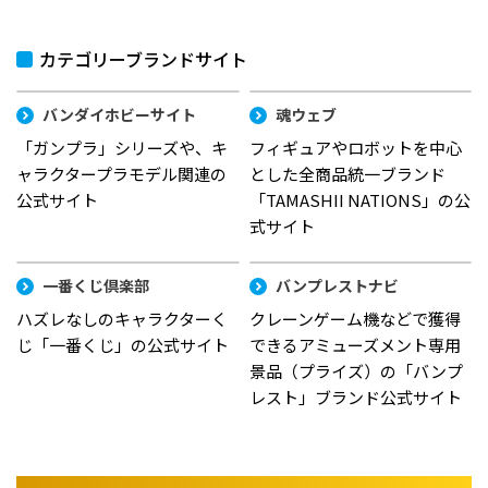
カテゴリーブランドサイト
バンダイホビーサイト
魂ウェブ
「ガンプラ」シリーズや、キ
フィギュアやロボットを中心
ャラクタープラモデル関連の
とした全商品統一ブランド
公式サイト
「TAMASHII NATIONS」の公
式サイト
一番くじ倶楽部
バンプレストナビ
ハズレなしのキャラクターく
クレーンゲーム機などで獲得
じ「一番くじ」の公式サイト
できるアミューズメント専用
景品（プライズ）の「バンプ
レスト」ブランド公式サイト