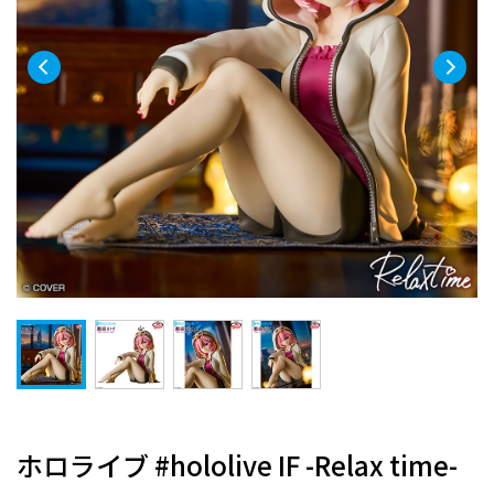
ホロライブ #hololive IF -Relax time-