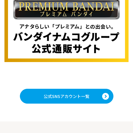
公式SNSアカウント一覧