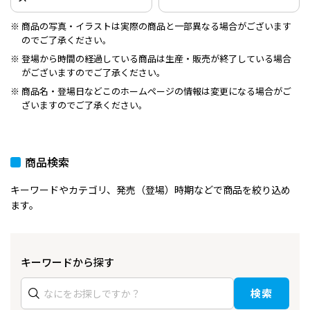
商品の写真・イラストは実際の商品と一部異なる場合がございます
のでご了承ください。
登場から時間の経過している商品は生産・販売が終了している場合
がございますのでご了承ください。
商品名・登場日などこのホームページの情報は変更になる場合がご
ざいますのでご了承ください。
商品検索
キーワードやカテゴリ、発売（登場）時期などで商品を絞り込め
ます。
キーワードから探す
検索