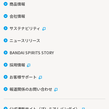
商品情報
会社情報
サステナビリティ
ニュースリリース
BANDAI SPIRITS STORY
採用情報
お客様サポート
報道関係のお問い合わせ
公式通販サイト（プレミアムバンダイ）