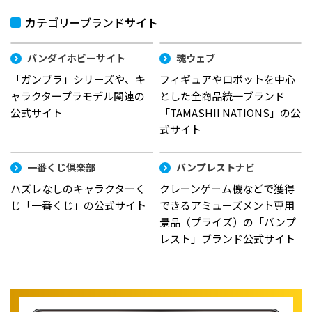
カテゴリーブランドサイト
バンダイホビーサイト
魂ウェブ
「ガンプラ」シリーズや、キ
フィギュアやロボットを中心
ャラクタープラモデル関連の
とした全商品統一ブランド
公式サイト
「TAMASHII NATIONS」の公
式サイト
一番くじ倶楽部
バンプレストナビ
ハズレなしのキャラクターく
クレーンゲーム機などで獲得
じ「一番くじ」の公式サイト
できるアミューズメント専用
景品（プライズ）の「バンプ
レスト」ブランド公式サイト