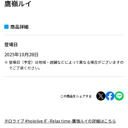
鷹嶺ルイ
商品詳細
登場日
2025年10月28日
登場日（予定）は地域・店舗などによって異なる場合がございますの
でご了承ください。
この商品をシェアする
ホロライブ #hololive IF -Relax time-鷹嶺ルイの詳細はこちら