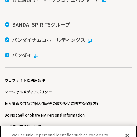
BANDAI SPIRITSグループ
バンダイナムコホールディングス
バンダイ
ウェブサイトご利用条件
ソーシャルメディアポリシー
個人情報及び特定個人情報等の取り扱いに関する保護方針
Do Not Sell or Share My Personal Information
著作権・商標について
We use unique personal identifier such as cookies to