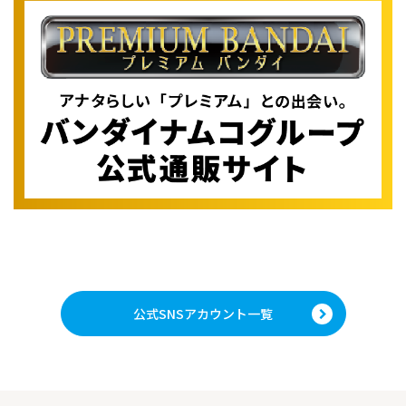
公式SNSアカウント一覧