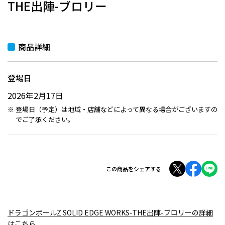
THE出陣-ブロリー
商品詳細
登場日
2026年2月17日
登場日（予定）は地域・店舗などによって異なる場合がございますの
でご了承ください。
この商品をシェアする
ドラゴンボールZ SOLID EDGE WORKS-THE出陣-ブロリーの詳細
はこちら