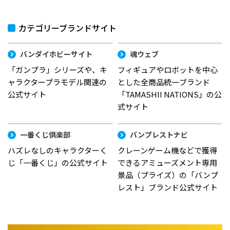
カテゴリーブランドサイト
バンダイホビーサイト
魂ウェブ
「ガンプラ」シリーズや、キ
フィギュアやロボットを中心
ャラクタープラモデル関連の
とした全商品統一ブランド
公式サイト
「TAMASHII NATIONS」の公
式サイト
一番くじ倶楽部
バンプレストナビ
ハズレなしのキャラクターく
クレーンゲーム機などで獲得
じ「一番くじ」の公式サイト
できるアミューズメント専用
景品（プライズ）の「バンプ
レスト」ブランド公式サイト