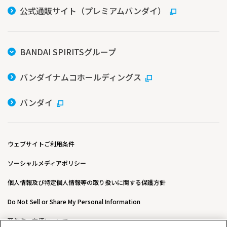
公式通販サイト（プレミアムバンダイ）
BANDAI SPIRITSグループ
バンダイナムコホールディングス
バンダイ
ウェブサイトご利用条件
ソーシャルメディアポリシー
個人情報及び特定個人情報等の取り扱いに関する保護方針
Do Not Sell or Share My Personal Information
著作権・商標について