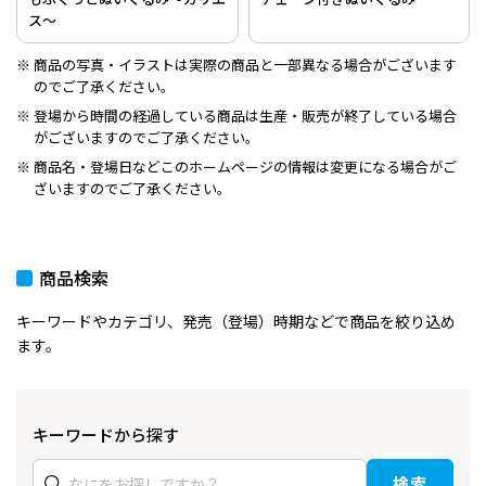
ス～
商品の写真・イラストは実際の商品と一部異なる場合がございます
のでご了承ください。
登場から時間の経過している商品は生産・販売が終了している場合
がございますのでご了承ください。
商品名・登場日などこのホームページの情報は変更になる場合がご
ざいますのでご了承ください。
商品検索
キーワードやカテゴリ、発売（登場）時期などで商品を絞り込め
ます。
キーワードから探す
検索