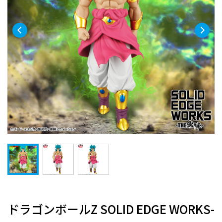
ドラゴンボールZ SOLID EDGE WORKS-