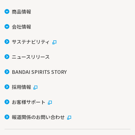
商品情報
会社情報
サステナビリティ
ニュースリリース
BANDAI SPIRITS STORY
採用情報
お客様サポート
報道関係のお問い合わせ